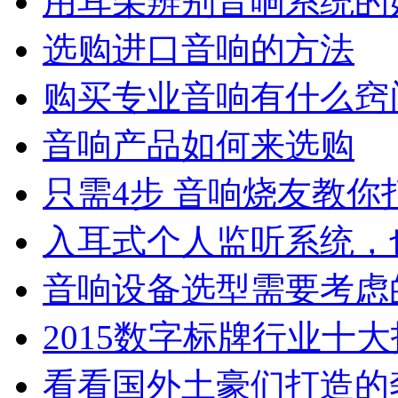
用耳朵辨别音响系统的
选购进口音响的方法
购买专业音响有什么窍
音响产品如何来选购
只需4步 音响烧友教
入耳式个人监听系统，
音响设备选型需要考虑
2015数字标牌行业十
看看国外土豪们打造的