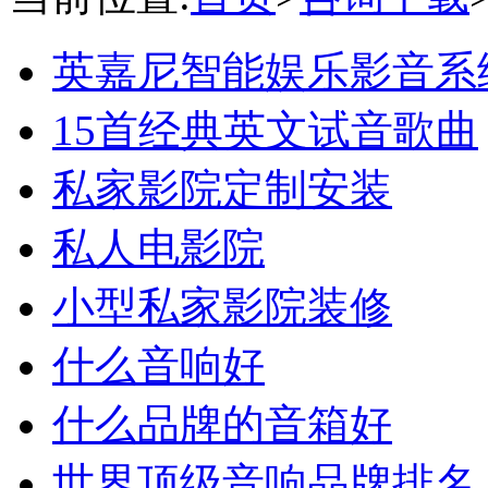
英嘉尼智能娱乐影音系
15首经典英文试音歌曲
私家影院定制安装
私人电影院
小型私家影院装修
什么音响好
什么品牌的音箱好
世界顶级音响品牌排名