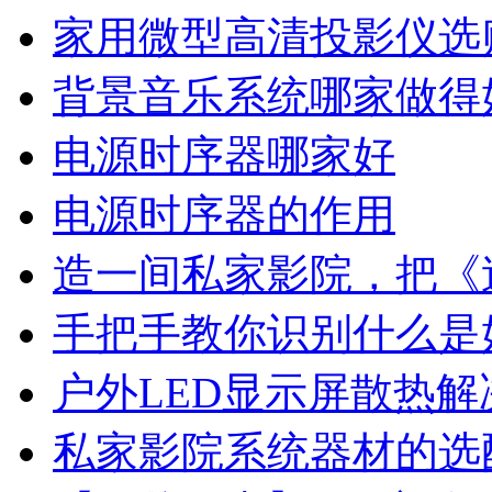
家用微型高清投影仪选
背景音乐系统哪家做得
电源时序器哪家好
电源时序器的作用
造一间私家影院，把《
手把手教你识别什么是
户外LED显示屏散热解
私家影院系统器材的选