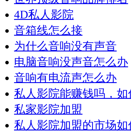
4D私人影院
音箱线怎么接
为什么音响没有声音
电脑音响没声音怎么办
音响有电流声怎么办
私人影院能赚钱吗，如
私家影院加盟
私人影院加盟的市场如