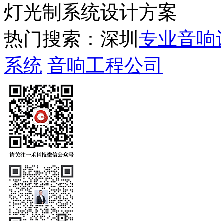
灯光制系统设计方案
热门搜索：深圳
专业音响
系统
音响工程公司