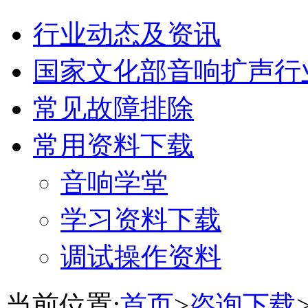
行业动态及资讯
国家文化部音响扩声行
常见故障排除
常用资料下载
音响学堂
学习资料下载
调试操作资料
当前位置:
首页
>
咨询下载