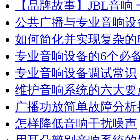
【品牌故事】JBL音响
公共广播与专业音响设
如何简化并实现复杂的
专业音响设备的6个必
专业音响设备调试常识
维护音响系统的六大要
广播功放简单故障分析
怎样降低音响干扰噪声