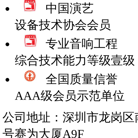
中国演艺
设备技术协会会员
专业音响工程
综合技术能力等级壹级
全国质量信誉
AAA级会员示范单位
公司地址：深圳市龙岗区
号赛为大厦A9F