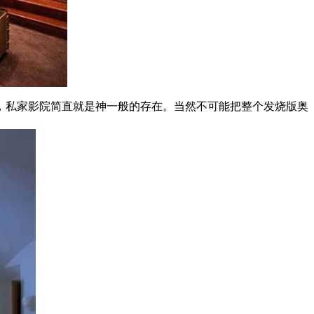
，私家影院简直就是神一般的存在。当然不可能把整个发烧版奥