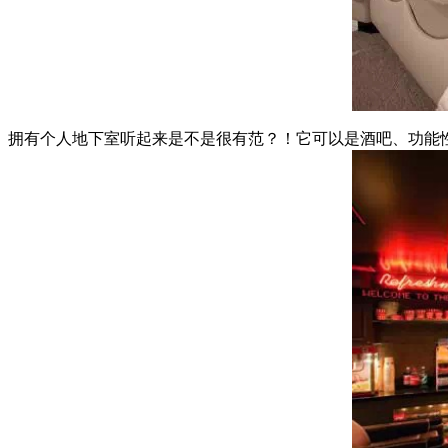
拥有个人地下室听起来是不是很有范？！它可以是酒吧、功能