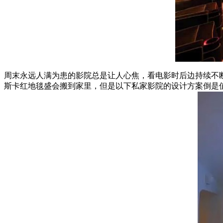
周末永远人满为患的影院总是让人心焦，看电影时后边持续不
斯卡红地毯盛会搬到家里，但是以下私家影院的设计方案倒是