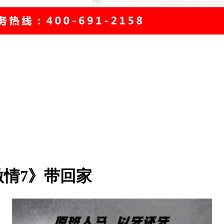
情7》带回家