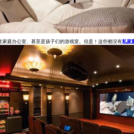
性家庭办公室、甚至是孩子们的游戏室。但是！这些都没有
私家