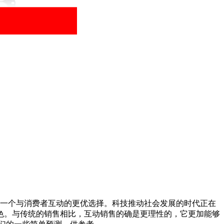
为一个与消费者互动的更优选择。科技推动社会发展的时代正在
色。与传统的销售相比，互动销售的确是更理性的，它更加能够