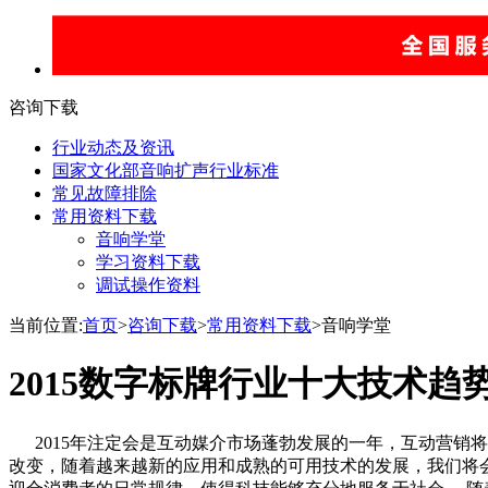
咨询下载
行业动态及资讯
国家文化部音响扩声行业标准
常见故障排除
常用资料下载
音响学堂
学习资料下载
调试操作资料
当前位置:
首页
>
咨询下载
>
常用资料下载
>音响学堂
2015数字标牌行业十大技术趋
2015年注定会是互动媒介市场蓬勃发展的一年，互动营销
改变，随着越来越新的应用和成熟的可用技术的发展，我们将