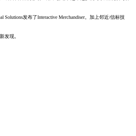
s发布了Interactive Merchandiser。加上邻近/信标技
新发现。