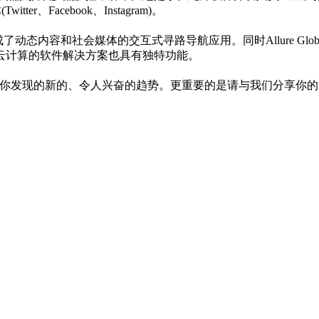
、Facebook、Instagram)。
社会媒体的交互式寻路导航应用。同时Allure Global Solution
云计算的软件解决方案也具有独特功能。
写你发现的新的、令人兴奋的趋势。更重要的是请与我们分享你的