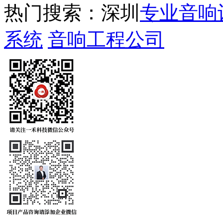
热门搜索：深圳
专业音响
系统
音响工程公司