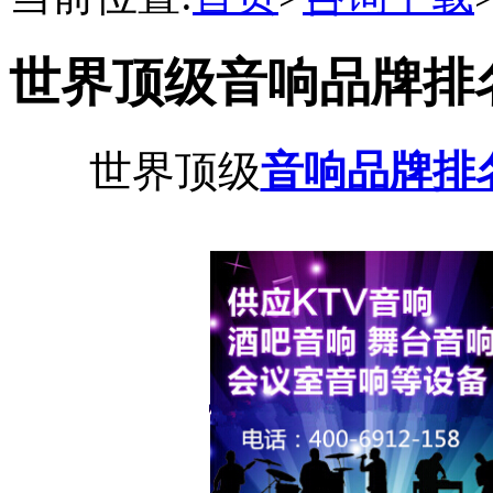
世界顶级音响品牌排
世界顶级
音响品牌排