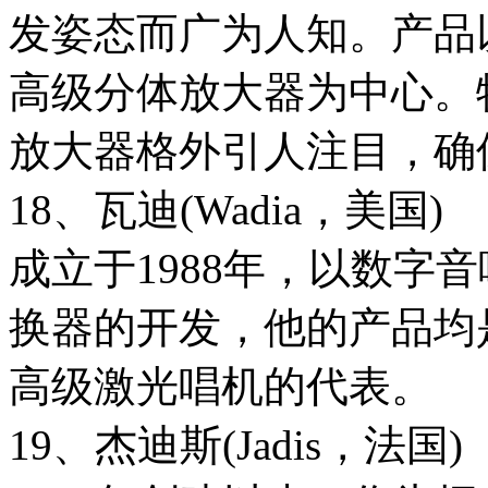
发姿态而广为人知。产品
高级分体放大器为中心。
放大器格外引人注目，确
18、瓦迪(Wadia，美国)
成立于1988年，以数字
换器的开发，他的产品均
高级激光唱机的代表。
19、杰迪斯(Jadis，法国)