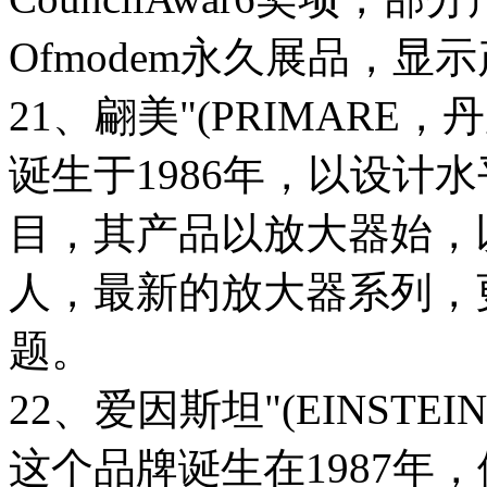
Ofmodem永久展品，显
21、翩美"(PRIMARE，丹
诞生于1986年，以设计
目，其产品以放大器始，
人，最新的放大器系列，
题。
22、爱因斯坦"(EINSTEI
这个品牌诞生在1987年，