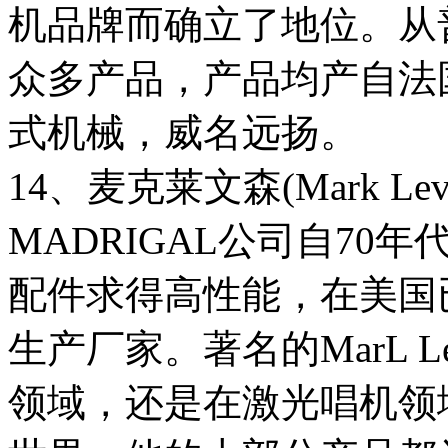
机品牌而确立了地位。从
众多产品，产品均产自法
式机械，威名远扬。
14、麦克莱文森(Mark Lev
MADRIGAL公司自7
配件求得高性能，在美国
生产厂家。著名的MarL L
领域，还是在激光唱机领