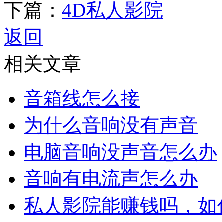
下篇：
4D私人影院
返回
相关文章
音箱线怎么接
为什么音响没有声音
电脑音响没声音怎么办
音响有电流声怎么办
私人影院能赚钱吗，如