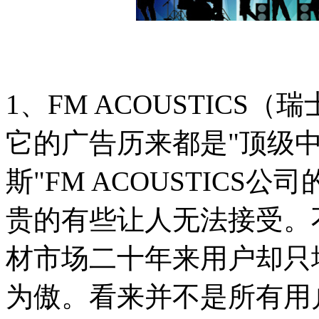
1、FM ACOUSTICS（
它的广告历来都是"顶级
斯"FM ACOUSTICS
贵的有些让人无法接受。不
材市场二十年来用户却只
为傲。看来并不是所有用