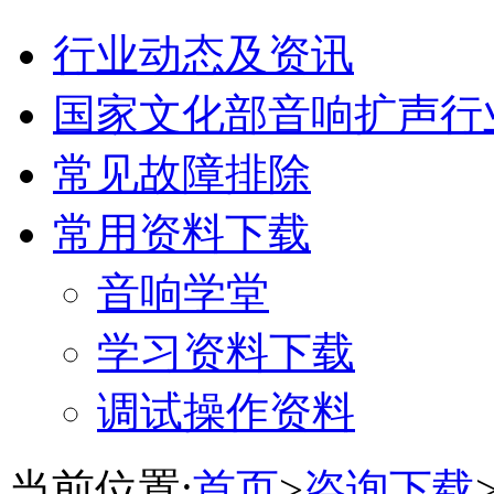
行业动态及资讯
国家文化部音响扩声行
常见故障排除
常用资料下载
音响学堂
学习资料下载
调试操作资料
当前位置:
首页
>
咨询下载