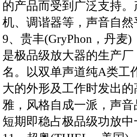
的产品而受到广泛支持。
机、调谐器等，声音自然
9、贵丰(GryPhon，丹麦)
是极品级放大器的生产厂
名。以双单声道纯A类工
大的外形及工作时发出的
雅，风格自成一派，声音
短期即稳占极品级功放中