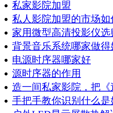
私家影院加盟
私人影院加盟的市场如
家用微型高清投影仪选
背景音乐系统哪家做得
电源时序器哪家好
源时序器的作用
造一间私家影院，把《
手把手教你识别什么是