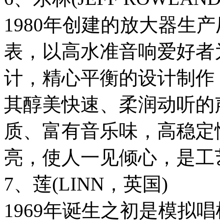
1980年创建的放大器生
表，以高水准音响爱好者
计，精心平衡的设计制作
其醇美快速、柔润动听的
质、富有音乐味，高稳定
亮，使人一见倾心，是工
7、莲(LINN，英国)
1969年诞生之初是模拟