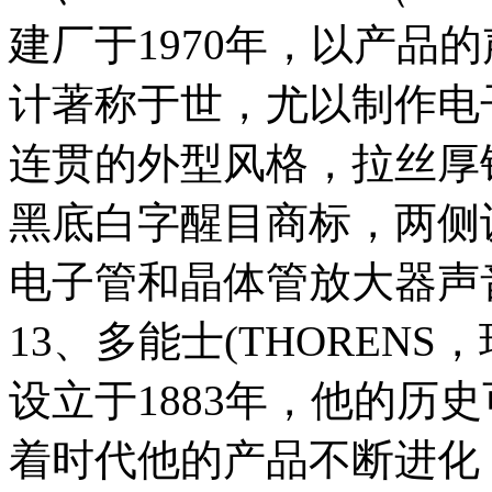
建厂于1970年，以产品
计著称于世，尤以制作电
连贯的外型风格，拉丝厚
黑底白字醒目商标，两侧
电子管和晶体管放大器声
13、多能士(THORENS，
设立于1883年，他的历
着时代他的产品不断进化