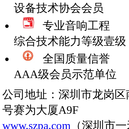
设备技术协会会员
专业音响工程
综合技术能力等级壹级
全国质量信誉
AAA级会员示范单位
公司地址：深圳市龙岗区
号赛为大厦A9F
www.szpa.com
（深圳市一