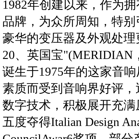
1982年创建以来，作为
品牌，为众所周知，特别
豪华的变压器及外观处理
20、英国宝"(MERIDIAN
诞生于1975年的这家音
素质而受到音响界好评，
数字技术，积极展开充满
五度夺得Italian Design Ana
CouncilAwar6奖项，