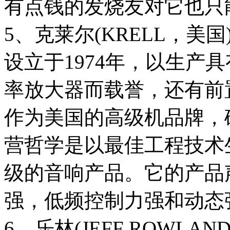
有点钱的发烧友对它也只
5、克莱尔(KRELL，美国
设立于1974年，以生产
率放大器而载誉，还有前
作为美国的高级机品牌，
营哲学是以最佳工程技术
级的音响产品。它的产品
强，低频控制力强和动态
6、乐林(JEFF ROWLAN