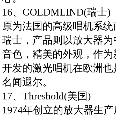
16、GOLDMLIND(瑞士)
原为法国的高级唱机系统而
瑞士，产品则以放大器为
音色，精美的外观，作为
开发的激光唱机在欧洲也
名闻遐尔。
17、Threshold(美国)
1974年创立的放大器生