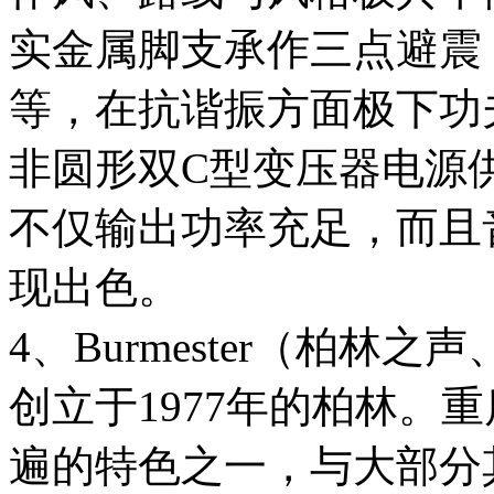
实金属脚支承作三点避震
等，在抗谐振方面极下功
非圆形双C型变压器电源
不仅输出功率充足，而且
现出色。
4、Burmester（柏林之
创立于1977年的柏林。重
遍的特色之一，与大部分其