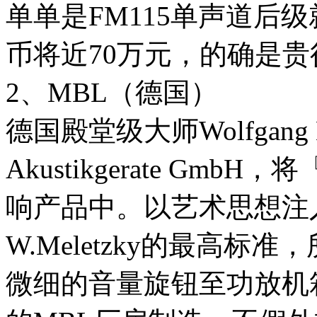
单单是FM115单声道后
币将近70万元，的确是
2、MBL（德国）
德国殿堂级大师Wolfgang 
Akustikgerate Gm
响产品中。以艺术思想注
W.Meletzky的最高
微细的音量旋钮至功放机