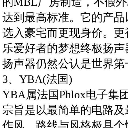
的MBL厂房制造，不假
达到最高标准。它的产品
选入豪宅而更现身价。更
乐爱好者的梦想终极扬声器
扬声器仍然公认是世界第
3、YBA(法国)
YBA属法国Phlox电子集团，由
宗旨是以最简单的电路及
作风、路线与风格极具个