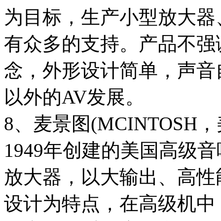
为目标，生产小型放大器
有众多的支持。产品不强
念，外形设计简单，声音
以外的AV发展。
8、麦景图(MCINTOSH，
1949年创建的美国高级音
放大器，以大输出、高性
设计为特点，在高级机中