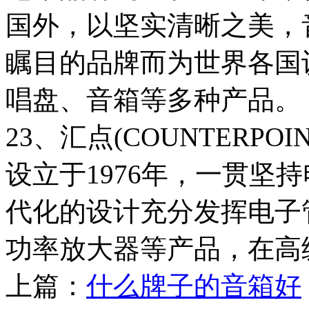
国外，以坚实清晰之美，
瞩目的品牌而为世界各国
唱盘、音箱等多种产品。
23、汇点(COUNTERPOI
设立于1976年，一贯坚
代化的设计充分发挥电子
功率放大器等产品，在高
上篇：
什么牌子的音箱好