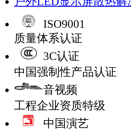
户外LED显示屏散热解
ISO9001
质量体系认证
3C认证
中国强制性产品认证
音视频
工程企业资质特级
中国演艺