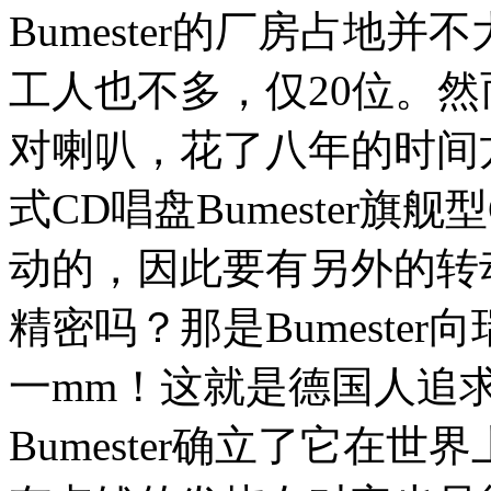
Bumester的厂房占地并
工人也不多，仅20位。然而
对喇叭，花了八年的时间
式CD唱盘Bumester旗
动的，因此要有另外的转
精密吗？那是Bumeste
一mm！这就是德国人追
Bumester确立了它在世