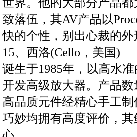
世界。他的大部分产品都
致落伍，其AV产品以Pro
快的个性，别出心裁的外
15、西洛(Cello，美国)
诞生于1985年，以高水
开发高级放大器。产品数
高品质元件经精心手工制
巧妙均拥有高度评价，其鲜
心。