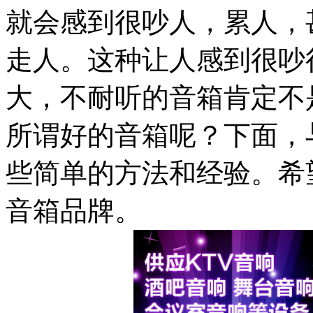
就会感到很吵人，累人，
走人。这种让人感到很吵
大，不耐听的音箱肯定不
所谓好的音箱呢？下面，
些简单的方法和经验。希
音箱品牌。