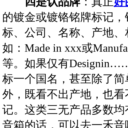
四是认品牌
：真正
好
的镀金或镀铬铭牌标记，
标、公司、名称、产地、
如：Made in xxx或Ma
等。如果仅有Designi
标一个国名，甚至除了简
外，既看不出产地，也看
记。这类三无产品多数均
音箱的话，可以去一禾音