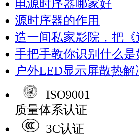
电源时序器哪家好
源时序器的作用
造一间私家影院，把《
手把手教你识别什么是
户外LED显示屏散热解
ISO9001
质量体系认证
3C认证