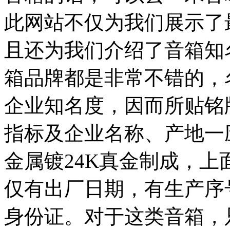
此网站不仅为我们展示了
且还为我们介绍了音箱知
箱品牌都是非常不错的，
企业知名度，因而所贴铭
指标及企业名称、产地一
金属镀24K真金制成，
仅有出厂日期，有生产序
身份证。对于这类音箱，