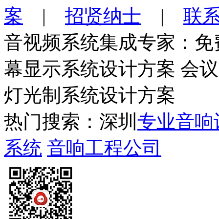
案
|
招贤纳士
|
联
音视频系统集成专家：免
幕显示系统设计方案 会
灯光制系统设计方案
热门搜索：深圳
专业音响
系统
音响工程公司