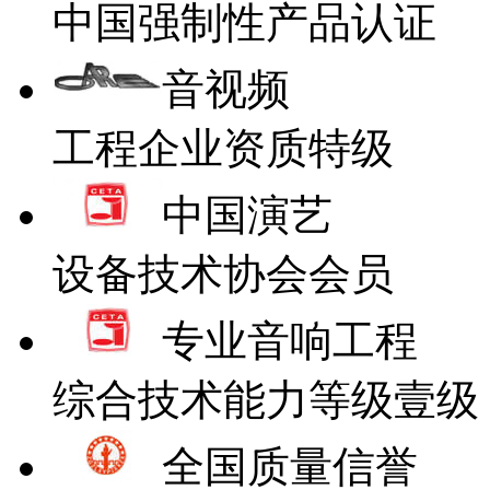
中国强制性产品认证
音视频
工程企业资质特级
中国演艺
设备技术协会会员
专业音响工程
综合技术能力等级壹级
全国质量信誉