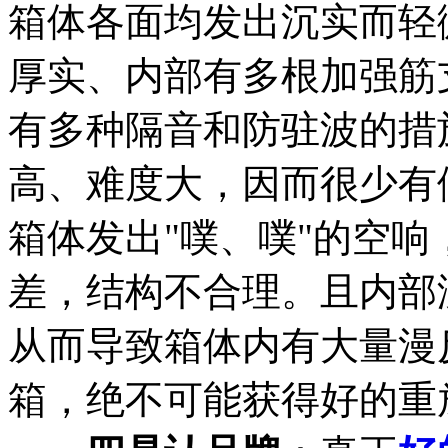
箱体各面均发出沉实而轻
厚实、内部有多根加强筋
有多种隔音和防驻波的措
高、难度大，因而很少有
箱体发出"噗、噗"的空
差，结构不合理。且内部
从而导致箱体内有大量漫
箱，绝不可能获得好的重