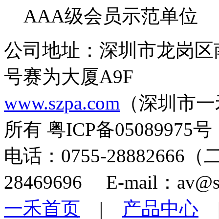
AAA级会员示范单位
公司地址：深圳市龙岗区
号赛为大厦A9F
www.szpa.com
（深圳市一
所有 粤ICP备05089975号
电话：0755-28882666
28469696 E-mail：av@s
一禾首页
|
产品中心