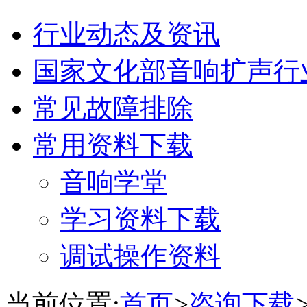
行业动态及资讯
国家文化部音响扩声行
常见故障排除
常用资料下载
音响学堂
学习资料下载
调试操作资料
当前位置:
首页
>
咨询下载