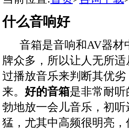
什么音响好
音箱是音响和AV器材
牌众多，所以让人无所适
过播放音乐来判断其优劣
来。
好的音箱
是非常耐听
勃地放一会儿音乐，初听
猛，尤其中高频很明亮，