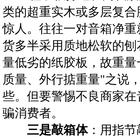
类的超重实木或多层复合
惊人。往往一对音箱净重
货多半采用质地松软的刨
量低劣的纸胶板，故重量
质量、外行掂重量"之说
些。但要警惕不良商家在
骗消费者。
三是敲箱体
：用指节