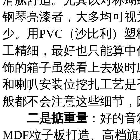
钢琴亮漆者，大多均可视
少。用PVC（沙比利）
工精细，最好也只能算中
饰的箱子虽然看上去极时
和喇叭安装位挖扎工艺是
般都不会注意这些细节，
二是掂重量
：好的音
MDF粒子板打造、高档