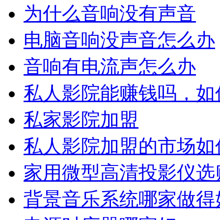
为什么音响没有声音
电脑音响没声音怎么办
音响有电流声怎么办
私人影院能赚钱吗，如
私家影院加盟
私人影院加盟的市场如
家用微型高清投影仪选
背景音乐系统哪家做得