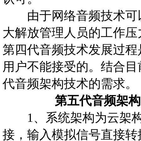
由于网络音频技术可以
大解放管理人员的工作压
第四代音频技术发展过程
用户不能接受的。结合目
代音频架构技术的需求。
第五代音频架构
1、系统架构为云架构
接，输入模拟信号直接转