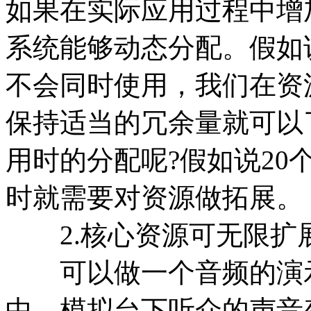
如果在实际应用过程中增
系统能够动态分配。假如
不会同时使用，我们在资
保持适当的冗余量就可以
用时的分配呢?假如说20
时就需要对资源做拓展。
2.核心资源可无限扩
可以做一个音频的演示
中，模拟台下听众的声音