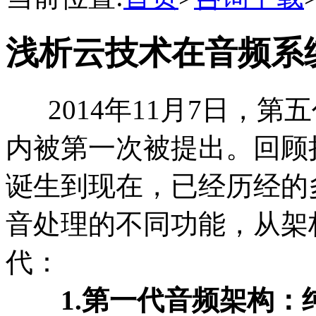
浅析云技术在音频系
2014年11月7日，第
内被第一次被提出。回顾
诞生到现在，已经历经的
音处理的不同功能，从架
代：
1.第一代音频架构