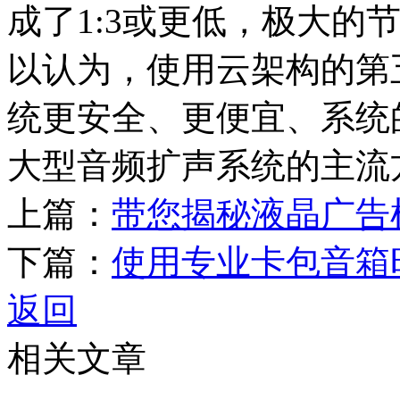
成了1:3或更低，极大的
以认为，使用云架构的第
统更安全、更便宜、系统
大型音频扩声系统的主流
上篇：
带您揭秘液晶广告
下篇：
使用专业卡包音箱
返回
相关文章