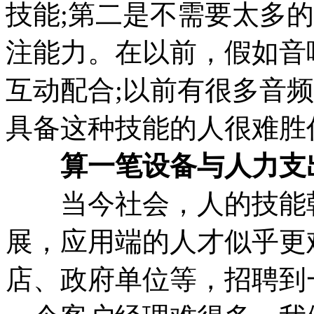
技能;第二是不需要太多
注能力。在以前，假如音
互动配合;以前有很多音
具备这种技能的人很难胜
算一笔设备与人力支
当今社会，人的技能朝
展，应用端的人才似乎更
店、政府单位等，招聘到