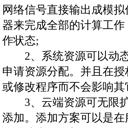
网络信号直接输出成模拟信
器来完成全部的计算工作
作状态;
2、系统资源可以动态
申请资源分配。并且在授
或修改程序而不会影响其
3、云端资源可无限扩展
添加。添加方案可以是在