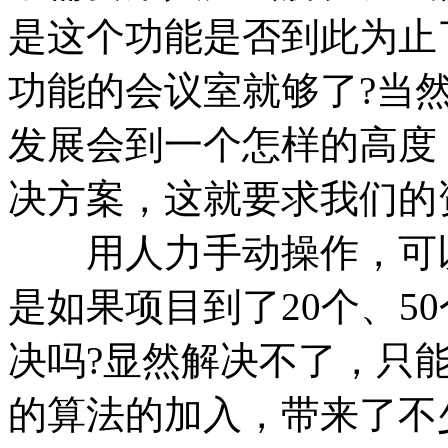
是这个功能是否到此为止
功能的会议室就够了?当
发展会到一个怎样的高度
决方案，这就要求我们的
用人力手动操作，可以
是如果项目到了20个、5
决吗?显然解决不了，只
的算法的加入，带来了不