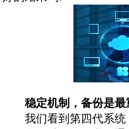
稳定机制，备份是最
我们看到第四代系统，