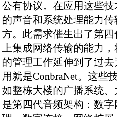
公有协议。在应用这些技
的声音和系统处理能力传
方。此需求催生出了第四
上集成网络传输的能力，
的管理工作延伸到了过去
用就是ConbraNet。
如整栋大楼的广播系统、
是第四代音频架构：数字