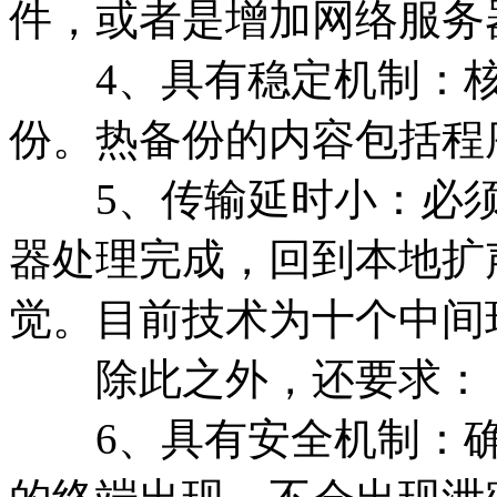
件，或者是增加网络服务
4、具有稳定机制：核
份。热备份的内容包括程
5、传输延时小：必须
器处理完成，回到本地扩
觉。目前技术为十个中间
除此之外，还要求：
6、具有安全机制：确