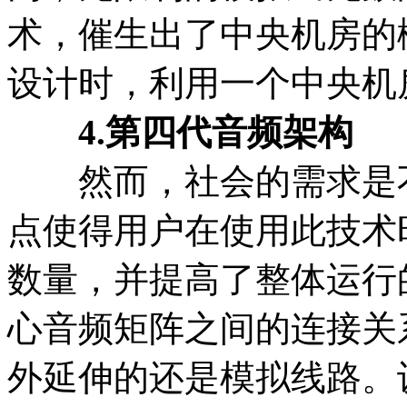
术，催生出了中央机房的
设计时，利用一个中央机
4.第四代音频架构
然而，社会的需求是不
点使得用户在使用此技术
数量，并提高了整体运行
心音频矩阵之间的连接关
外延伸的还是模拟线路。