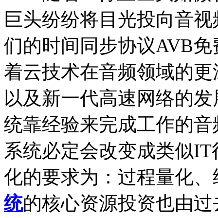
巨头纷纷将目光投向音视频
们的时间同步协议AVB
着云技术在音频领域的更深
以及新一代高速网络的发
统靠经验来完成工作的音
系统必定会改变成类似I
化的要求为：过程量化、
统
的核心资源投资也由过去