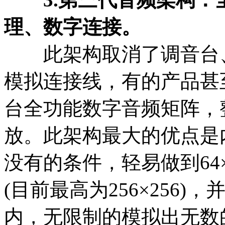
理、数字连接。
此架构取消了调音台、
模拟连接线，有的产品甚
台全功能数字音频矩阵，
放。此架构最大的优点是
没有的条件，轻易做到64
(目前最高为256×256)
内，无限制的模拟出无数