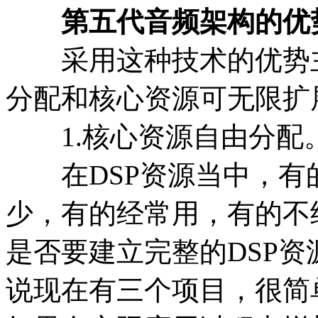
第五代音频架构的优
采用这种技术的优势主
分配和核心资源可无限扩
1.核心资源自由分配
在DSP资源当中，有
少，有的经常用，有的不
是否要建立完整的DSP资
说现在有三个项目，很简