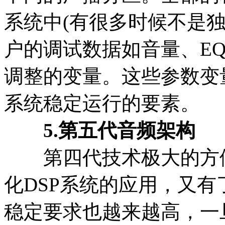
系统中(有很多时候不是
户的调试数据如音量、E
调整的变量。这些参数变
系统稳定运行的要素。
5.第五代音频架构
第四代技术极大的方便
化DSP系统的应用，又有
稳定要求也越来越高，一