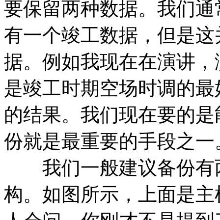
要保留两种数据。我们通
有一个竣工数据，但是这
据。例如我现在在演讲，
是竣工时期空场时调的最
的结果。我们现在要的是
份就是最重要的手段之一
我们一般建议备份有两
构。如图所示，上面是主