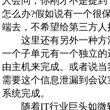
人会问，你刚才不是提到
怎么办?假如说有一个很
端去，不希望给第三方人
这里还有另外一种方法
一个子单元有一个独立的
由主机来完成。或者说当
需要这个信息泄漏到会议
系统完成。
随着IT行业巨头如微