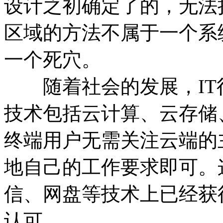
设计之初确定了的，无法
区域的方法不属于一个系
一个死穴。
随着社会的发展，IT
技术包括云计算、云存储
终端用户无需关注云端的
地自己的工作要求即可。
信、网盘等技术上已经获
认可。