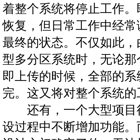
着整个系统将停止工作。
恢复，但日常工作中经常
最终的状态。不仅如此，
型多分区系统时，无论那
即上传的时候，全部的系
完。这又将对整个系统的
还有，一个大型项目往
设过程中不断增加功能。