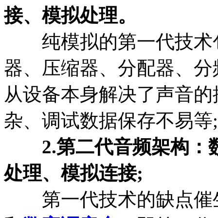
接、模拟处理。
纯模拟的第一代技术包
器、压缩器、分配器、分
从设备本身解决了声音的
杂、调试数据保存不易等;
2.第二代音频架构
处理、模拟连接;
第一代技术的缺点催生