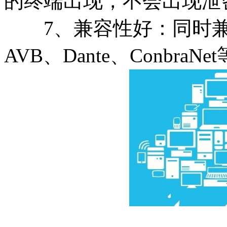
的终端出现，不会出现泄
7、兼容性好：同时兼
AVB、Dante、ConbraNe