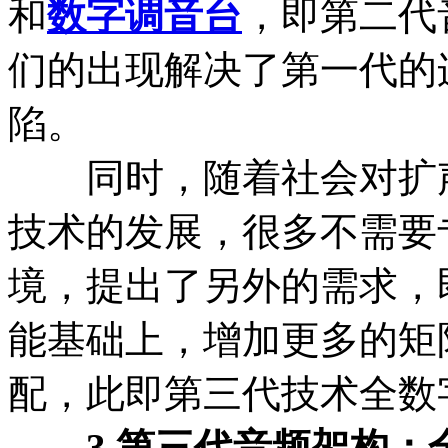
和
数字调音台
，即第二代
们的出现解决了第一代的
陷。
同时，随着社会对扩声
技术的发展，很多不需要
境，提出了另外的需求，
能基础上，增加更多的矩
配，此即第三代技术全数
3.第三代音频架构