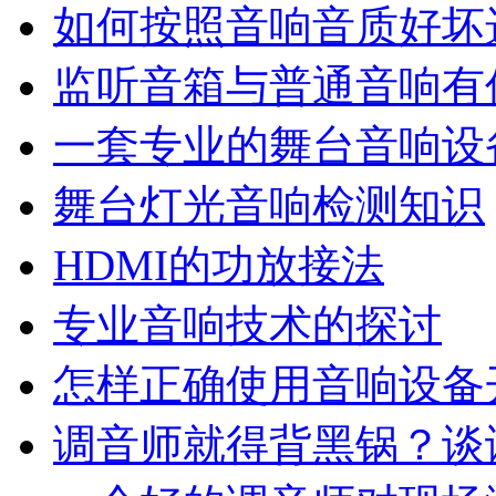
如何按照音响音质好坏
监听音箱与普通音响有
一套专业的舞台音响设
舞台灯光音响检测知识
HDMI的功放接法
专业音响技术的探讨
怎样正确使用音响设备
调音师就得背黑锅？谈