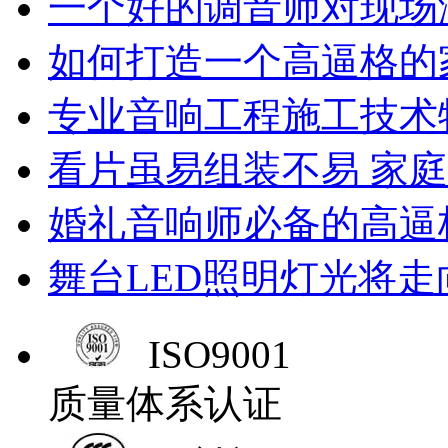
一个好的调音师对现场
如何打造一个高逼格的
专业音响工程施工技术
看片虽易组装不易 家
婚礼音响师必备的高逼
舞台LED照明灯光将走
ISO9001
质量体系认证