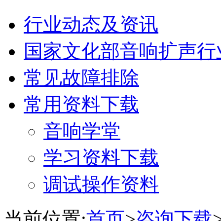
行业动态及资讯
国家文化部音响扩声行
常见故障排除
常用资料下载
音响学堂
学习资料下载
调试操作资料
当前位置:
首页
>
咨询下载