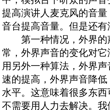
提高演讲人麦克风的音量
音台提高音量。但是还有
第一种情况，外界的声
常，外界声音的变化对它
用另外一种算法，外界声
速的提高，外界声音降低
水平。这意味着很多东西
不需要用人力去解决。我