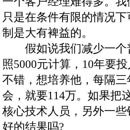
一个客户经理难得多。我
只是在条件有限的情况下
制是大有裨益的。
假如说我们减少一个普
照5000元计算，10年要
不错，想培养他，每隔三
会，就要114万。如果
核心技术人员，另外一些
好的结果吗?