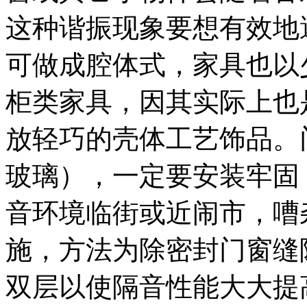
这种谐振现象要想有效地
可做成腔体式，家具也以
柜类家具，因其实际上也
放轻巧的壳体工艺饰品。
玻璃），一定要安装牢固
音环境临街或近闹市，嘈
施，方法为除密封门窗缝
双层以使隔音性能大大提