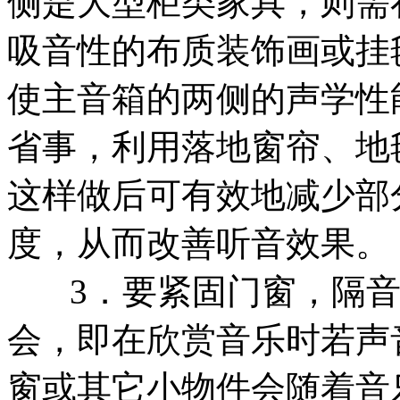
侧是大型柜类家具，则需
吸音性的布质装饰画或挂
使主音箱的两侧的声学性
省事，利用落地窗帘、地
这样做后可有效地减少部
度，从而改善听音效果。
3．要紧固门窗，隔音
会，即在欣赏音乐时若声
窗或其它小物件会随着音