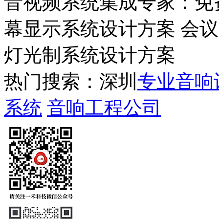
音视频系统集成专家：免
幕显示系统设计方案 会
灯光制系统设计方案
热门搜索：深圳
专业音响
系统
音响工程公司