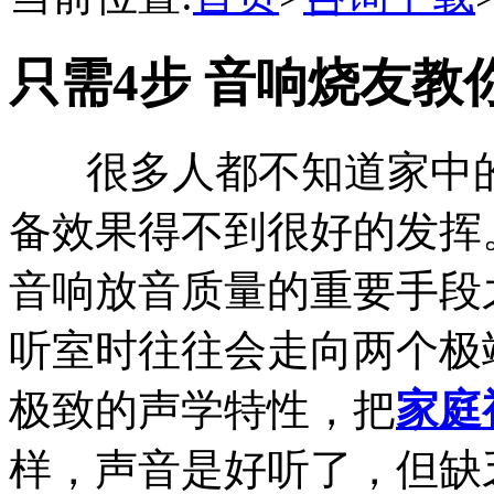
只需4步 音响烧友教
很多人都不知道家中的
备效果得不到很好的发挥
音响放音质量的重要手段
听室时往往会走向两个极
极致的声学特性，把
家庭
样，声音是好听了，但缺