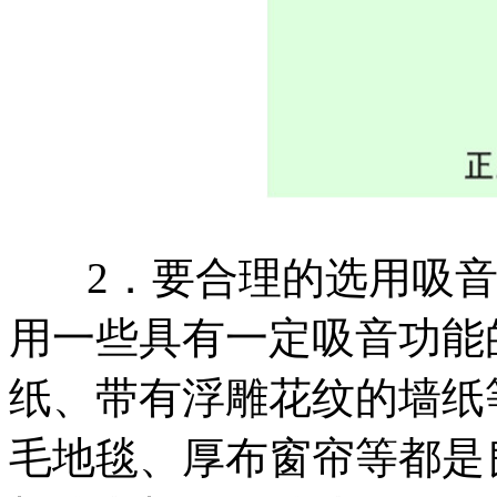
2．要合理的选用吸音
用一些具有一定吸音功能
纸、带有浮雕花纹的墙纸
毛地毯、厚布窗帘等都是