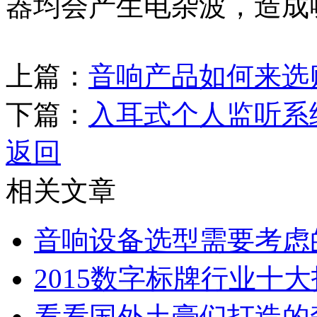
器均会产生电杂波，造成
上篇：
音响产品如何来选
下篇：
入耳式个人监听系
返回
相关文章
音响设备选型需要考虑
2015数字标牌行业十
看看国外土豪们打造的