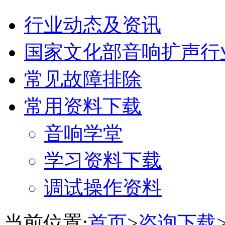
行业动态及资讯
国家文化部音响扩声行
常见故障排除
常用资料下载
音响学堂
学习资料下载
调试操作资料
当前位置:
首页
>
咨询下载