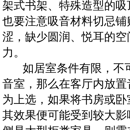
架式书架、特殊造型的吸
也要注意吸音材料切忌铺
涩，缺少圆润、悦耳的空
力。
如居室条件有限，不可
音室，那么在客厅内放置
为上选，如果将书房或卧
其效果便可能受到较大影