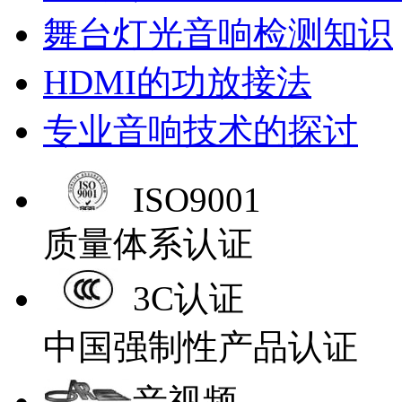
舞台灯光音响检测知识
HDMI的功放接法
专业音响技术的探讨
ISO9001
质量体系认证
3C认证
中国强制性产品认证
音视频