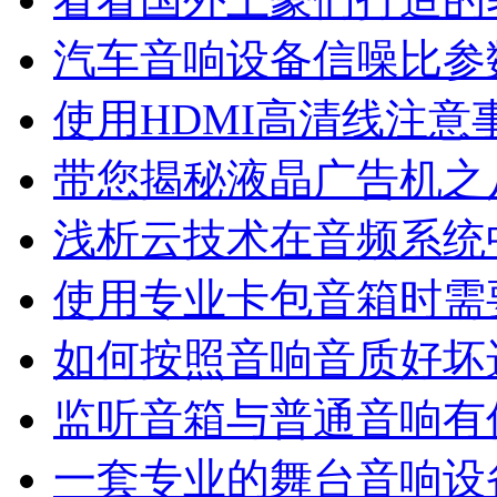
汽车音响设备信噪比参
使用HDMI高清线注意
带您揭秘液晶广告机之
浅析云技术在音频系统
使用专业卡包音箱时需
如何按照音响音质好坏
监听音箱与普通音响有
一套专业的舞台音响设