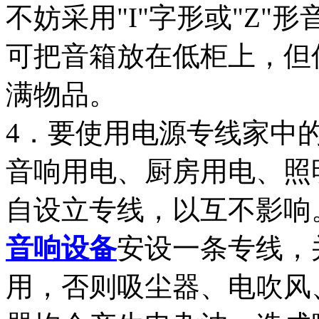
不妨采用"I"字形或"Z
可把音箱放在低柜上，但
满物品。
4．要使用电源专线家中
音响用电、厨房用电、照
自设立专线，以互不影响
音响设备
安设一条专线，
用，否则吸尘器、电吹风