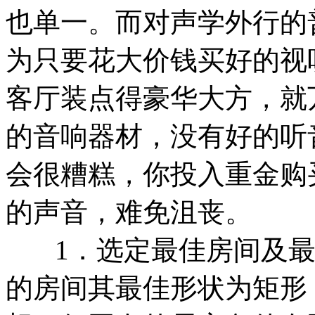
也单一。而对声学外行的
为只要花大价钱买好的视
客厅装点得豪华大方，就
的音响器材，没有好的听
会很糟糕，你投入重金购
的声音，难免沮丧。
1．选定最佳房间及最
的房间其最佳形状为矩形