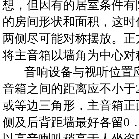
想，但因有的居室条件有
的房间形状和面积，这时
两侧尽可能对称摆放。正
将主音箱以墙角为中心对
音响设备与视听位置应
音箱之间的距离应不小于
或等边三角形，主音箱正
侧及后背距墙最好各留0
以高音喇叭稍高于人坐姿