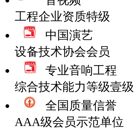
工程企业资质特级
中国演艺
设备技术协会会员
专业音响工程
综合技术能力等级壹级
全国质量信誉
AAA级会员示范单位