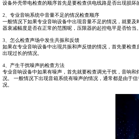
设备外壳带电检查的顺序首先是要检查供电线路是否出现损坏
2、专业音响系统中音量不足的情况检查顺序
一般情况下如果专业音响设备中出现音量不足的情况，就要及
器衰减幅度是否在正常的范围呢，压限器的起控电平是否恰当
3、怎么检查声场中发生共振和反馈
如果在专业音响设备中出现共振和声反馈的情况，首先要检查
出现过长的情况。
4、产生干扰噪声的检查方法
专业音响设备中如果有噪声，首先就要检查调光干扰，音响和
况。 一般情况下出现音箱系统有噪声的情况，通常都是由于
况。