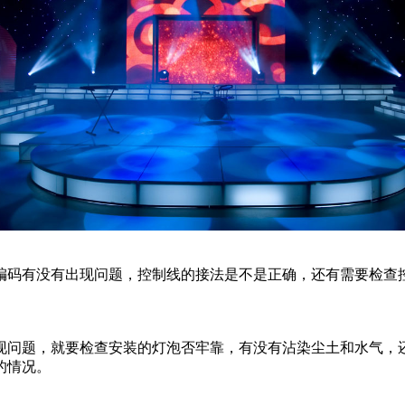
编码有没有出现问题，控制线的接法是不是正确，还有需要检查
现问题，就要检查安装的灯泡否牢靠，有没有沾染尘土和水气，
的情况。