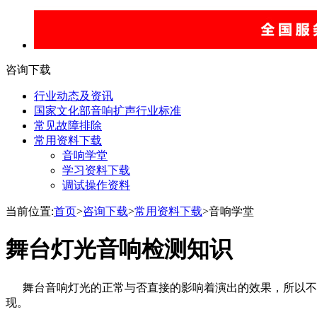
咨询下载
行业动态及资讯
国家文化部音响扩声行业标准
常见故障排除
常用资料下载
音响学堂
学习资料下载
调试操作资料
当前位置:
首页
>
咨询下载
>
常用资料下载
>音响学堂
舞台灯光音响检测知识
舞台音响灯光的正常与否直接的影响着演出的效果，所以不
现。