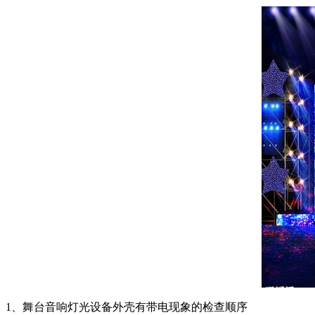
1、舞台音响灯光设备外壳有带电现象的检查顺序