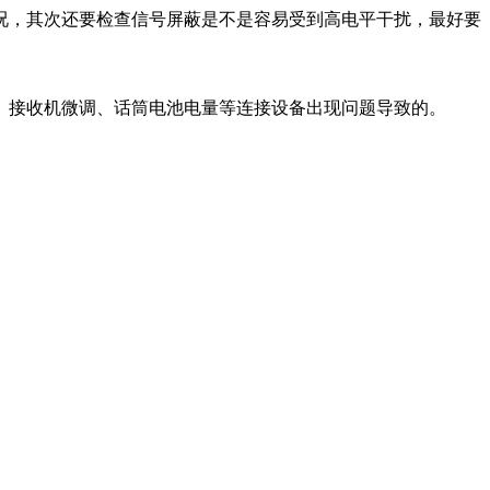
况，其次还要检查信号屏蔽是不是容易受到高电平干扰，最好要
、接收机微调、话筒电池电量等连接设备出现问题导致的。