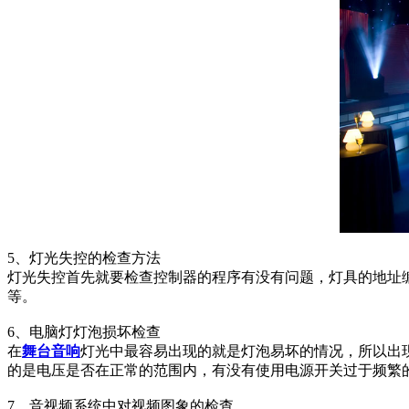
5、灯光失控的检查方法
灯光失控首先就要检查控制器的程序有没有问题，灯具的地址
等。
6、电脑灯灯泡损坏检查
在
舞台音响
灯光中最容易出现的就是灯泡易坏的情况，所以出
的是电压是否在正常的范围内，有没有使用电源开关过于频繁
7、音视频系统中对视频图象的检查