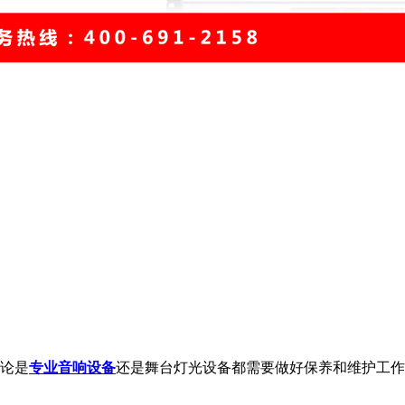
论是
专业音响设备
还是舞台灯光设备都需要做好保养和维护工作