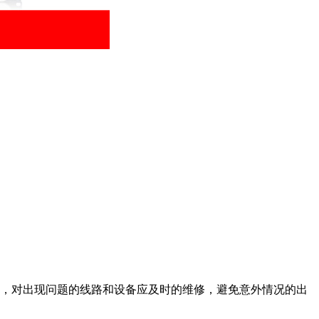
，对出现问题的线路和设备应及时的维修，避免意外情况的出