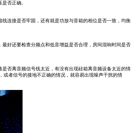
压是否正确。
箱线连接是否牢固，还有就是功放与音箱的相位是否一致，均衡
，最好还要检查分频点和低音增益是否合理，房间混响时间是否
路是否离音频信号线太近，有没有出现硅箱离音频设备太近的情
，或者信号的接地不正确的情况，就容易出现噪声干扰的情