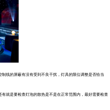
控制线的屏蔽有没有受到不良干扰，灯具的限位调整是否恰当
还有就是要检查灯泡的散热是不是在正常范围内，最好需要检查