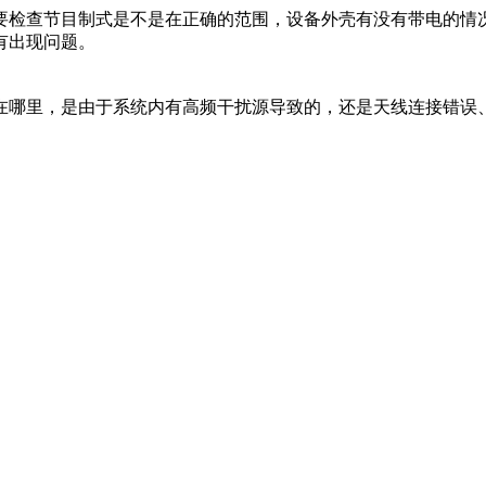
要检查节目制式是不是在正确的范围，设备外壳有没有带电的情
有出现问题。
在哪里，是由于系统内有高频干扰源导致的，还是天线连接错误