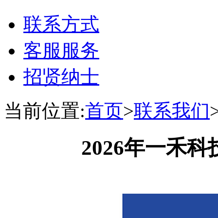
联系方式
客服服务
招贤纳士
当前位置:
首页
>
联系我们
2026年一禾