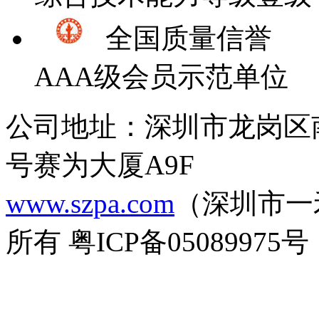
全国质量信誉
AAA级会员示范单位
公司地址：深圳市龙岗区
号赛为大厦A9F
www.szpa.com
（深圳市一
所有 粤ICP备05089975号