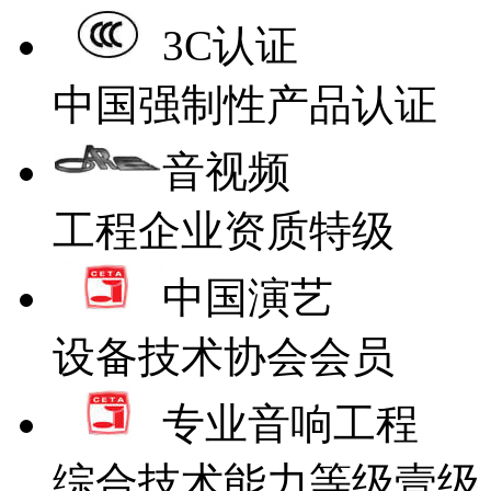
3C认证
中国强制性产品认证
音视频
工程企业资质特级
中国演艺
设备技术协会会员
专业音响工程
综合技术能力等级壹级