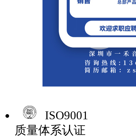
ISO9001
质量体系认证