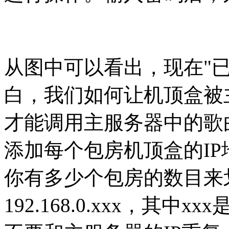
从图中可以看出，现在"
白，我们如何让机顶盒被
才能调用主服务器中的歌
添加每个包房机顶盒的I
你有多少个包房的数目来
192.168.0.xxx，其中