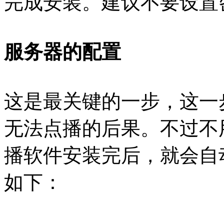
完成安装。建议不要设置
服务器的配置
这是最关键的一步，这一
无法点播的后果。不过不
播软件安装完后，就会自
如下：