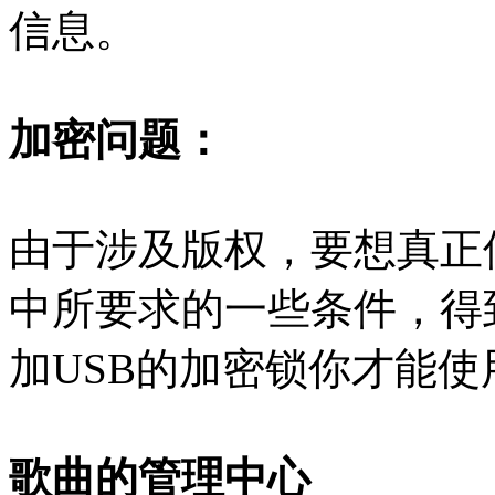
信息。
加密问题：
由于涉及版权，要想真正
中所要求的一些条件，得
加USB的加密锁你才能使
歌曲的管理中心