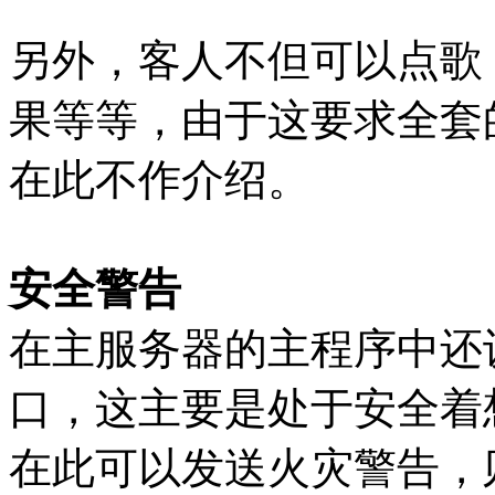
另外，客人不但可以点歌
果等等，由于这要求全套
在此不作介绍。
安全警告
在主服务器的主程序中还
口，这主要是处于安全着
在此可以发送火灾警告，