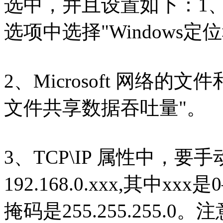
选中，并且设置如下：1、Mi
选项中选择"Windows定
2、Microsoft 网络
文件共享数据吞吐量"。
3、TCP\IP 属性中，要
192.168.0.xxx,其中
掩码是255.255.255