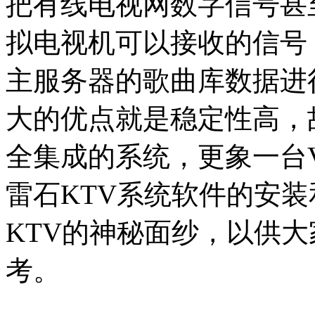
把有线电视网数字信号甚
拟电视机可以接收的信号
主服务器的歌曲库数据进
大的优点就是稳定性高，
全集成的系统，更象一台
雷石KTV系统软件的安
KTV的神秘面纱，以供
考。