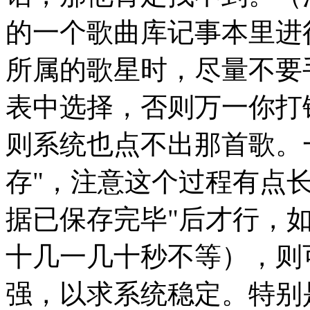
的一个歌曲库记事本里进
所属的歌星时，尽量不要
表中选择，否则万一你打
则系统也点不出那首歌。
存"，注意这个过程有点
据已保存完毕"后才行，
十几一几十秒不等），则
强，以求系统稳定。特别