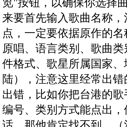
览"按钮，以确保你选择
来要首先输入歌曲名称，
点，一定要依据原作的名
原唱、语言类别、歌曲类
件格式、歌星所属国家、
陆），注意这里经常出错
出错，比如你把台港的歌
编号、类别方式能点出，
话，那他肯定找不到。（