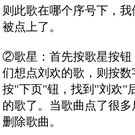
则此歌在哪个序号下，我
被点上了。
②歌星：首先按歌星按钮
们想点刘欢的歌，则按数
按"下页"钮，找到"刘欢
的歌了。当歌曲点了很多
删除歌曲。