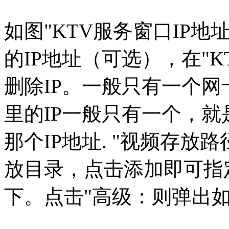
如图"KTV服务窗口IP
的IP地址（可选），在"K
删除IP。一般只有一个
里的IP一般只有一个，
那个IP地址. "视频存放
放目录，点击添加即可指定。
下。点击"高级：则弹出如