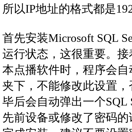
所以IP地址的格式都是192.16
首先安装Microsoft SQL 
运行状态，这很重要。接
本点播软件时，程序会自动强
夹下，不能修改此设置，
毕后会自动弹出一个SQL 
先前设备或修改了密码的