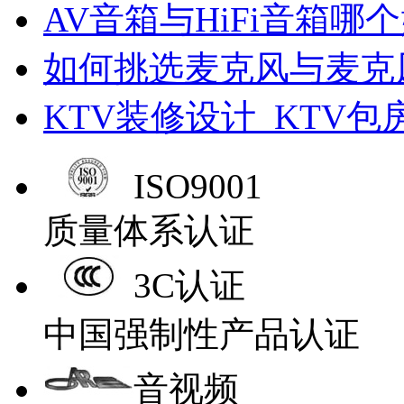
AV音箱与HiFi音箱哪个
如何挑选麦克风与麦克
KTV装修设计_KTV包
ISO9001
质量体系认证
3C认证
中国强制性产品认证
音视频