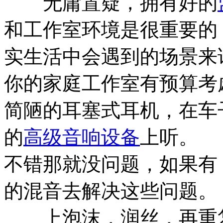
无庸置疑，拥有好的
和工作室环境是很重要的
实生活中会遇到的场景来
你的家庭工作室有预算考
简陋的耳塞式耳机，在车
的
高级音响设备
上听。
不错那就没问题，如果有
的混音去解决这些问题。
上泡沫，润丝，再重