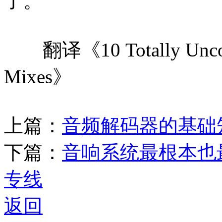
了。
翻译《10 Totally Uncommo
Mixes》
上篇：
音频解码器的基础
下篇：
音响系统最根本也
专线
返回