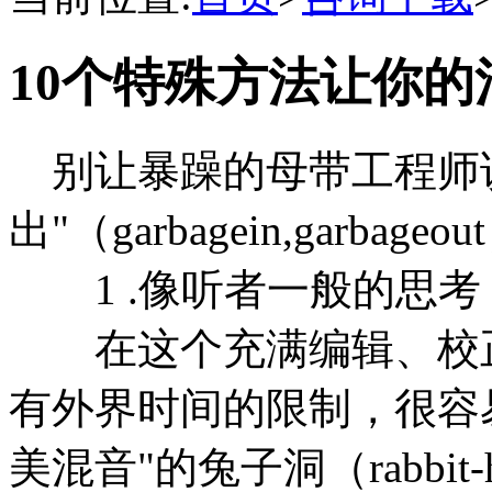
10个特殊方法让你的
别让暴躁的母带工程师说
出"（garbagein,garbageou
1 .像听者一般的思考
在这个充满编辑、校正
有外界时间的限制，很容
美混音"的兔子洞（rabbi