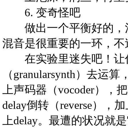
6. 变奇怪吧
做出一个平衡好的，清
混音是很重要的一环，不
在实验里迷失吧！让你的vo
（granularsynth
上声码器（vocoder），把
delay倒转（reverse）
上delay。最遭的状况