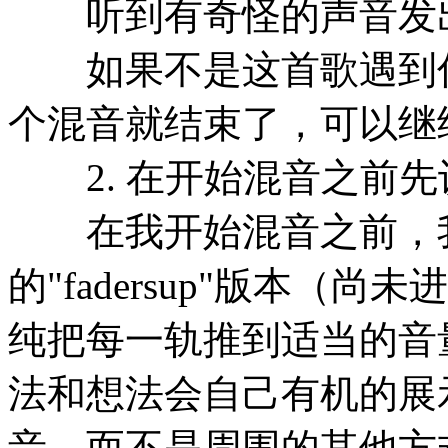
听到有奇怪的声音发出
如果不是这首歌遇到你
个混音就结束了，可以继
2. 在开始混音之前先
在我开始混音之前，我
的"fadersup"版本（尚
纯把每一轨推到适当的音
法和想法会自己有机的展
音，而不是周围的其他方