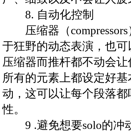
8. 自动化控制
压缩器（compresso
于狂野的动态表演，也可
压缩器而推杆都不动会让
所有的元素上都设定好基
动，这可以让每个段落都
性。
9 .避免想要solo的冲