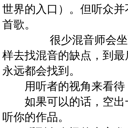
世界的入口）。但听众并
首歌。
很少混音师会坐下来
样去找混音的缺点，到最
永远都会找到。
用听者的视角来看待
如果可以的话，空出一
听你的作品。