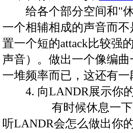
给各个部分空间和"休
一个相辅相成的声音而不
置一个短的attack比
声音）。做出一个像编曲
一堆频率而已，这还有一
4. 向LANDR展示你
有时候休息一下是聪
听LANDR会怎么做出你