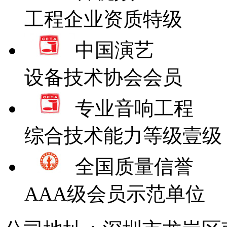
工程企业资质特级
中国演艺
设备技术协会会员
专业音响工程
综合技术能力等级壹级
全国质量信誉
AAA级会员示范单位