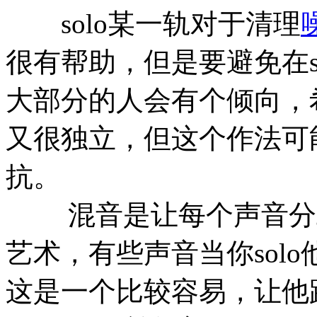
solo某一轨对于清理
很有帮助，但是要避免在s
大部分的人会有个倾向，
又很独立，但这个作法可
抗。
混音是让每个声音分工
艺术，有些声音当你sol
这是一个比较容易，让他