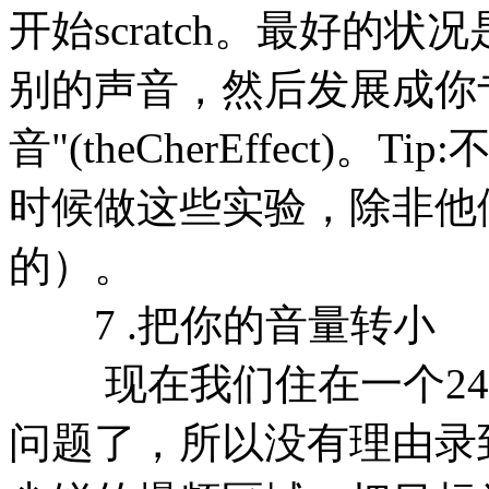
开始scratch。最好的
别的声音，然后发展成你
音"(theCherEffect
时候做这些实验，除非他
的）。
7 .把你的音量转小
现在我们住在一个24b
问题了，所以没有理由录