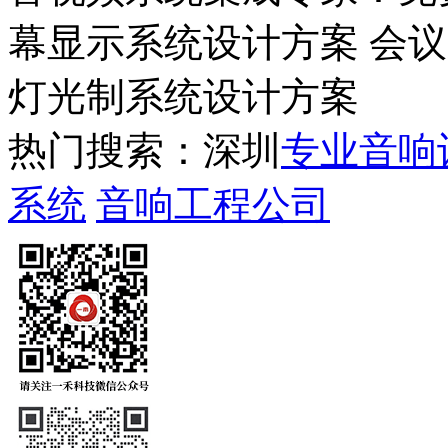
幕显示系统设计方案 会
灯光制系统设计方案
热门搜索：深圳
专业音响
系统
音响工程公司