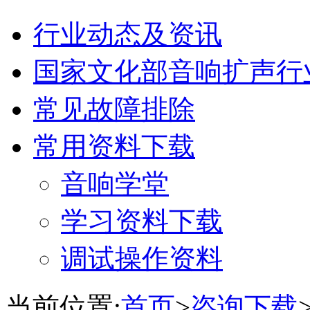
行业动态及资讯
国家文化部音响扩声行
常见故障排除
常用资料下载
音响学堂
学习资料下载
调试操作资料
当前位置:
首页
>
咨询下载