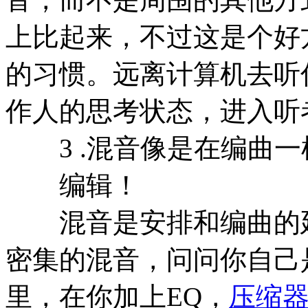
上比起来，不过这是个好
的习惯。远离计算机去听
作人的思考状态，进入听
3 .混音像是在编曲一
编辑！
混音是安排和编曲的延
密集的混音，问问你自己
里，在你加上EQ，
压缩