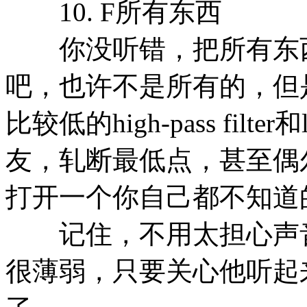
10. F所有东西
你没听错，把所有东
吧，也许不是所有的，但
比较低的high-pass filter
友，轧断最低点，甚至偶
打开一个你自己都不知道
记住，不用太担心声音听
很薄弱，只要关心他听起