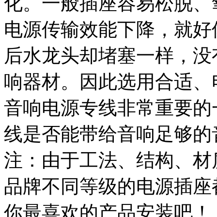
化。一般插座容易松脱、
电源传输效能下降，就好
后水龙头却堵塞一样，没
响器材。因此选用合适、
音响电源专线非常重要的
线是否能带给音响足够的
注：由于工法、结构、材
品牌不同等级的电源插座
你最喜欢的产品安装吧！