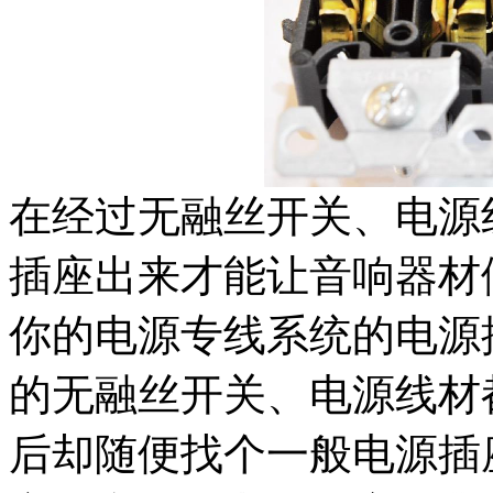
在经过无融丝开关、电源
插座出来才能让音响器材
你的电源专线系统的电源
的无融丝开关、电源线材
后却随便找个一般电源插