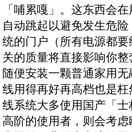
「哺累嘎」。这东西会在
自动跳起以避免发生危险
统的门户（所有电源都要
关的质量将直接影响你整
随便安装一颗普通家用无
线用得再好再高档也是枉
线系统大多使用国产「士
高阶的使用者，则会考虑