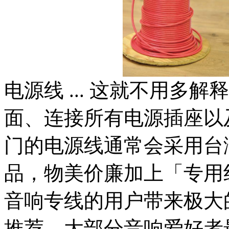
电源线 ... 这就不用多
面、连接所有电源插座以
门的电源线通常会采用台
品，物美价廉加上「专用
音响专线的用户带来极大
推荐、大部分音响爱好者