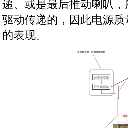
递、或是最后推动喇叭，
驱动传递的，因此电源质
的表现。