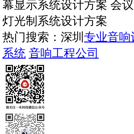
幕显示系统设计方案 会
灯光制系统设计方案
热门搜索：深圳
专业音响
系统
音响工程公司