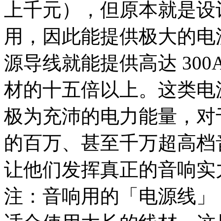
上千元），但原本就是设
用，因此能提供极大的电
源导线就能提供高达 30
材的十五倍以上。这类电
极为充沛的电力能量，对
的百万、甚至千万超高档
让他们发挥真正的音响实
注：音响用的「电源线」