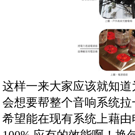
这样一来大家应该就知道
会想要帮整个音响系统拉
希望能在现有系统上藉由
100% 应有的效能啊！