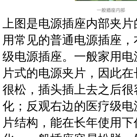
上图是电源插座内部夹片
用常见的普通电源插座，
级电源插座。一般家用电
片式的电源夹片，因此在
很松，插头插上去之后很
化；反观右边的医疗级电
片结构，能在长年使用下