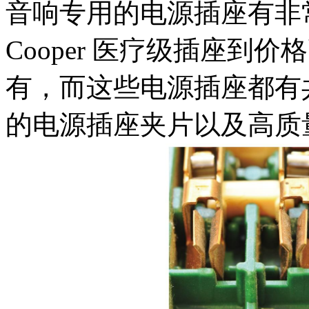
音响专用的电源插座有非
Cooper 医疗级插座到
有，而这些电源插座都有
的电源插座夹片以及高质