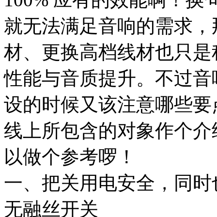
就无法满足音响的需求，
材、更换高档线材也只是
性能与音质提升。不过音
设的时候又该注意哪些要
线上所包含的对象作个介
以做个参考啰！
一、把关用电安全，同时
无融丝开关