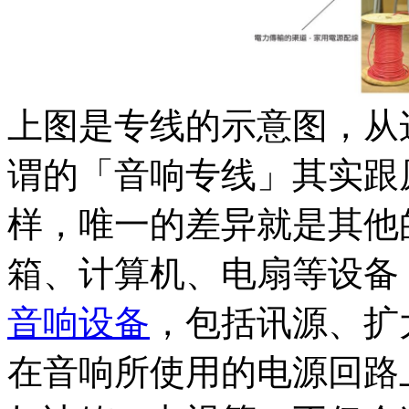
上图是专线的示意图，从
谓的「音响专线」其实跟
样，唯一的差异就是其他
箱、计算机、电扇等设备
音响设备
，包括讯源、扩
在音响所使用的电源回路