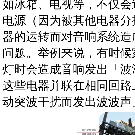
如冰箱、电视等，不仅会
电源（因为被其他电器分
器的运转而对音响系统造
问题。举例来说，有时候
灯时会造成音响发出「波
这些电器并联在相同回路
动突波干扰而发出波波声