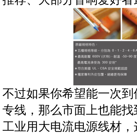
不过如果你希望能一次到
专线，那么市面上也能找
工业用大电流电源线材，