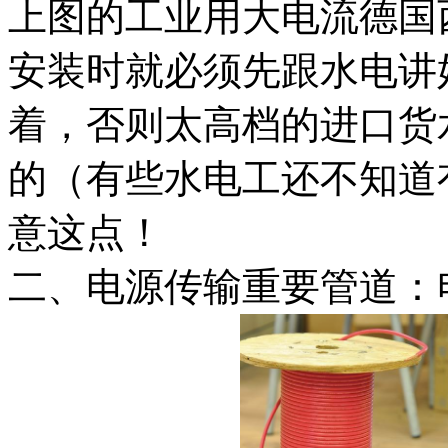
上图的工业用大电流德国
安装时就必须先跟水电讲
着，否则太高档的进口货
的（有些水电工还不知道
意这点！
二、电源传输重要管道：