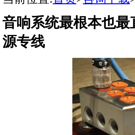
音响系统最根本也最
源专线