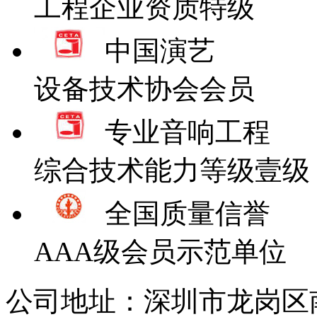
工程企业资质特级
中国演艺
设备技术协会会员
专业音响工程
综合技术能力等级壹级
全国质量信誉
AAA级会员示范单位
公司地址：深圳市龙岗区