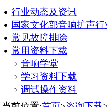
行业动态及资讯
国家文化部音响扩声行
常见故障排除
常用资料下载
音响学堂
学习资料下载
调试操作资料
当前位置:
首页
>
咨询下载