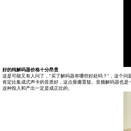
好的纯解码器价格十分昂贵
这是可能又有人问了，"买了解码器有哪些好处吗？"，这个
肯定比集成式声卡的音质好，这点毋庸置疑。音频解码器也是
这种投入和产出一定是成正比的。