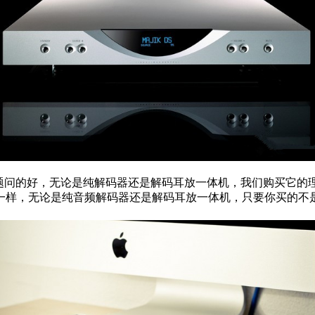
问题问的好，无论是纯解码器还是解码耳放一体机，我们购买它的
一样，无论是纯音频解码器还是解码耳放一体机，只要你买的不