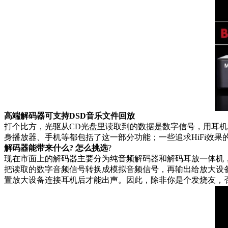
高端解码器可支持DSD音乐文件回放
打个比方，光驱从CD光盘里读取到的数据是数字信号，用耳
身播放器、手机等都包括了这一部分功能；一些追求HiFi效
解码器能带来什么? 怎么挑选
?
现在市面上的解码器主要分为纯音频解码器和解码耳放一体机，纯
把读取的数字音频信号转换成模拟音频信号，再输出给放大设
置放大设备连接耳机后才能出声。因此，除非你是个发烧友，