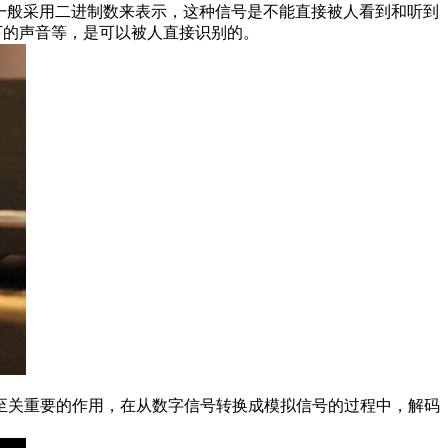
达的代码，一般采用二进制数来表示，这种信号是不能直接被人看到和听到
录下的声音等，是可以被人直接识别的。
至关重要的作用，在从数字信号转换成模拟信号的过程中，解码