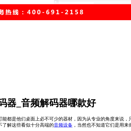
码器_音频解码器哪款好
可能都是他们桌面上必不可少的器材，因为从专业的角度来说，
不了解这些看似十分高端的
音频设备
，当然也不知道它们是用来