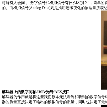
可能有人会问，"数字信号和模拟信号有什么区别？"，简单的说，数字
的。而模拟信号(Analog Data)则是指用连续变化的物
解码器上的数字同轴/USB/光纤/AES接口
解码器的作用就是将这些我们原本无法看到和听到的数字信号
器的质量直接决定了输出的模拟信号的质量，同时也决定了最