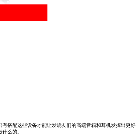
只有搭配这些设备才能让发烧友们的高端音箱和耳机发挥出更好
做什么的。