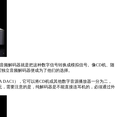
音频解码器就是把这种数字信号转换成模拟信号。像CD机、随
置独立音频解码器便成为了他们的选择。
 DAC1），它可以将CD机或其他数字音源播放器一分为二，
元，需要注意的是，纯解码器是不能直接连耳机的，必须通过外