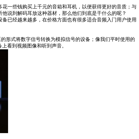
多花一些钱购买上千元的音箱和耳机，以便获得更好的音质；与
听他说到解码耳放这种器材，那么他们到底是干什么的呢？
设备已经越来越多，在价格方面也有很多适合音频入门用户使用
一种通过电流或电压的形式将数字信号转换为模拟信号的设备；像我们平时使用的
备上看到视频图像和听到声音。