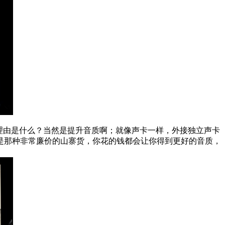
理由是什么？当然是提升音质啊；就像声卡一样，外接独立声卡
是那种非常廉价的山寨货，你花的钱都会让你得到更好的音质，