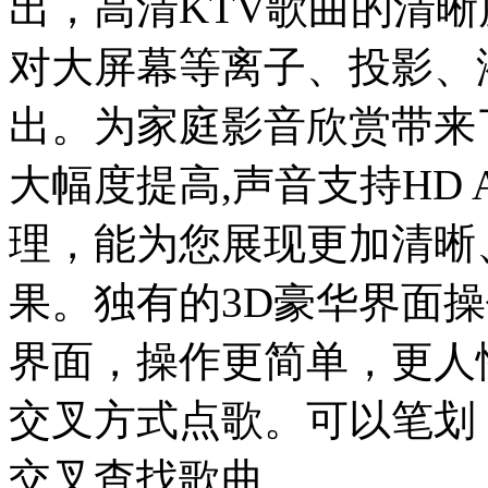
出，高清KTV歌曲的清晰
对大屏幕等离子、投影、
出。为家庭影音欣赏带来
大幅度提高,声音支持HD 
理，能为您展现更加清晰
果。独有的3D豪华界面
界面，操作更简单，更人
交叉方式点歌。可以笔划
交叉查找歌曲。