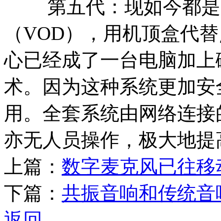
第五代：现如今都是采
（VOD），用机顶盒代
心已经成了一台电脑加上
术。因为这种系统更加安
用。全套系统由网络连接
亦无人员操作，极大地提
上篇：
数字麦克风已往移
下篇：
共振音响和传统音
返回