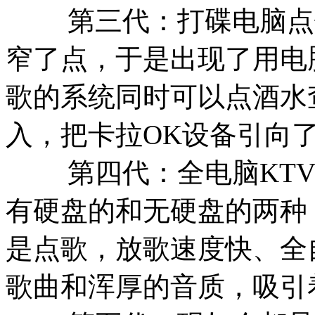
第三代：打碟电脑点歌
窄了点，于是出现了用电
歌的系统同时可以点酒水
入，把卡拉OK设备引向
第四代：全电脑KTV系
有硬盘的和无硬盘的两种
是点歌，放歌速度快、全
歌曲和浑厚的音质，吸引