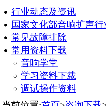
行业动态及资讯
国家文化部音响扩声行
常见故障排除
常用资料下载
音响学堂
学习资料下载
调试操作资料
当前位置:
首页
>
咨询下载