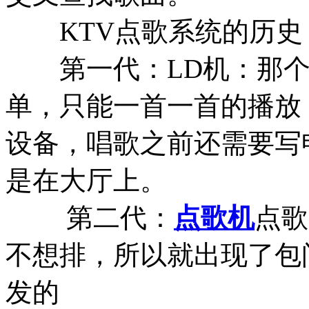
KTV点歌系统的历
第一代：LD机：那个
单，只能一首一首的播放，
设备，唱歌之前还需要写
是在大厅上。
第二代：
点歌机
点歌
不想排，所以就出现了包
发的