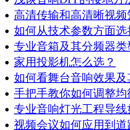
高清传输和高清晰视频
如何从技术参数方面选
专业音箱及其分频器类
家用投影机怎么选？
如何看舞台音响效果及
手把手教你如何调整均
专业音响灯光工程导线
视频会议如何应用到道