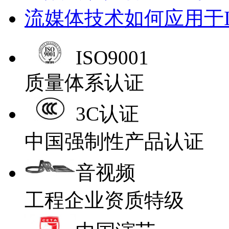
流媒体技术如何应用于
ISO9001
质量体系认证
3C认证
中国强制性产品认证
音视频
工程企业资质特级