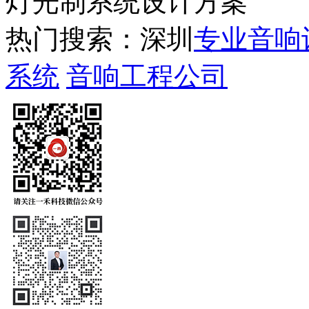
灯光制系统设计方案
热门搜索：深圳
专业音响
系统
音响工程公司