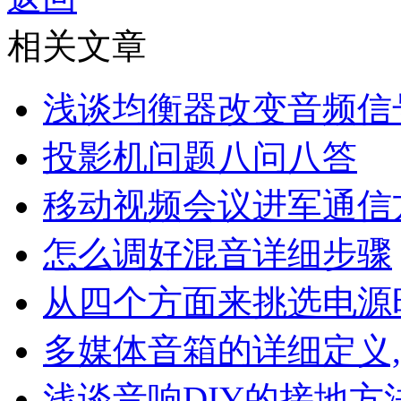
相关文章
浅谈均衡器改变音频信
投影机问题八问八答
移动视频会议进军通信
怎么调好混音详细步骤
从四个方面来挑选电源
多媒体音箱的详细定义
浅谈音响DIY的接地方