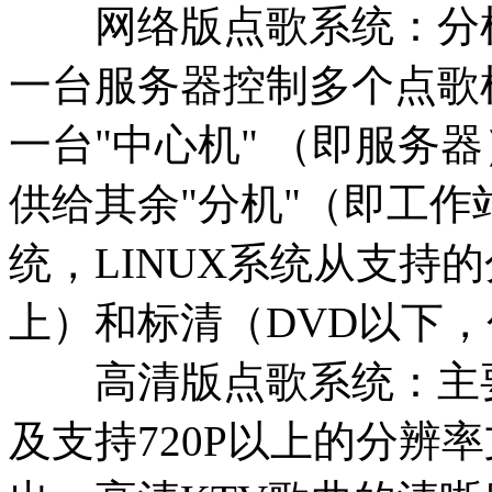
网络版点歌系统：分机
一台服务器控制多个点歌
一台"中心机" （即服务
供给其余"分机"（即工作
统，LINUX系统从支持的
上）和标清（DVD以下，
高清版点歌系统：主要
及支持720P以上的分辨率支持