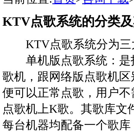
KTV点歌系统的分类
KTV点歌系统分为三
单机版点歌系统：是指一
歌机，跟网络版点歌机区
便可以正常点歌，用户不
点歌机上K歌。其歌库文
每台机器均配备一个歌库