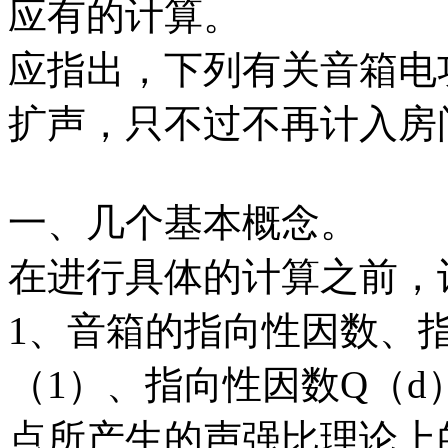
应有的计算。
应指出，下列有关音箱电
扩声，只不过不再计入房
一、几个基本概念。
在进行具体的计算之前，
1、音箱的指向性因数、
（1）、指向性因数Q（
点所产生的声强比理论上