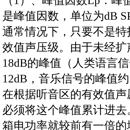
（1）、峰值因数Lp：
是峰值因数，单位为dB S
通常情况下，只要不是特
效值声压级。由于未经扩
18dB的峰值（人类语言
12dB，音乐信号的峰值约
在根据听音区的有效值声
必须将这个峰值累计进去
箱电功率就较前有一倍的增