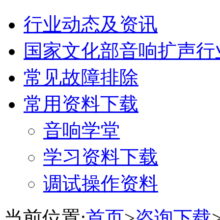
行业动态及资讯
国家文化部音响扩声行
常见故障排除
常用资料下载
音响学堂
学习资料下载
调试操作资料
当前位置:
首页
>
咨询下载