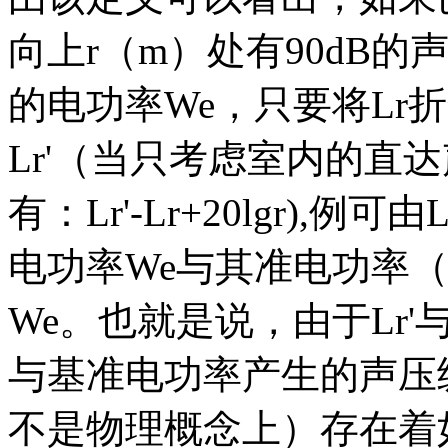
向上r（m）处有90dB的
的电功率We，只要将Lr
Lr'（当只考虑室内的直
有：Lr'-Lr+20lgr),
电功率We与其准电功率（
We。也就是说，由于Lr'
与基准电功率产生的声压
不是物理概念上）存在着如下