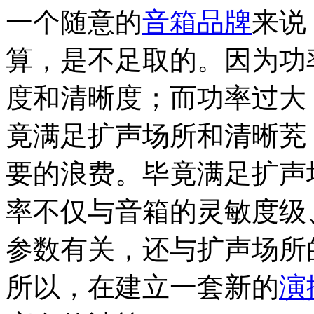
一个随意的
音箱品牌
来说
算，是不足取的。因为功
度和清晰度；而功率过大
竟满足扩声场所和清晰茺
要的浪费。毕竟满足扩声
率不仅与音箱的灵敏度级
参数有关，还与扩声场所
所以，在建立一套新的
演