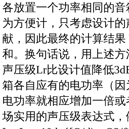
各放置一个功率相同的音
为方便计，只考虑设计的
献，因此最终的计算结果
和。换句话说，用上述方
声压级Lr比设计值降低3
箱各自应有的电功率（因
电功率就相应增加一倍或
场实用的声压级表达式，