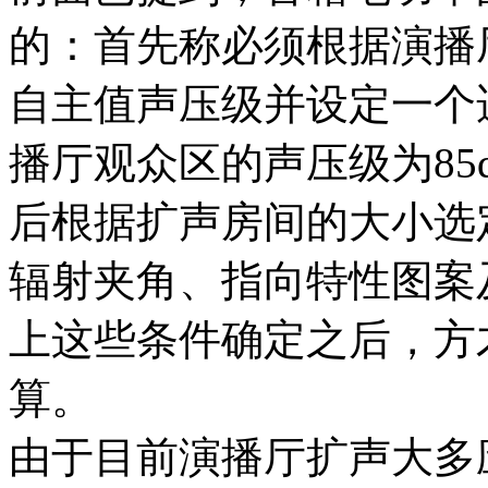
的：首先称必须根据演播
自主值声压级并设定一个
播厅观众区的声压级为85
后根据扩声房间的大小选
辐射夹角、指向特性图案
上这些条件确定之后，方
算。
由于目前演播厅扩声大多