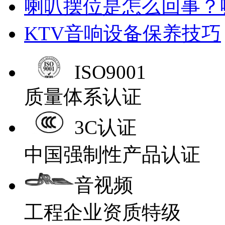
喇叭摆位是怎么回事？
KTV音响设备保养技巧
ISO9001
质量体系认证
3C认证
中国强制性产品认证
音视频
工程企业资质特级