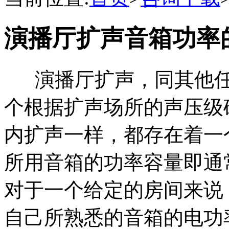
演播厅扩声音箱功率
演播厅扩声，同其他任
个根据扩声场所的声压级
内扩声一样，都存在着一
所用音箱的功率容量即通
对于一个给定的房间来说
自己所熟悉的音箱的电功