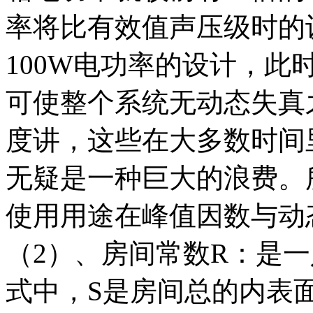
率将比有效值声压级时的
100W电功率的设计，此
可使整个系统无动态失真
度讲，这些在大多数时间
无疑是一种巨大的浪费。
使用用途在峰值因数与动
（2）、房间常数R：是
式中，S是房间总的内表