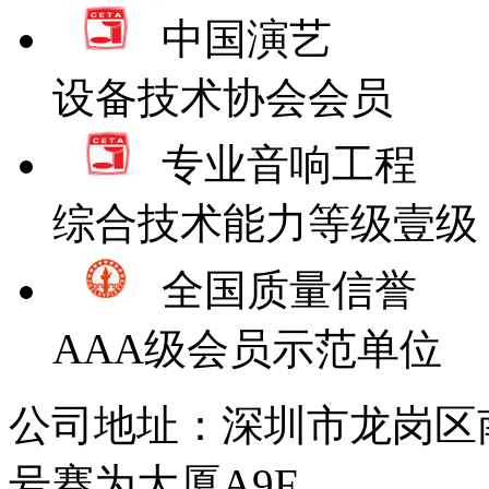
中国演艺
设备技术协会会员
专业音响工程
综合技术能力等级壹级
全国质量信誉
AAA级会员示范单位
公司地址：深圳市龙岗区
号赛为大厦A9F