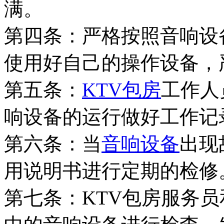
满。
第四条：严格按照音响设
使用好自己的操作设备，
第五条：
KTV包房
工作人
响设备的运行做好工作记
第六条：当
音响设备
出现
用说明书进行定期的检修
第七条：KTV包房服务