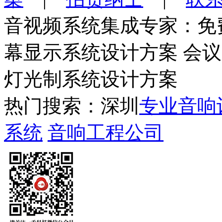
音视频系统集成专家：免
幕显示系统设计方案 会
灯光制系统设计方案
热门搜索：深圳
专业音响
系统
音响工程公司