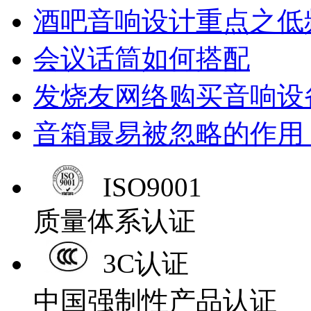
酒吧音响设计重点之低
会议话筒如何搭配
发烧友网络购买音响设
音箱最易被忽略的作用
ISO9001
质量体系认证
3C认证
中国强制性产品认证