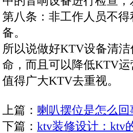
中的音响设备进行检查，
第八条：非工作人员不得
备。
所以说做好KTV设备清
命，而且可以降低KTV
值得广大KTV去重视。
上篇：
喇叭摆位是怎么回
下篇：
ktv装修设计：k