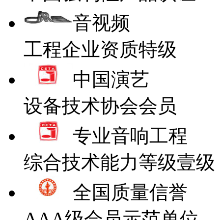
音视频
工程企业资质特级
中国演艺
设备技术协会会员
专业音响工程
综合技术能力等级壹级
全国质量信誉
AAA级会员示范单位