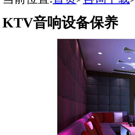
KTV音响设备保养