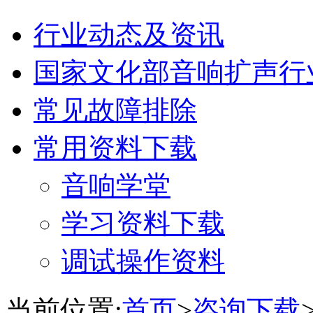
行业动态及资讯
国家文化部音响扩声行
常见故障排除
常用资料下载
音响学堂
学习资料下载
调试操作资料
当前位置:
首页
>
咨询下载