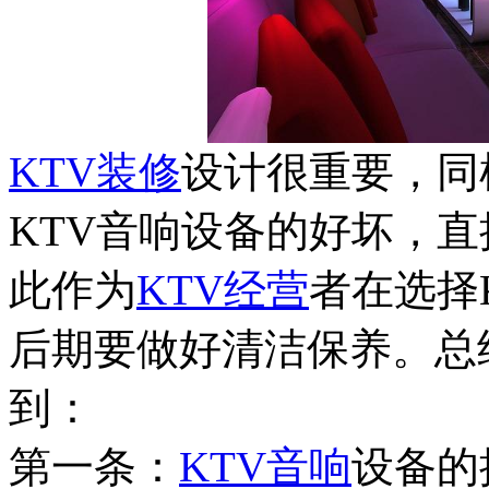
KTV装修
设计很重要，同
KTV音响设备的好坏，
此作为
KTV经营
者在选择
后期要做好清洁保养。总
到：
第一条：
KTV音响
设备的