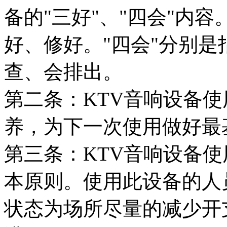
备的"三好"、"四会"内
好、修好。"四会"分别
查、会排出。
第二条：KTV音响设备
养，为下一次使用做好最
第三条：KTV音响设备使
本原则。使用此设备的人
状态为场所尽量的减少开