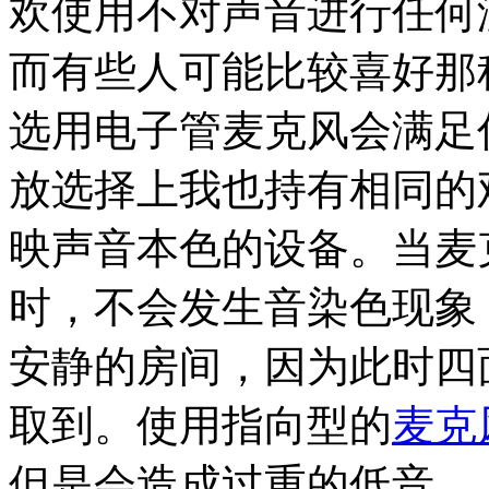
欢使用不对声音进行任何
而有些人可能比较喜好那
选用电子管麦克风会满足
放选择上我也持有相同的
映声音本色的设备。当麦
时，不会发生音染色现象
安静的房间，因为此时四
取到。使用指向型的
麦克
但是会造成过重的低音。