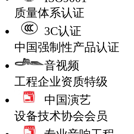
质量体系认证
3C认证
中国强制性产品认证
音视频
工程企业资质特级
中国演艺
设备技术协会会员