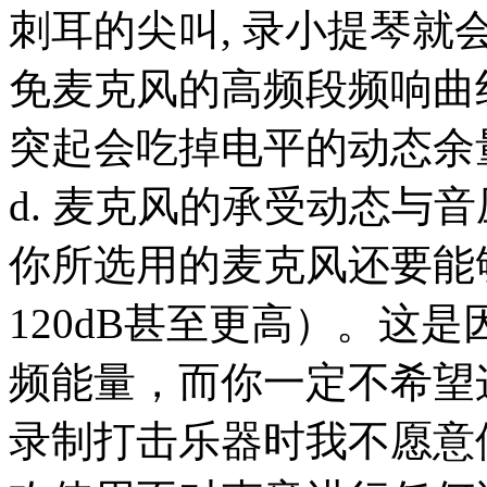
刺耳的尖叫, 录小提琴
免麦克风的高频段频响曲
突起会吃掉电平的动态余
d. 麦克风的承受动态与音
你所选用的麦克风还要能
120dB甚至更高）。这
频能量，而你一定不希望
录制打击乐器时我不愿意