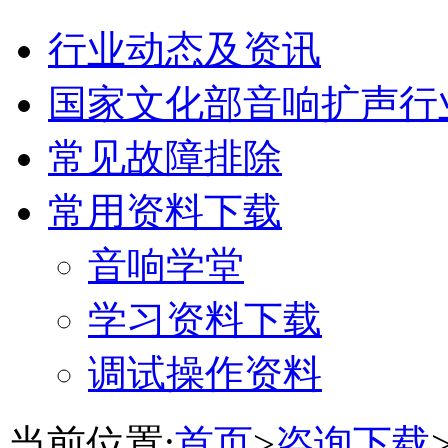
行业动态及资讯
国家文化部音响扩声行
常见故障排除
常用资料下载
音响学堂
学习资料下载
调试操作资料
当前位置:
首页
>
咨询下载