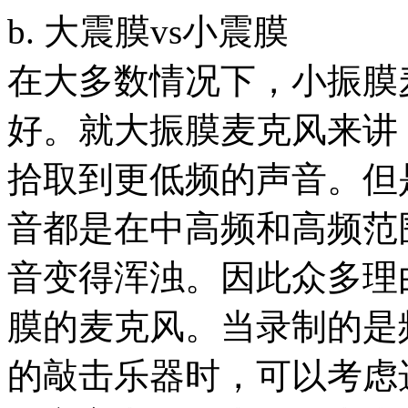
b. 大震膜vs小震膜
在大多数情况下，小振膜
好。就大振膜麦克风来讲
拾取到更低频的声音。但
音都是在中高频和高频范
音变得浑浊。因此众多理
膜的麦克风。当录制的是
的敲击乐器时，可以考虑