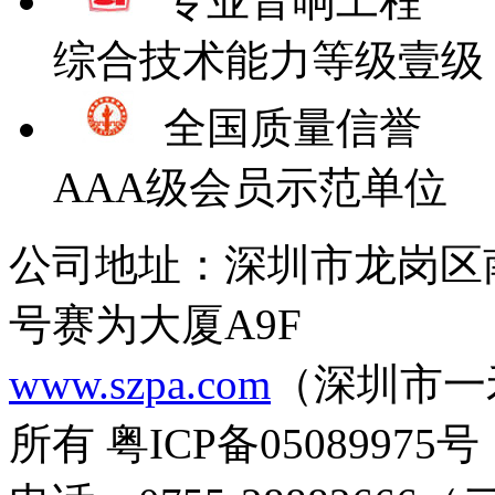
专业音响工程
综合技术能力等级壹级
全国质量信誉
AAA级会员示范单位
公司地址：深圳市龙岗区
号赛为大厦A9F
www.szpa.com
（深圳市一
所有 粤ICP备05089975号