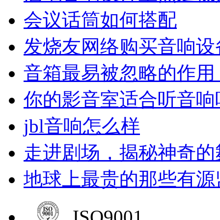
会议话筒如何搭配
发烧友网络购买音响设
音箱最易被忽略的作用
你的影音室适合听音响
jbl音响怎么样
走进剧场，揭秘神奇的
地球上最贵的那些有源
ISO9001