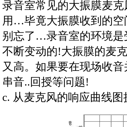
录音室常见的大振膜麦克风
用…毕竟大振膜收到的空
别忘了…录音室的环境是
不断变动的!大振膜的麦
又高。如果要在现场收音
串音..回授等问题!
c. 从麦克风的响应曲线