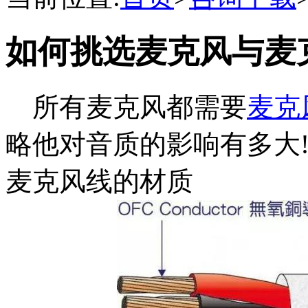
如何挑选麦克风与麦
所有麦克风都需要
麦克
略他对音质的影响有多大
麦克风线的材质