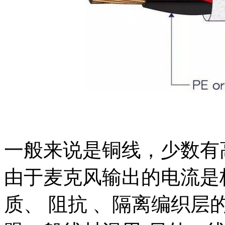
一般来说是铜线，少数有高阶
由于麦克风输出的电流是
质、 阻抗 、隔离编织