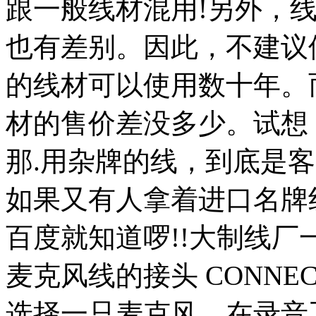
跟一般线材混用!另外，
也有差别。因此，不建议
的线材可以使用数十年。
材的售价差没多少。试想，
那.用杂牌的线，到底是客
如果又有人拿着进口名牌
百度就知道啰!!大制线厂
麦克风线的接头 CONNEC
选择一只麦克风。在录音