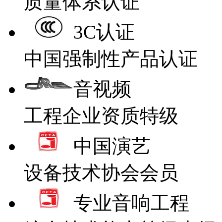
质量体系认证
3C认证
中国强制性产品认证
音视频
工程企业资质特级
中国演艺
设备技术协会会员
专业音响工程