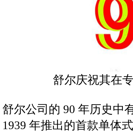
舒尔庆祝其在专
舒尔公司的 90 年历史
1939 年推出的首款单体式单