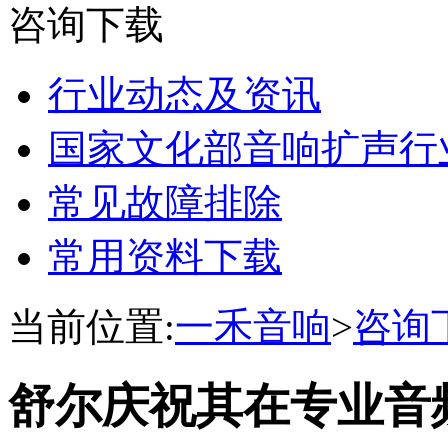
咨询下载
行业动态及资讯
国家文化部音响扩声行
常见故障排除
常用资料下载
当前位置:
一禾音响
>
咨询
舒尔庆祝其在专业音