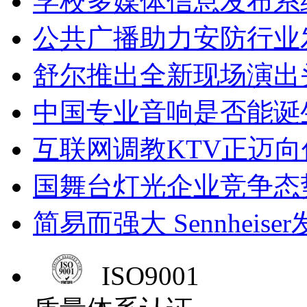
学校多媒体信息发布系
公共广播助力安防行业
舒尔推出全新现场演出头
中国专业音响是否能诞
互联网调教KTV正迈
国舞台灯光企业竞争态
简易而强大 Sennhei
ISO9001