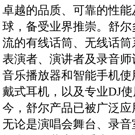
卓越的品质、可靠的性能
球，备受业界推崇。舒尔
流的有线话筒、无线话筒
表演者、演讲者及录音师
音乐播放器和智能手机使
戴式耳机，以及专业DJ
今，舒尔产品已被广泛应
无论是演唱会舞台、录音