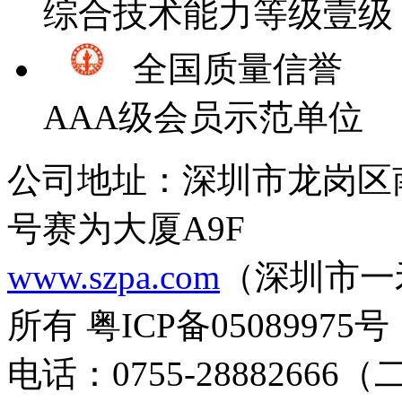
综合技术能力等级壹级
全国质量信誉
AAA级会员示范单位
公司地址：深圳市龙岗区
号赛为大厦A9F
www.szpa.com
（深圳市一
所有 粤ICP备05089975号
电话：0755-28882666