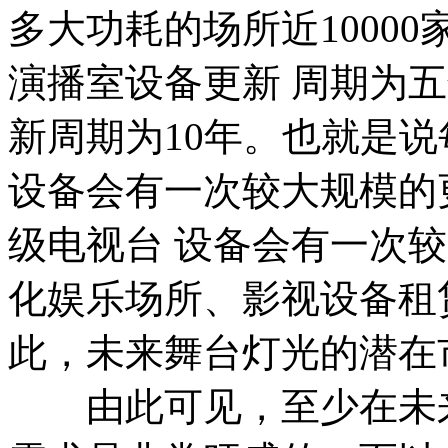
多大功耗的场所近1000
演播室设备更新 周期为
新周期为10年。也就是
设备会有一次较大规模的
级电视台 设备会有一次
化娱乐场所、影视设备租
此，未来舞台灯光的潜在
由此可见，至少在未来