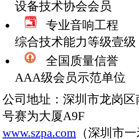
设备技术协会会员
专业音响工程
综合技术能力等级壹级
全国质量信誉
AAA级会员示范单位
公司地址：深圳市龙岗区
号赛为大厦A9F
www.szpa.com
（深圳市一