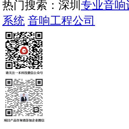
热门搜索：深圳
专业音响
系统
音响工程公司