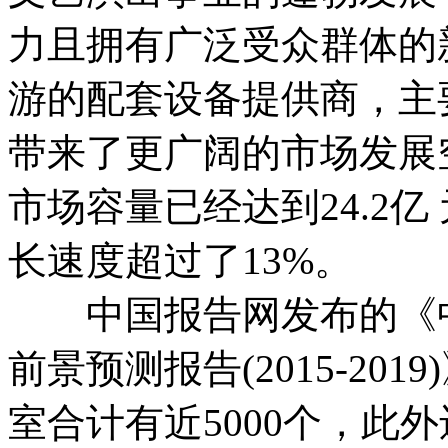
力且拥有广泛受众群体的
游的配套设备提供商，主
带来了更广阔的市场发展空
市场容量已经达到24.2亿 
长速度超过了13%。
中国报告网发布的《中
前景预测报告(2015-20
室合计有近5000个，此