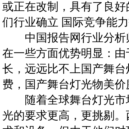
或正在改制，具有了良好
们行业确立 国际竞争能
中国报告网行业分析师
在一些方面优势明显：由
长，远远比不上国产舞台
费，国产舞台灯光物美价
随着全球舞台灯光市场
光的要求更高，更挑剔。