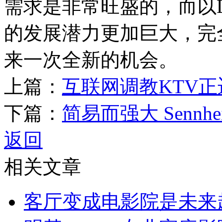
需求是非常旺盛的，而以
的发展潜力更加巨大，完
来一次全新的机会。
上篇：
互联网调教KTV
下篇：
简易而强大 Sennh
返回
相关文章
客厅变成电影院是未来