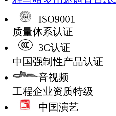
ISO9001
质量体系认证
3C认证
中国强制性产品认证
音视频
工程企业资质特级
中国演艺