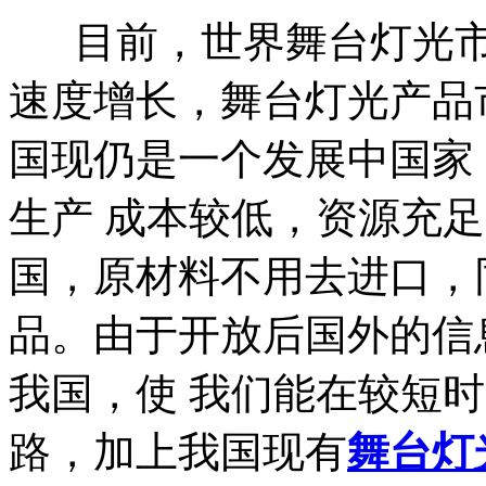
目前，世界舞台灯光市
速度增长，舞台灯光产品
国现仍是一个发展中国家
生产 成本较低，资源充
国，原材料不用去进口，
品。由于开放后国外的信
我国，使 我们能在较短
路，加上我国现有
舞台灯