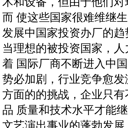
术和设备，但由于他们对
而 使这些国家很难维继
发展中国家投资办厂的趋
当理想的被投资国家，人
着 国际厂商不断进入中
势必加剧，行业竞争愈发
方面的的挑战，企业只有
品 质量和技术水平才能
文艺演出事业的蓬勃发展