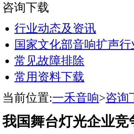
咨询下载
行业动态及资讯
国家文化部音响扩声行
常见故障排除
常用资料下载
当前位置:
一禾音响
>
咨询
我国舞台灯光企业竞