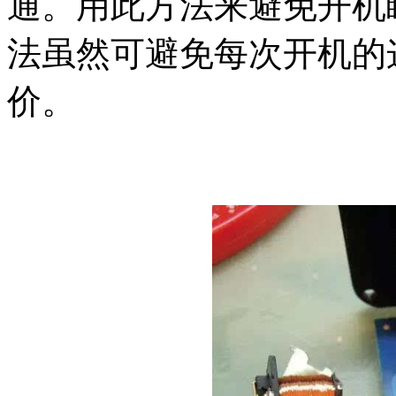
通。用此方法来避免开机
法虽然可避免每次开机的
价。