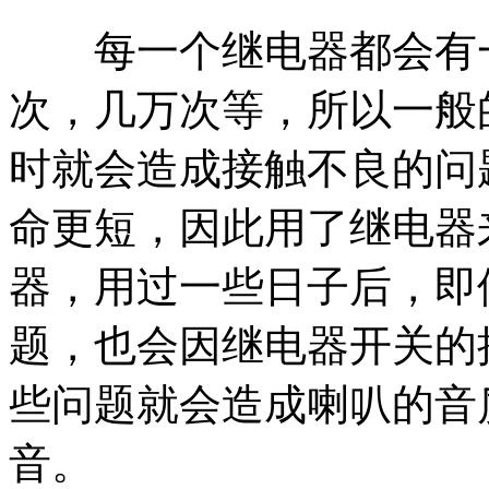
每一个继电器都会有一
次，几万次等，所以一般的
时就会造成接触不良的问题
命更短，因此用了继电器
器，用过一些日子后，即
题，也会因继电器开关的
些问题就会造成喇叭的音
音。