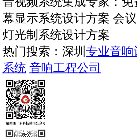
音视频系统集成专家：免
幕显示系统设计方案 会
灯光制系统设计方案
热门搜索：深圳
专业音响
系统
音响工程公司