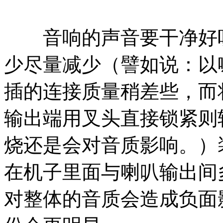
音响的声音要干净好听
少尽量减少（譬如说：以
插的连接质量稍差些，而
输出端用叉头直接锁紧则
烧还是会对音质影响。）
在机子里面与喇叭输出间
对整体的音质会造成负面