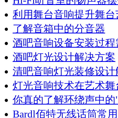
Hi-Fi听音室的扬声器
利用舞台音响提升舞台
了解音箱中的分音器
酒吧音响设备安装过程
酒吧灯光设计解决方案
清吧音响灯光装修设计
灯光音响技术在艺术舞
你真的了解环绕声中的".
Bardl佰特无线话筒常