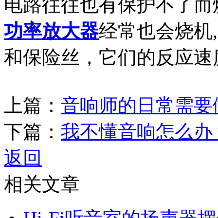
电路往往也有保护不了而
功率放大器
经常也会烧机
和保险丝，它们的反应速
上篇：
音响师的日常需要
下篇：
我不懂音响怎么办
返回
相关文章