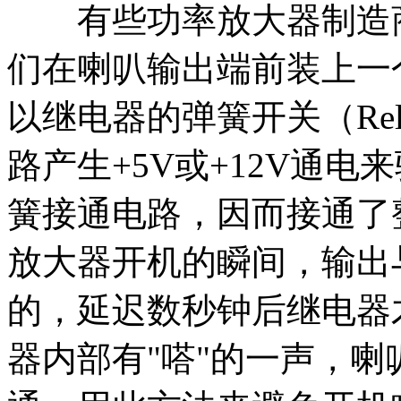
有些功率放大器制造商
们在喇叭输出端前装上一
以继电器的弹簧开关（Re
路产生+5V或+12V通
簧接通电路，因而接通了
放大器开机的瞬间，输出
的，延迟数秒钟后继电器
器内部有"嗒"的一声，