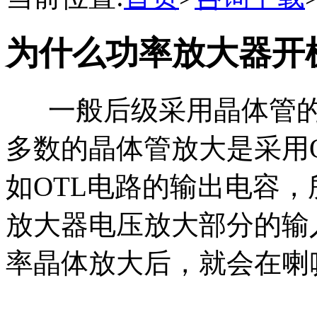
为什么功率放大器开
一般后级采用晶体管的
多数的晶体管放大是采用
如OTL电路的输出电容
放大器电压放大部分的输
率晶体放大后，就会在喇