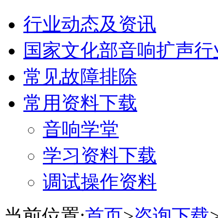
行业动态及资讯
国家文化部音响扩声行
常见故障排除
常用资料下载
音响学堂
学习资料下载
调试操作资料
当前位置:
首页
>
咨询下载