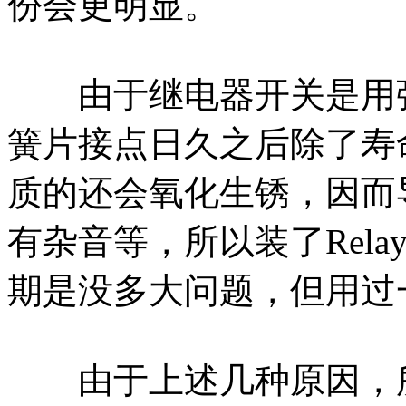
份会更明显。
由于继电器开关是用弹
簧片接点日久之后除了寿
质的还会氧化生锈，因而
有杂音等，所以装了Rel
期是没多大问题，但用过
由于上述几种原因，所