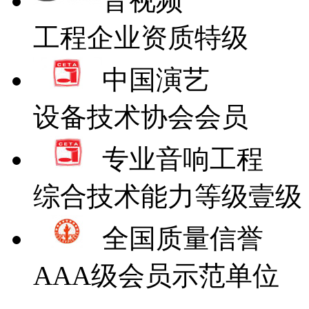
音视频
工程企业资质特级
中国演艺
设备技术协会会员
专业音响工程
综合技术能力等级壹级
全国质量信誉
AAA级会员示范单位