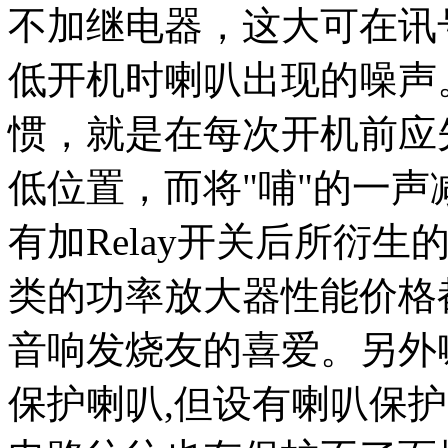
不加继电器，这大可在讯号输
低开机时喇叭出现的噪声
惯，就是在每次开机前应
低位置，而将"哺"的一
有加Relay开关后所衍
类的功率放大器性能价格
音响发烧友的喜爱。另外
保护喇叭,但设有喇叭保