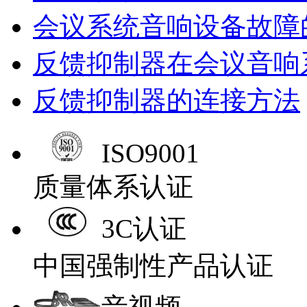
会议系统音响设备故障
反馈抑制器在会议音响
反馈抑制器的连接方法
ISO9001
质量体系认证
3C认证
中国强制性产品认证