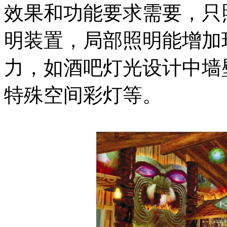
效果和功能要求需要，只
明装置，局部照明能增加
力，如酒吧灯光设计中墙
特殊空间彩灯等。