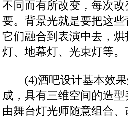
不同而有所改变，每次改
要。背景光就是要把这些
它们融合到表演中去，烘
灯、地幕灯、光束灯等。
(4)酒吧设计基本效果
成，具有三维空间的造型
由舞台灯光师随意组合、