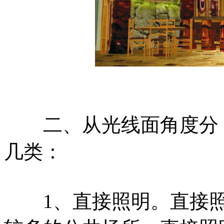
二、从光线面角度分，
几类：
1、直接照明。直接照