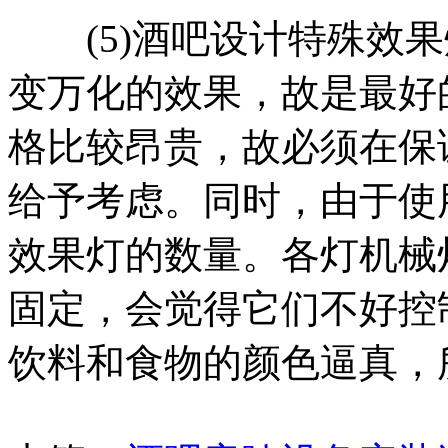
(5)酒吧设计特殊效果
变万化的效果，故是最好
格比较昂贵，故必须在保
给予考虑。同时，由于使
效果灯的数量。各灯机械
固定，会觉得它们不好控
饮料和食物的颜色逼真，