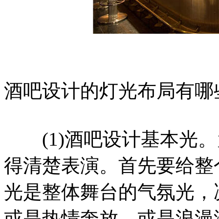
酒吧设计的灯光布局有哪
(1)酒吧设计基本光。
得清楚表演。首先要给整
光是整体舞台的气氛光，
或是热情奔放，或是浪漫