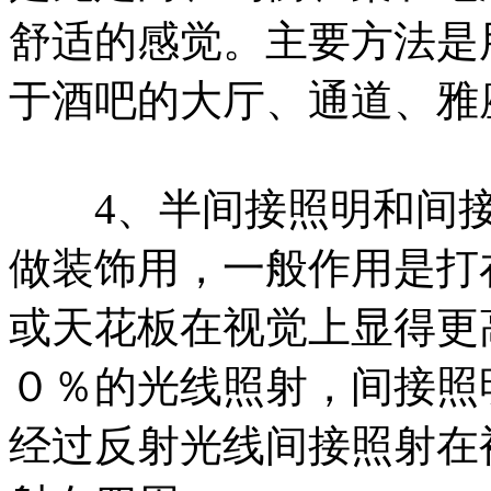
舒适的感觉。主要方法是
于酒吧的大厅、通道、雅
4、半间接照明和间接
做装饰用，一般作用是打
或天花板在视觉上显得更
０％的光线照射，间接照
经过反射光线间接照射在