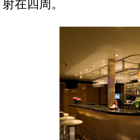
射在四周。