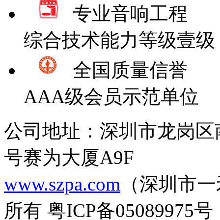
专业音响工程
综合技术能力等级壹级
全国质量信誉
AAA级会员示范单位
公司地址：深圳市龙岗区
号赛为大厦A9F
www.szpa.com
（深圳市一
所有 粤ICP备05089975号