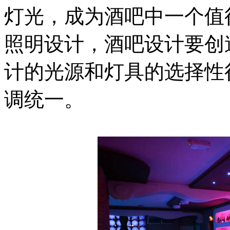
灯光，成为酒吧中一个值
照明设计，酒吧设计要创
计的光源和灯具的选择性
调统一。