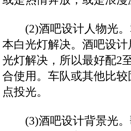
(2)酒吧设计人物光。
本白光灯解决。酒吧设计
光灯解决，所以最好配2
合使用。车队或其他比较
点投光。
(3)酒吧设计背景光。