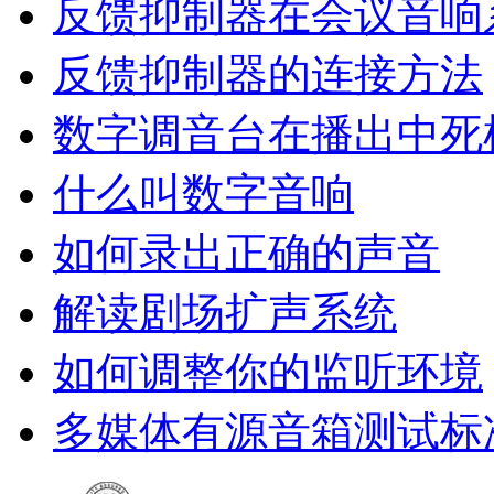
反馈抑制器在会议音响
反馈抑制器的连接方法
数字调音台在播出中死
什么叫数字音响
如何录出正确的声音
解读剧场扩声系统
如何调整你的监听环境
多媒体有源音箱测试标