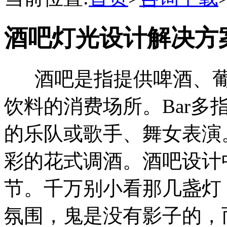
酒吧灯光设计解决方
酒吧是指提供啤酒、葡
饮料的消费场所。Bar多
的乐队或歌手、舞女表演。
彩的花式调酒。酒吧设计
节。千万别小看那几盏灯
氛围，鬼是没有影子的，