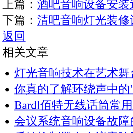
上篇：
酒吧音响设备安装
下篇：
清吧音响灯光装修
返回
相关文章
灯光音响技术在艺术舞
你真的了解环绕声中的".
Bardl佰特无线话筒常
会议系统音响设备故障