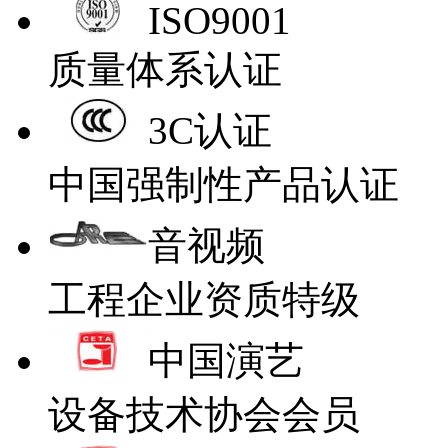
ISO9001
质量体系认证
3C认证
中国强制性产品认证
音视频
工程企业资质特级
中国演艺
设备技术协会会员