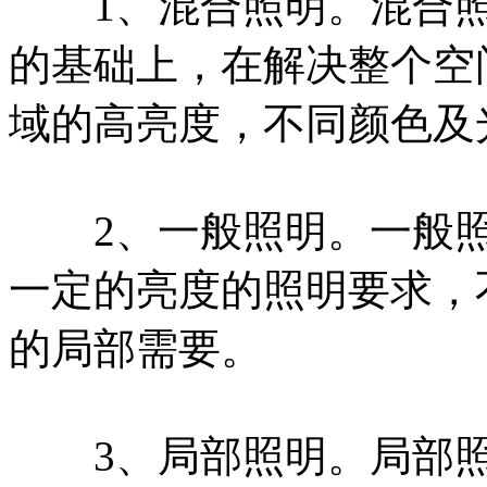
1、混合照明。混合照
的基础上，在解决整个空
域的高亮度，不同颜色及
2、一般照明。一般照
一定的亮度的照明要求，
的局部需要。
3、局部照明。局部照