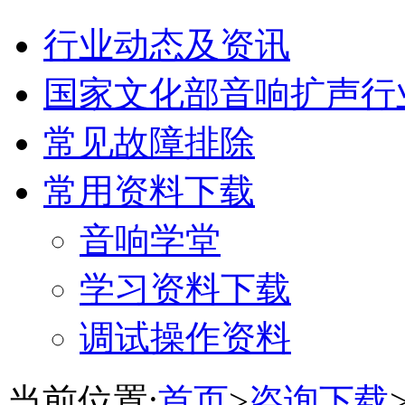
行业动态及资讯
国家文化部音响扩声行
常见故障排除
常用资料下载
音响学堂
学习资料下载
调试操作资料
当前位置:
首页
>
咨询下载