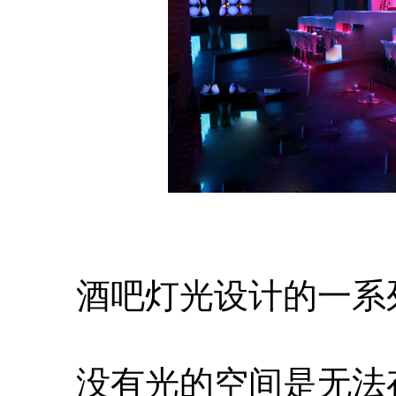
酒吧灯光设计的一系
没有光的空间是无法存