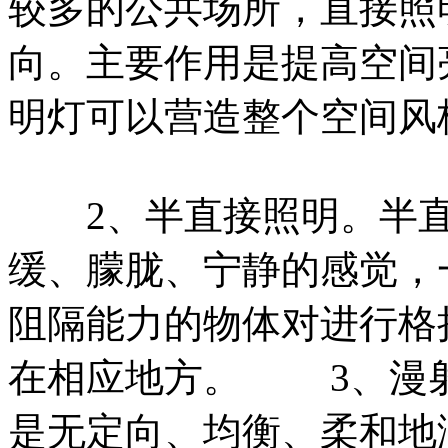
较多的公共场所，直接照
向。主要作用是提高空间
明灯可以营造整个空间风
2、半直接照明。半直
缓、朦胧、宁静的感觉，
阻隔能力的物体对进行格
在相应地方。 3、漫
是无定向、均衡、柔和地