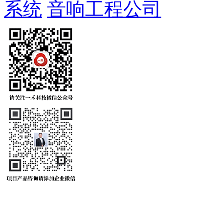
系统
音响工程公司