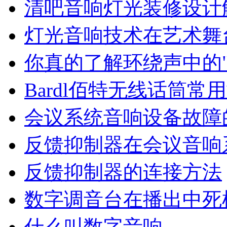
清吧音响灯光装修设计
灯光音响技术在艺术舞
你真的了解环绕声中的".
Bardl佰特无线话筒常
会议系统音响设备故障
反馈抑制器在会议音响
反馈抑制器的连接方法
数字调音台在播出中死
什么叫数字音响