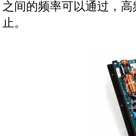
之间的频率可以通过，高
止。