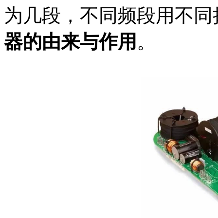
为几段，不同频段用不同
器的由来与作用
。