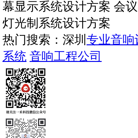
幕显示系统设计方案 会
灯光制系统设计方案
热门搜索：深圳
专业音响
系统
音响工程公司