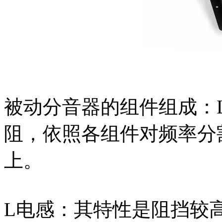
被动分音器的组件组成：L
阻，依照各组件对频率分
上。
L电感：其特性是阻挡较