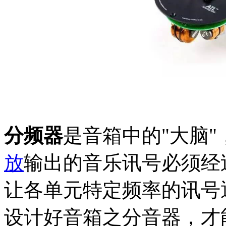
分频器
是音箱中的"大脑
放
输出的音乐讯号必须经
让各单元特定频率的讯号
设计好音箱之分音器，才