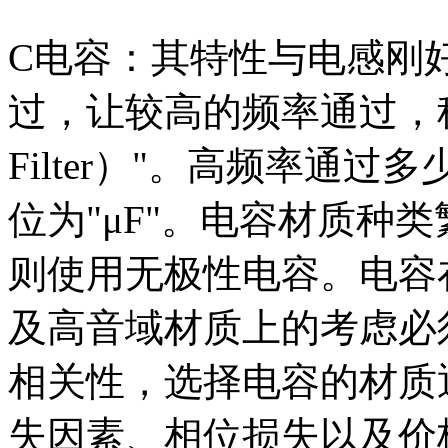
C电容：其特性与电感刚
过，让较高的频率通过，称为
Filter）"。高频率通
位为"μF"。电容材质种
则使用无极性电容。电容
及高音域材质上的考虑必
相关性，选择电容的材质
失因素、相位损失以及价