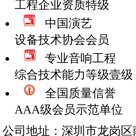
工程企业资质特级
中国演艺
设备技术协会会员
专业音响工程
综合技术能力等级壹级
全国质量信誉
AAA级会员示范单位
公司地址：深圳市龙岗区