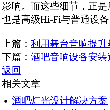
影响。而这些细节，正是所
也是高级Hi-Fi与普通设
上篇：
利用舞台音响提升
下篇：
酒吧音响设备安装
返回
相关文章
酒吧灯光设计解决方案