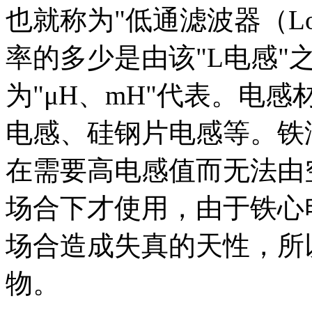
也就称为"低通滤波器（Low 
率的多少是由该"L电感"
为"μH、mH"代表。电
电感、硅钢片电感等。铁
在需要高电感值而无法由
场合下才使用，由于铁心
场合造成失真的天性，所
物。