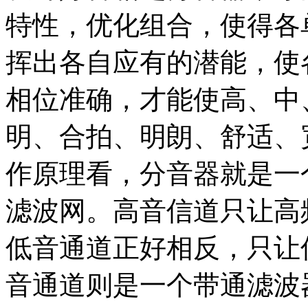
特性，优化组合，使得各
挥出各自应有的潜能，使
相位准确，才能使高、中
明、合拍、明朗、舒适、
作原理看，分音器就是一
滤波网。高音信道只让高
低音通道正好相反，只让
音通道则是一个带通滤波