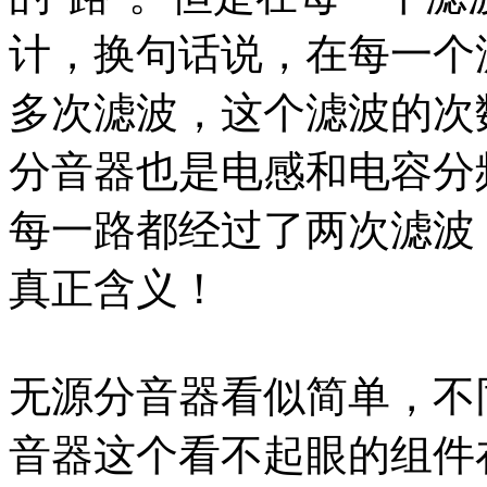
计，换句话说，在每一个
多次滤波，这个滤波的次
分音器也是电感和电容分
每一路都经过了两次滤波，
真正含义！
无源分音器看似简单，不
音器这个看不起眼的组件