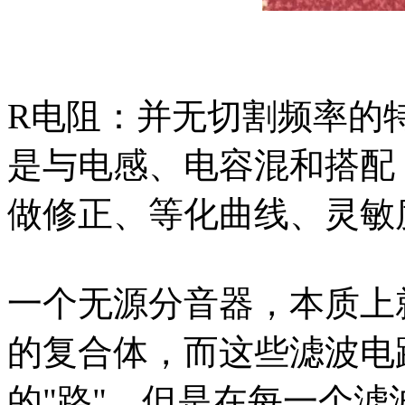
R电阻：并无切割频率的
是与电感、电容混和搭配
做修正、等化曲线、灵敏
一个无源分音器，本质上
的复合体，而这些滤波电
的"路"。但是在每一个