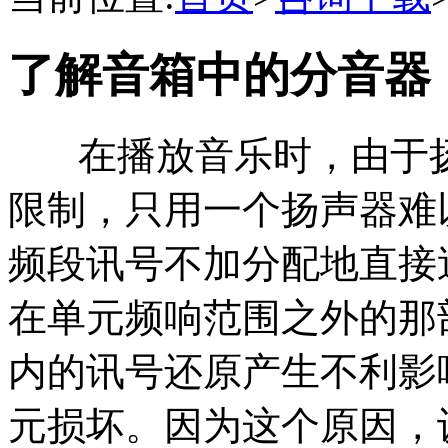
了解音箱中的分音器
在播放音乐时，由于扬
限制，只用一个扬声器难
频段讯号不加分配地直接
在单元频响范围之外的那
内的讯号还原产生不利影
元损坏。因为这个原因，