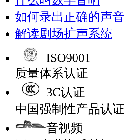
如何录出正确的声音
解读剧场扩声系统
ISO9001
质量体系认证
3C认证
中国强制性产品认证
音视频