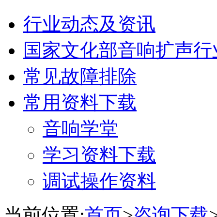
行业动态及资讯
国家文化部音响扩声行
常见故障排除
常用资料下载
音响学堂
学习资料下载
调试操作资料
当前位置:
首页
>
咨询下载