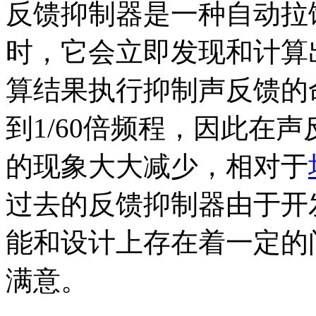
反馈抑制器是一种自动拉
时，它会立即发现和计算
算结果执行抑制声反馈的
到1/60倍频程，因此在
的现象大大减少，相对于
过去的反馈抑制器由于开
能和设计上存在着一定的
满意。