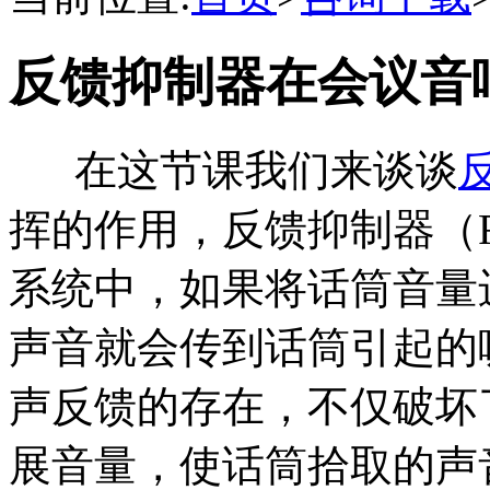
反馈抑制器在会议音
在这节课我们来谈谈
挥的作用，反馈抑制器（Feedb
系统中，如果将话筒音量
声音就会传到话筒引起的
声反馈的存在，不仅破坏
展音量，使话筒拾取的声