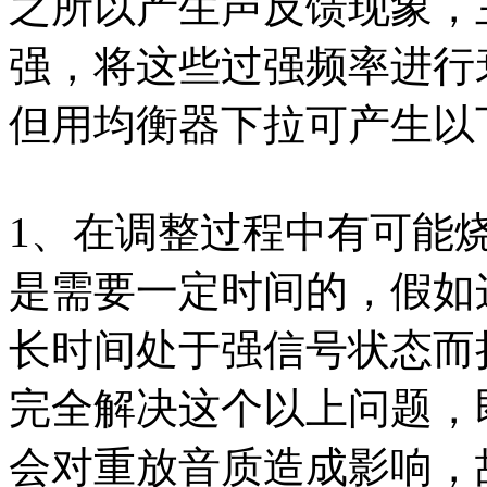
之所以产生声反馈现象，
强，将这些过强频率进行
但用均衡器下拉可产生以
1、在调整过程中有可能
是需要一定时间的，假如
长时间处于强信号状态而
完全解决这个以上问题，
会对重放音质造成影响，