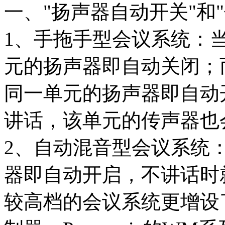
一、"扬声器自动开关"和
1、手拖手型会议系统：
元的扬声器即自动关闭；
同一单元的扬声器即自动开
讲话，该单元的传声器也
2、自动混音型会议系统
器即自动开启，不讲话时
较高档的会议系统更增设