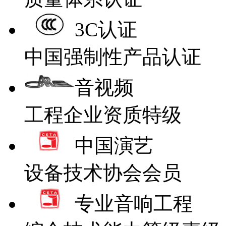
3C认证
中国强制性产品认证
音视频
工程企业资质特级
中国演艺
设备技术协会会员
专业音响工程