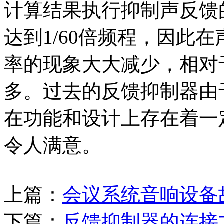
计算结果执行抑制声反馈
达到1/60倍频程，因此
率的现象大大减少，相对
多。过去的反馈抑制器由
在功能和设计上存在着一
令人满意。
上篇：
会议系统音响设备
下篇：
反馈抑制器的连接