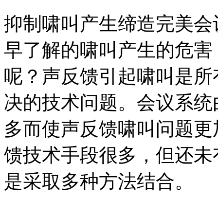
抑制啸叫产生缔造完美会
早了解的啸叫产生的危害
呢？声反馈引起啸叫是所
决的技术问题。会议系统
多而使声反馈啸叫问题更
馈技术手段很多，但还未
是采取多种方法结合。