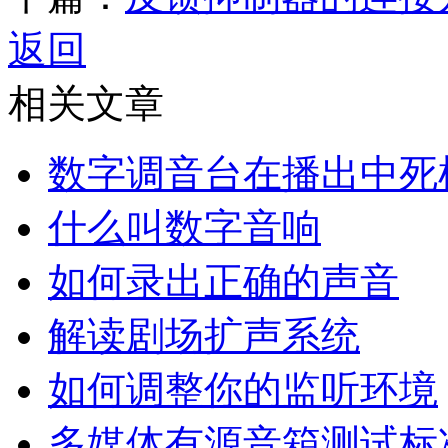
返回
相关文章
数字调音台在播出中死
什么叫数字音响
如何录出正确的声音
解读剧场扩声系统
如何调整你的监听环境
多媒体有源音箱测试标