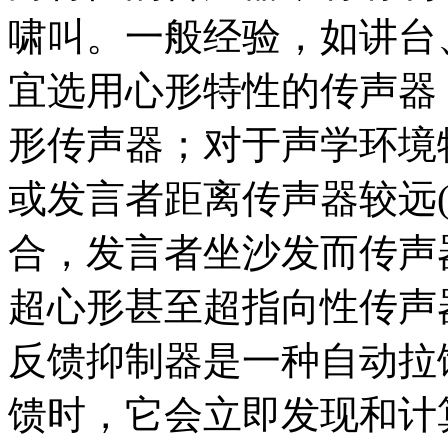
啸叫。一般经验，如讲台
宜选用心形特性的传声器
形传声器；对于声学环境
或发言者距离传声器较远(
合，发言者坐沙发而传声
超心形甚至超指向性传声
反馈抑制器是一种自动拉
馈时，它会立即发现和计