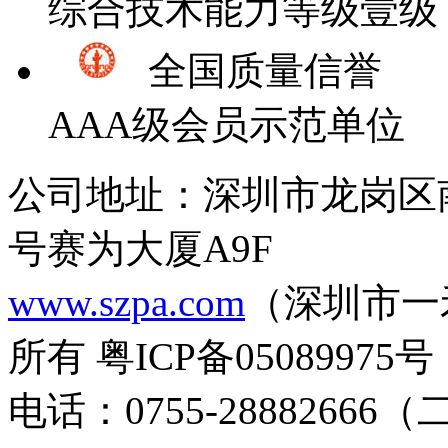
综合技术能力等级壹级
全国质量信誉
AAA级会员示范单位
公司地址：深圳市龙岗区
号赛为大厦A9F
www.szpa.com
（深圳市一
所有 粤ICP备05089975号
电话：0755-28882666