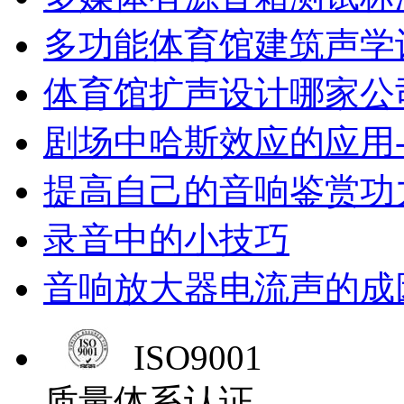
多功能体育馆建筑声学
体育馆扩声设计哪家公
剧场中哈斯效应的应用-
提高自己的音响鉴赏功
录音中的小技巧
音响放大器电流声的成
ISO9001
质量体系认证