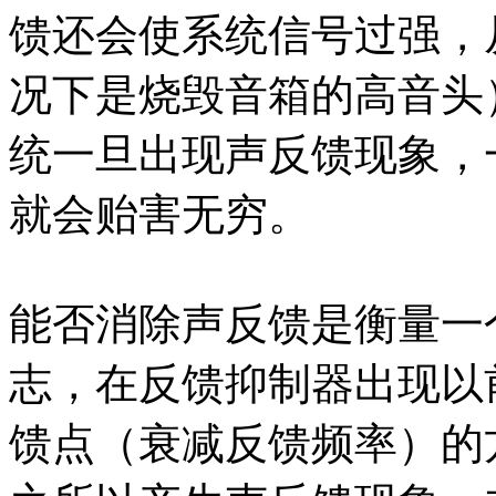
馈还会使系统信号过强，
况下是烧毁音箱的高音头
统一旦出现声反馈现象，
就会贻害无穷。
能否消除声反馈是衡量一
志，在反馈抑制器出现以
馈点（衰减反馈频率）的