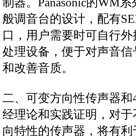
制器。Panasonic的
般调音台的设计，配有SEND
口，用户需要时可自行外
处理设备，便于对声音信
和改善音质。
二、可变方向性传声器和4
经理论和实践证明，对于
向特性的传声器，将有利