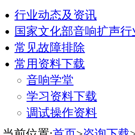
行业动态及资讯
国家文化部音响扩声行
常见故障排除
常用资料下载
音响学堂
学习资料下载
调试操作资料
当前位置:
首页
>
咨询下载