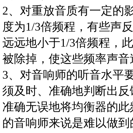
2、对重放音质有一定的
度为1/3倍频程，有些声
远远地小于1/3倍频程，
被除掉，使这些频率声音
3、对音响师的听音水平
须及时、准确地判断出反
准确无误地将均衡器的此
的音响师来说是难以做到