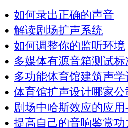
如何录出正确的声音
解读剧场扩声系统
如何调整你的监听环境
多媒体有源音箱测试标
多功能体育馆建筑声学
体育馆扩声设计哪家公
剧场中哈斯效应的应用-
提高自己的音响鉴赏功