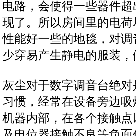
电路，会使得一些器件超
现了。所以房间里的电荷
性能好一些的地毯，对调
少穿易产生静电的服装，
灰尘对于数字调音台绝对
习惯，经常在设备旁边吸
机器内部，在各个接触点
及电位器接触不良等负面