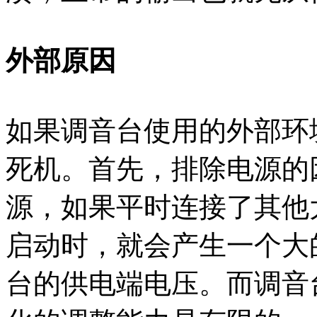
外部原因
如果调音台使用的外部环
死机。首先，排除电源的
源，如果平时连接了其他
启动时，就会产生一个大
台的供电端电压。而调音