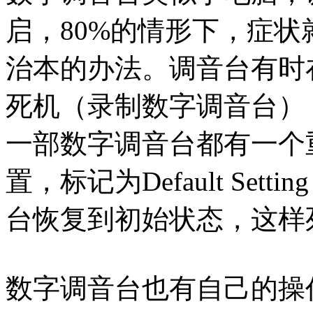
启，80%的情形下，症
治本的办法。调音台有时
死机（录制数字调音台）
一部数字调音台都有一个
置，标记为Default Se
台恢复到初始状态，这样
数字调音台也有自己的操