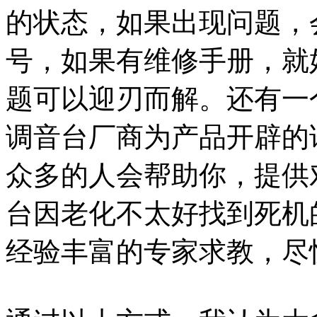
的状态，如果出现问题，
号，如果有维修手册，就
题可以迎刃而解。还有一
调音台厂商为产品开辟的
众多的人会帮助你，提供
台因老化不太好找到死机
经验丰富的专家求教，尽