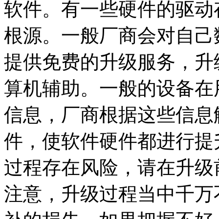
软件。有一些硬件的驱动
根源。一般厂商会对自己
提供免费的升级服务，升
算机辅助。一般的设备在
信息，厂商根据这些信息
件，使软件硬件都进行提
过程存在风险，请在升级
注意，升级过程当中千万