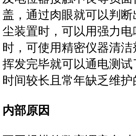
盖，通过肉眼就可以判断
尘装置时，可以用强力电
时，可使用精密仪器清洁
挥发完毕就可以通电测试
时间较长且常年缺乏维护
内部原因