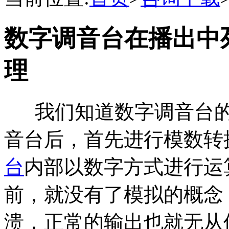
数字调音台在播出中
理
我们知道数字调音台的
音台后，首先进行模数转
台
内部以数字方式进行运
前，就没有了模拟的概念
溃，正常的输出也就无从