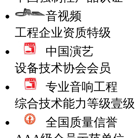
音视频
工程企业资质特级
中国演艺
设备技术协会会员
专业音响工程
综合技术能力等级壹级
全国质量信誉