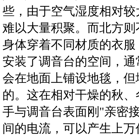
些，由于空气湿度相对较
难以大量积聚。而北方则
身体穿着不同材质的衣服
安装了调音台的空间，通
会在地面上铺设地毯，但
的。这在相对干燥的秋、
手与调音台表面刚"亲密接
间的电流，可以产生上万