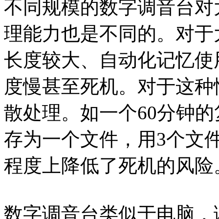
不同规模的数字调音台对
理能力也是不同的。对于
长度较大、自动化记忆使
度慢甚至死机。对于这种
散处理。如一个60分钟的
存为一个文件，用3个文
程度上降低了死机的风险
数字调音台类似于电脑，