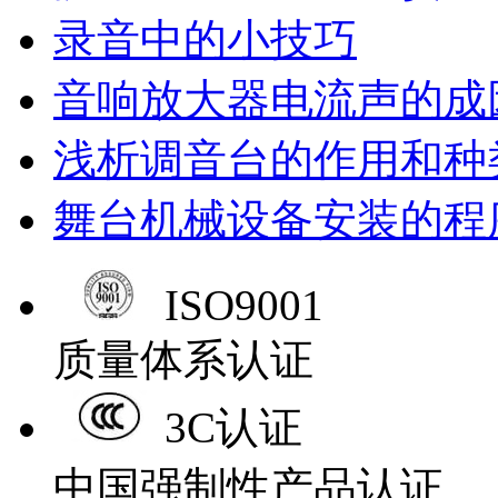
录音中的小技巧
音响放大器电流声的成
浅析调音台的作用和种
舞台机械设备安装的程
ISO9001
质量体系认证
3C认证
中国强制性产品认证