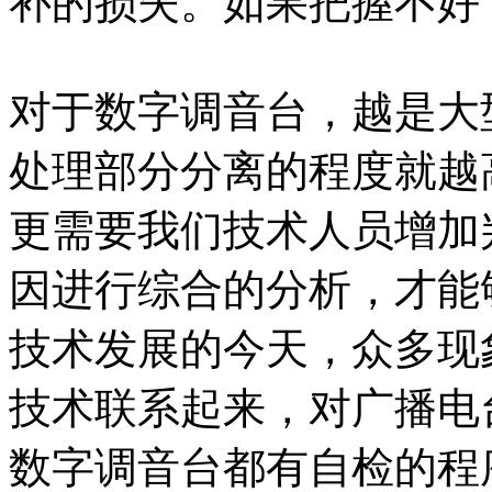
补的损失。如果把握不好
对于数字调音台，越是大
处理部分分离的程度就越
更需要我们技术人员增加
因进行综合的分析，才能
技术发展的今天，众多现
技术联系起来，对广播电
数字调音台都有自检的程