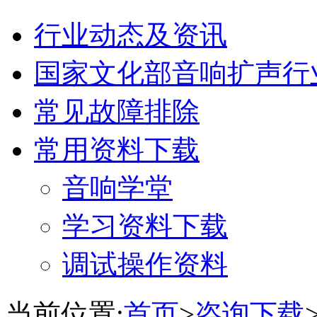
行业动态及资讯
国家文化部音响扩声行
常见故障排除
常用资料下载
音响学堂
学习资料下载
调试操作资料
当前位置:
首页
>
咨询下载