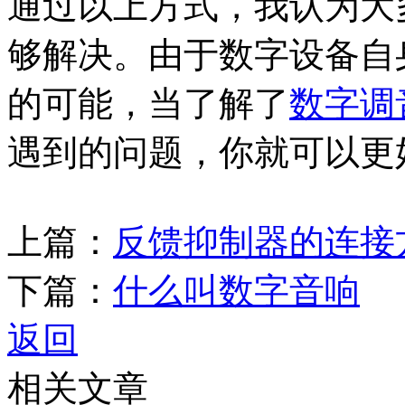
通过以上方式，我认为大
够解决。由于数字设备自
的可能，当了解了
数字调
遇到的问题，你就可以更
上篇：
反馈抑制器的连接
下篇：
什么叫数字音响
返回
相关文章