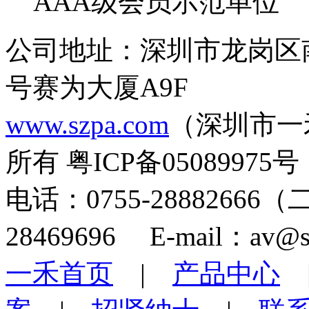
AAA级会员示范单位
公司地址：深圳市龙岗区
号赛为大厦A9F
www.szpa.com
（深圳市一
所有 粤ICP备05089975号
电话：0755-28882666
28469696 E-mail：av@s
一禾首页
|
产品中心