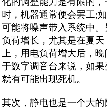
化的调整能力是有限的，
时，机器通常便会罢工;
可能将噪声带入系统中。
负荷增长，尤其是在夏天
上，用电负荷增大后，晚
于数字调音台来说，如果
就有可能出现死机。
其次，静电也是一个大的