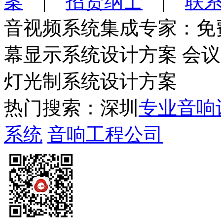
案
|
招贤纳士
|
联
音视频系统集成专家：免
幕显示系统设计方案 会
灯光制系统设计方案
热门搜索：深圳
专业音响
系统
音响工程公司