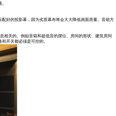
题。
应配好的投影幕，因为劣质幕布将会大大降低画面质量。音箱方
息相关的。例如音箱和超低音的摆位、房间的形状、建筑房间
路和开关都必须是可控的。