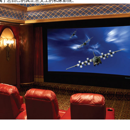
属于您自己的真正意义上的私家影院。