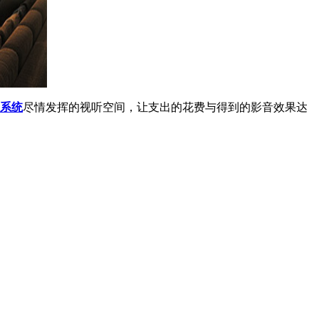
系统
尽情发挥的视听空间，让支出的花费与得到的影音效果达