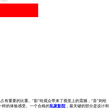
占有重要的比重。"影"给观众带来了视觉上的震撼，"音"则给
一样的体验感受。一个合格的
私家影院
，最关键的部分是设计和