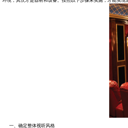
环境，其次才是器材和设备。按照以下步骤来实施，才能实现
一、确定整体视听风格