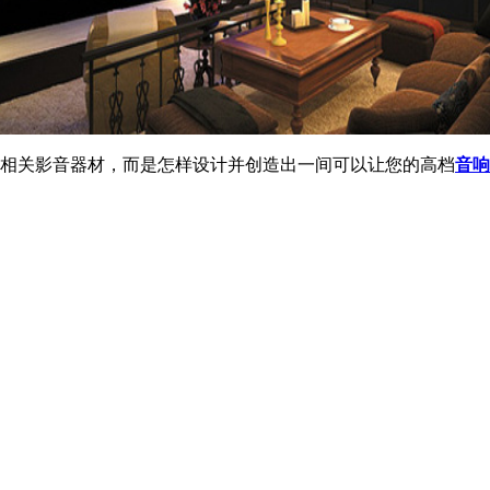
相关影音器材，而是怎样设计并创造出一间可以让您的高档
音响