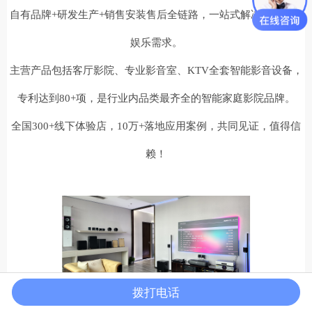
自有品牌+研发生产+销售安装售后全链路，一站式解决您的影音
娱乐需求。
主营产品包括客厅影院、专业影音室、KTV全套智能影音设备，
专利达到80+项，是行业内品类最齐全的智能家庭影院品牌。
全国300+线下体验店，10万+落地应用案例，共同见证，值得信
赖！
拨打电话