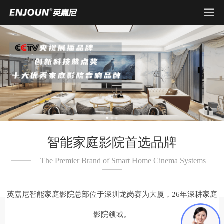
智能家庭影院首选品牌
The Premier Brand of Smart Home Cinema Systems
英嘉尼智能家庭影院总部位于深圳龙岗赛为大厦，26年深耕家庭
影院领域。