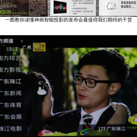
一图教你读懂神画智能投影的发布会最值得我们期待的干货