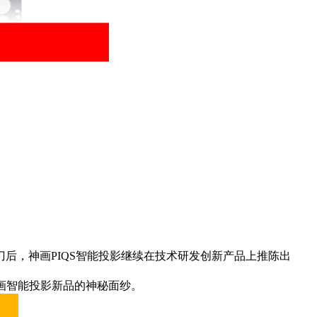
后，神画PIQS智能投影继续在技术研发创新产品上推陈出
开神画智能投影新品的神秘面纱。