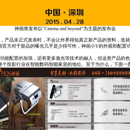
神画将发布以"Cinema and beyond"为主题的发布会
产品未正式发表时，不会让外界得知真正新产品的资料，造就
画官方对于新品的曝光几乎是少得可怜，神画小Y的外观和配置
能配置的加强，还有更多激光等技术的融入，但这类产品的色
整个投影行业在智能数码智能家居的地位。至于为什么，下面一