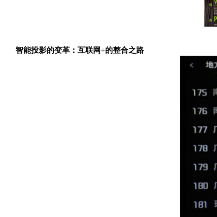
智能投影的变革：互联网+的整合之路