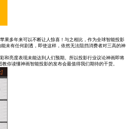
苹果多年来可以不断让人惊喜！与之相比，作为全球智能投影
功能未有任何剧透，即使这样，依然无法阻挡消费者对三高的神
彩和亮度表现未能达到人们预期。所以投影行业议论神画即将
图教你读懂神画智能投影的发布会最值得我们期待的干货。