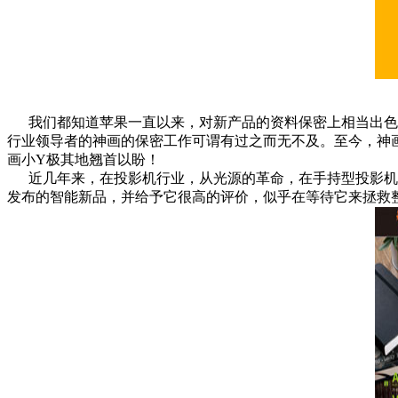
我们都知道苹果一直以来，对新产品的资料保密上相当出色，
行业领导者的神画的保密工作可谓有过之而无不及。至今，神
画小Y极其地翘首以盼！
近几年来，在投影机行业，从光源的革命，在手持型投影机功
发布的智能新品，并给予它很高的评价，似乎在等待它来拯救