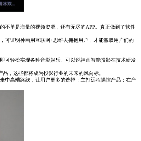
不单是海量的视频资源，还有无尽的APP。真正做到了软件
，可证明神画用互联网+思维去拥抱用户，才能赢取用户们的
像即可轻松实现各种音影娱乐。可以说神画智能投影在技术研发
"产品，这些都将成为投影行业的未来的风向标。
走中高端路线，让用户更多的选择；主打远程操控产品；在产