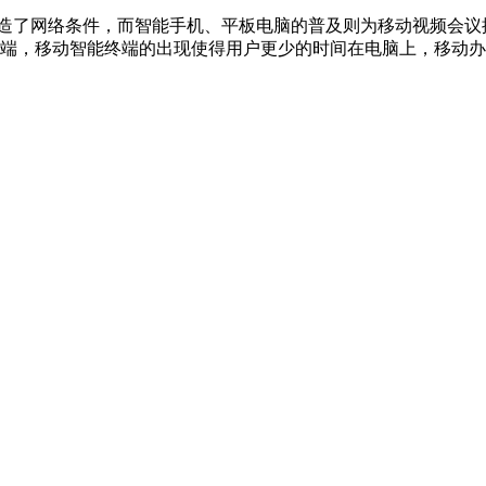
创造了网络条件，而智能手机、平板电脑的普及则为移动视频会议
终端，移动智能终端的出现使得用户更少的时间在电脑上，移动