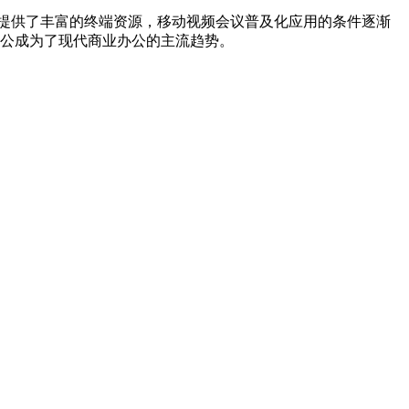
提供了丰富的终端资源，移动视频会议普及化应用的条件逐渐
办公成为了现代商业办公的主流趋势。