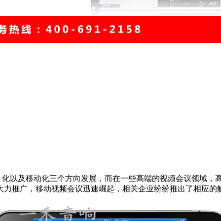
 化以及移动化三个方向发展，而在一些高端的视频会议领域，高
大力推广，移动视频会议迅速崛起，相关企业纷纷推出了相应的解