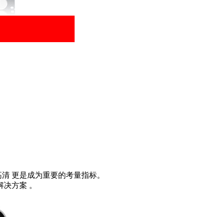
清 更是成为重要的考量指标。
决方案 。