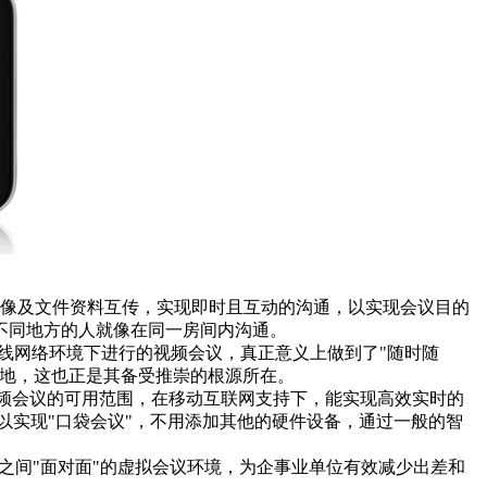
像及文件资料互传，实现即时且互动的沟通，以实现会议目的
不同地方的人就像在同一房间内沟通。
，在无线网络环境下进行的视频会议，真正意义上做到了"随时随
随地，这也正是其备受推崇的根源所在。
频会议的可用范围，在移动互联网支持下，能实现高效实时的
可以实现"口袋会议"，不用添加其他的硬件设备，通过一般的智
间"面对面"的虚拟会议环境，为企事业单位有效减少出差和