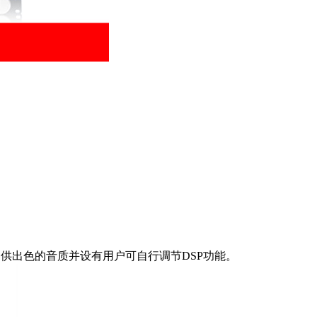
能够提供出色的音质并设有用户可自行调节DSP功能。