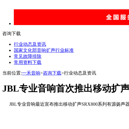
咨询下载
行业动态及资讯
国家文化部音响扩声行业标准
常见故障排除
常用资料下载
当前位置:
一禾音响
>
咨询下载
>行业动态及资讯
JBL专业音响首次推出移动扩声
JBL专业音响最近宣布推出移动扩声SRX800系列有源扬声器，它