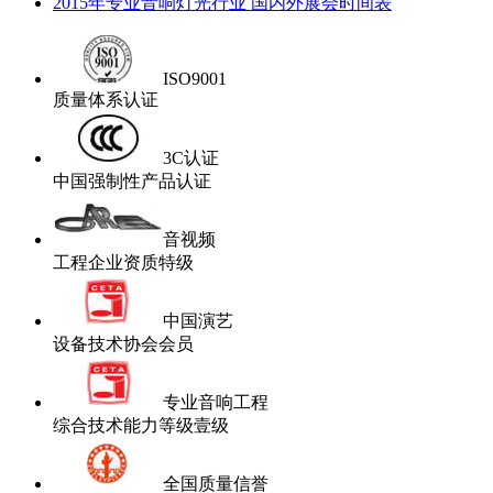
2015年专业音响灯光行业 国内外展会时间表
ISO9001
质量体系认证
3C认证
中国强制性产品认证
音视频
工程企业资质特级
中国演艺
设备技术协会会员
专业音响工程
综合技术能力等级壹级
全国质量信誉