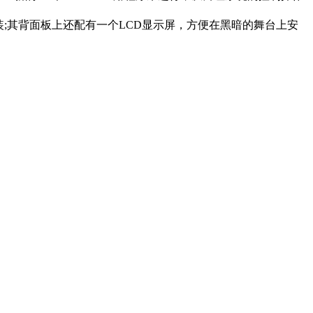
装;其背面板上还配有一个LCD显示屏，方便在黑暗的舞台上安