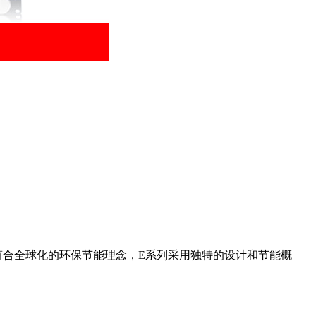
，这也符合全球化的环保节能理念，E系列采用独特的设计和节能概