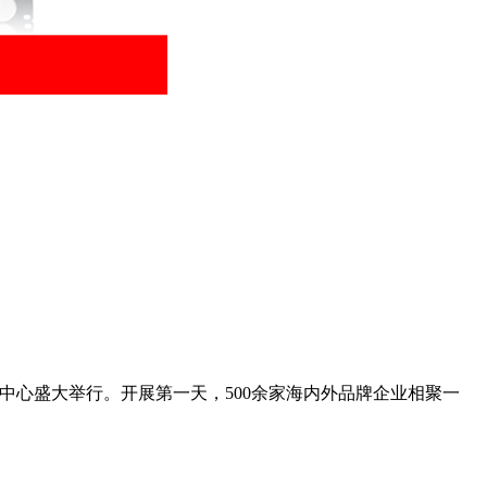
博览中心盛大举行。开展第一天，500余家海内外品牌企业相聚一