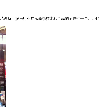
艺设备、娱乐行业展示新锐技术和产品的全球性平台。2014