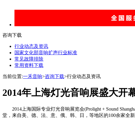
咨询下载
行业动态及资讯
国家文化部音响扩声行业标准
常见故障排除
常用资料下载
当前位置:
一禾音响
>
咨询下载
>行业动态及资讯
2014年上海灯光音响展盛大开
2014上海国际专业灯光音响展览会(Prolight + Sound Shangh
堂，来自美、德、法、意、俄、韩、日，等地区的100余家全