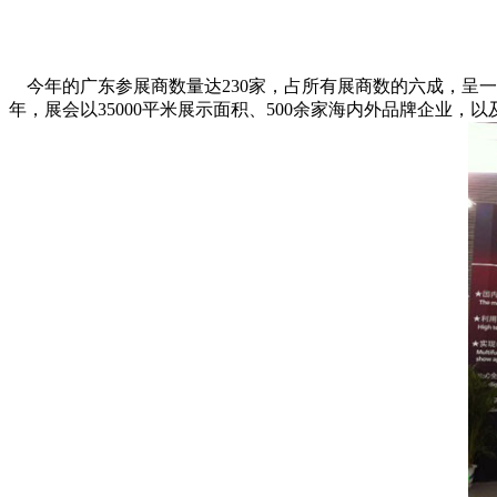
今年的广东参展商数量达230家，占所有展商数的六成，呈
年，展会以35000平米展示面积、500余家海内外品牌企业