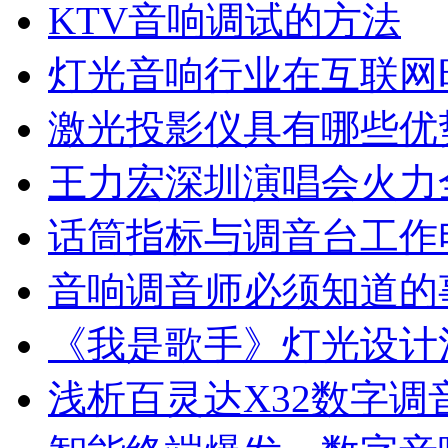
KTV音响调试的方法
灯光音响行业在互联网
激光投影仪具有哪些优
王力宏深圳演唱会火力
话筒指标与调音台工作
音响调音师必须知道的
《我是歌手》灯光设计
浅析百灵达X32数字调