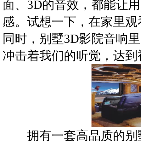
面、3D的音效，都能让用
感。试想一下，在家里观
同时，别墅3D影院音响
冲击着我们的听觉，达到
拥有一套高品质的别墅