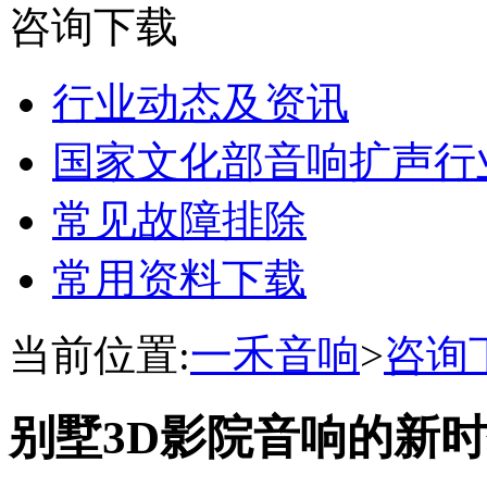
咨询下载
行业动态及资讯
国家文化部音响扩声行
常见故障排除
常用资料下载
当前位置:
一禾音响
>
咨询
别墅3D影院音响的新