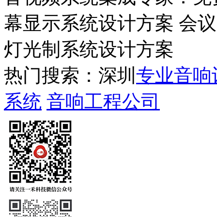
幕显示系统设计方案 会
灯光制系统设计方案
热门搜索：深圳
专业音响
系统
音响工程公司