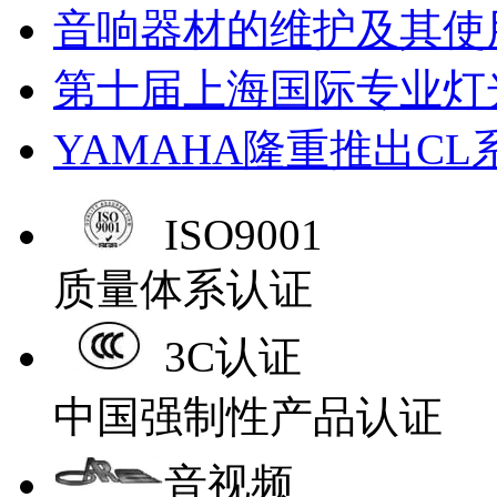
音响器材的维护及其使
第十届上海国际专业灯
YAMAHA隆重推出C
ISO9001
质量体系认证
3C认证
中国强制性产品认证
音视频