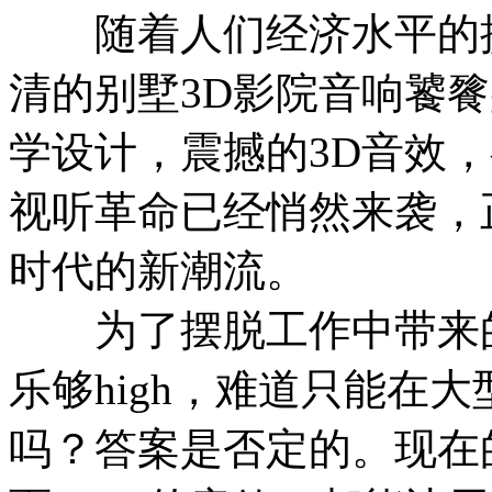
随着人们经济水平的提
清的别墅3D影院音响饕
学设计，震撼的3D音效
视听革命已经悄然来袭，
时代的新潮流。
为了摆脱工作中带来的
乐够high，难道只能在大
吗？答案是否定的。现在的