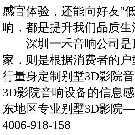
感官体验，还能向好友"低
响，都是提升我们品质生
深圳一禾音响公司是顶
家，则是根据消费者的户
行量身定制别墅3D影院
3D影院音响设备的信息
东地区专业别墅3D影院
4006-918-158。