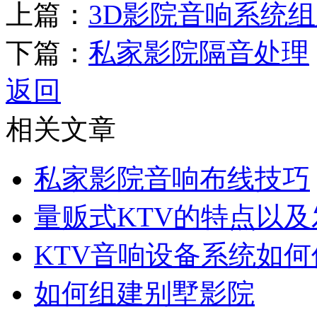
上篇：
3D影院音响系统
下篇：
私家影院隔音处理
返回
相关文章
私家影院音响布线技巧
量贩式KTV的特点以
KTV音响设备系统如何
如何组建别墅影院