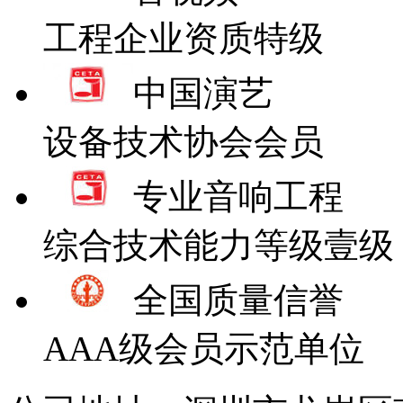
工程企业资质特级
中国演艺
设备技术协会会员
专业音响工程
综合技术能力等级壹级
全国质量信誉
AAA级会员示范单位