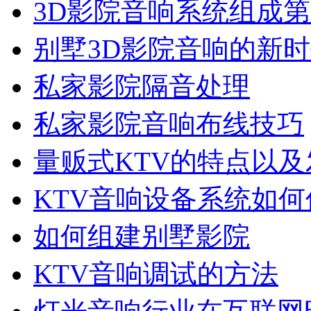
3D影院音响系统组成
别墅3D影院音响的新
私家影院隔音处理
私家影院音响布线技巧
量贩式KTV的特点以
KTV音响设备系统如何
如何组建别墅影院
KTV音响调试的方法