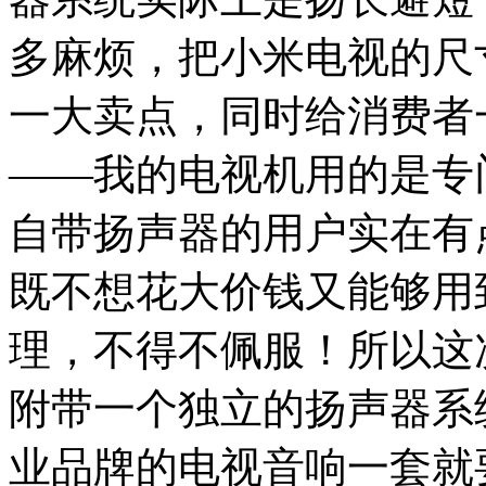
多麻烦，把小米电视的尺
一大卖点，同时给消费者
——我的电视机用的是专
自带扬声器的用户实在有
既不想花大价钱又能够用
理，不得不佩服！所以这次
附带一个独立的扬声器系
业品牌的电视音响一套就要