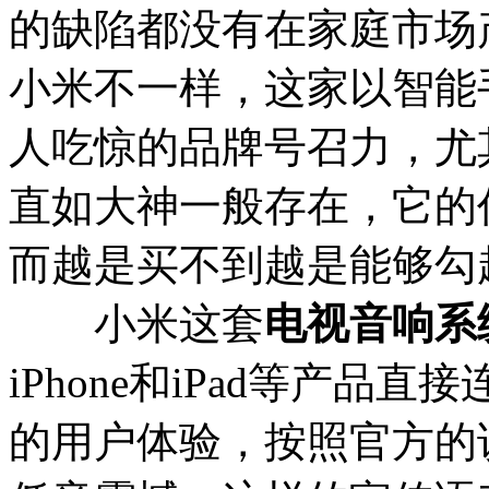
的缺陷都没有在家庭市场
小米不一样，这家以智能
人吃惊的品牌号召力，尤
直如大神一般存在，它的
而越是买不到越是能够勾
小米这套
电视音响系
iPhone和iPad等产
的用户体验，按照官方的