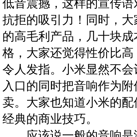
低音震撼，这样的宣传语
抗拒的吸引力！同时，大
的高毛利产品，几十块成
格，大家还觉得性价比高
令人发指。小米显然不会
入口的同时把音响作为附
卖。大家也知道小米的配
经典的商业技巧。
应该说一般的音响是没