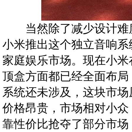
当然除了减少设计难度
小米推出这个独立音响系
家庭娱乐市场。现在小米
顶盒方面都已经全面布局
系统还未涉及，这块市场
价格昂贵，市场相对小众
靠性价比抢夺了部分市场