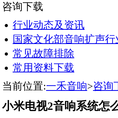
咨询下载
行业动态及资讯
国家文化部音响扩声行
常见故障排除
常用资料下载
当前位置:
一禾音响
>
咨询
小米电视2音响系统怎