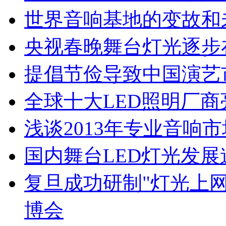
世界音响基地的变故和
央视春晚舞台灯光逐步
提倡节俭导致中国演艺
全球十大LED照明厂商
浅谈2013年专业音响
国内舞台LED灯光发
复旦成功研制"灯光上网"
博会