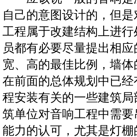
自己的意图设计的，但是
工程属于改建结构上进行
员都有必要尽量提出相应
宽、高的最佳比例，墙体
在前面的总体规划中已经
程安装有关的一些建筑局
筑单位对音响工程中需要
能力的认可，尤其是灯棚