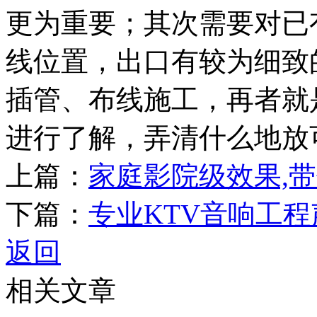
更为重要；其次需要对已
线位置，出口有较为细致
插管、布线施工，再者就
进行了解，弄清什么地放
上篇：
家庭影院级效果,
下篇：
专业KTV音响工
返回
相关文章