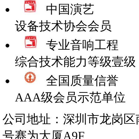
中国演艺
设备技术协会会员
专业音响工程
综合技术能力等级壹级
全国质量信誉
AAA级会员示范单位
公司地址：深圳市龙岗区
号赛为大厦A9F