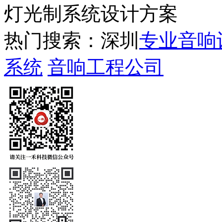
灯光制系统设计方案
热门搜索：深圳
专业音响
系统
音响工程公司