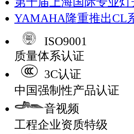
第十届上海国际专业灯
YAMAHA隆重推出C
ISO9001
质量体系认证
3C认证
中国强制性产品认证
音视频
工程企业资质特级