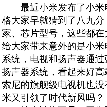
最近小米发布了小米电
格大家早就猜到了八九分
家、芯片型号，这些都在
给大家带来意外的是小米
系统，电视和扬声器通过
扬声器系统，看起来好高
索尼的旗舰级电视机也没
米又引领了时代新风吗？