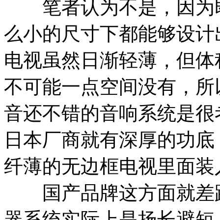
笔者认为不是，因为即
么小的尺寸下都能够设计
电视虽然日渐轻薄，但体
不可能一点空间没有，所
音还不错的音响系统是很
日本厂商就有深厚的功底
纤薄的无边框电视里面装
国产品牌这方面就差距
器系统实际上是扬长避短