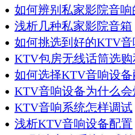
如何辨别私家影院音响
浅析几种私家影院音箱
如何挑选到好的KTV音
KTV包房无线话筒选
如何选择KTV音响设备
KTV音响设备为什么会
KTV音响系统怎样调试
浅析KTV音响设备配置