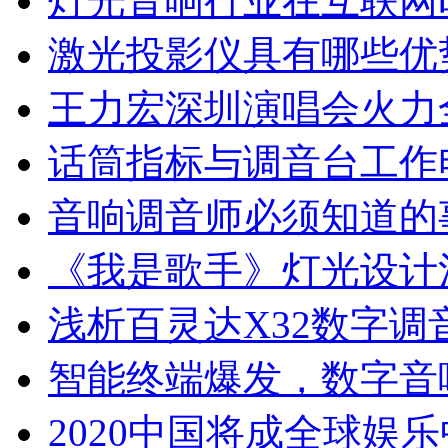
灯光音响行业在互联网
激光投影仪具有哪些优
王力宏深圳演唱会火力
话筒指标与调音台工作
音响调音师必须知道的
《我是歌手》灯光设计
浅析百灵达X32数字调
智能终端爆发，数字音
2020中国将成全球娱