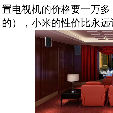
置电视机的价格要一万多
的），小米的性价比永远