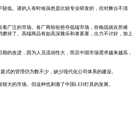
较低。请的人有时候虽然是比较专业研发的，但对舞台不清
着广泛的市场。各厂商纷纷抢夺低端市场，价格战就在所难
给消磨掉了。高端商品有如高深雅乐和者甚寡，出力不讨好，加上
期的改进，因为人员流动性大，而且中国市场需求越来越高，
家庭式的管理仍为数不少，缺少现代化公司体系的建设。
很大的市场。但这种也刺激了中国LED灯具的发展。