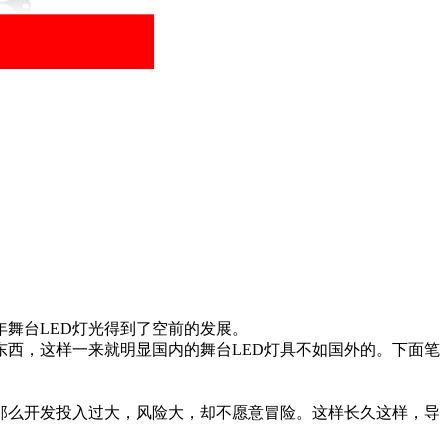
舞台LED灯光得到了空前的发展。
西，这样一来就明显国内的舞台LED灯具不如国外的。下面笔
那么开发投入过大，风险大，却不愿意冒险。这样长久这样，导