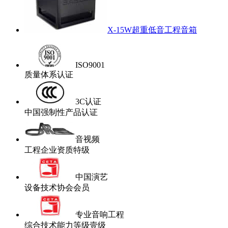
X-15W超重低音工程音箱
ISO9001
质量体系认证
3C认证
中国强制性产品认证
音视频
工程企业资质特级
中国演艺
设备技术协会会员
专业音响工程
综合技术能力等级壹级