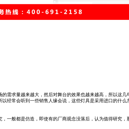
的需求量越来越大，然后对舞台的效果也越来越高，所以这几年
以经常会听到一些销售人缘会说，这些灯具是采用进口的什么东
研究，一般都是仿造，即使有的厂商观念没落后，认为值得研究，