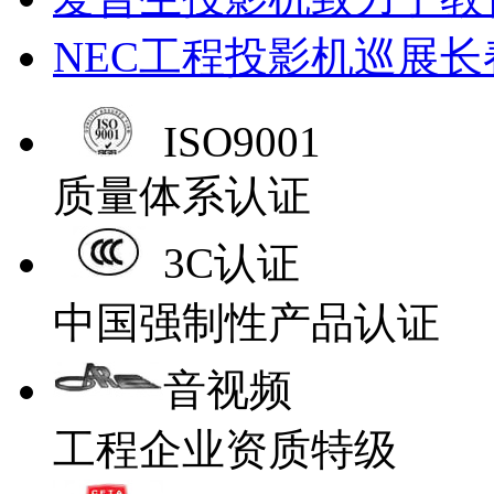
NEC工程投影机巡展长
ISO9001
质量体系认证
3C认证
中国强制性产品认证
音视频
工程企业资质特级