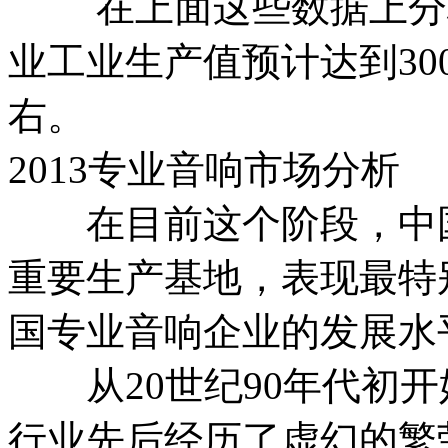
在上面这些数据上分析
业工业生产值预计达到30
右。
2013专业音响市场分析
在目前这个阶段，中国
重要生产基地，表现最特
国专业音响企业的发展水
从20世纪90年代初开
行业先后经历了虚幻的繁