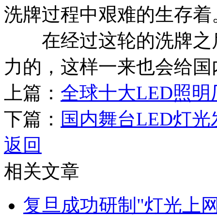
洗牌过程中艰难的生存着
在经过这轮的洗牌之后
力的，这样一来也会给国
上篇：
全球十大LED照明
下篇：
国内舞台LED灯
返回
相关文章
复旦成功研制"灯光上网"