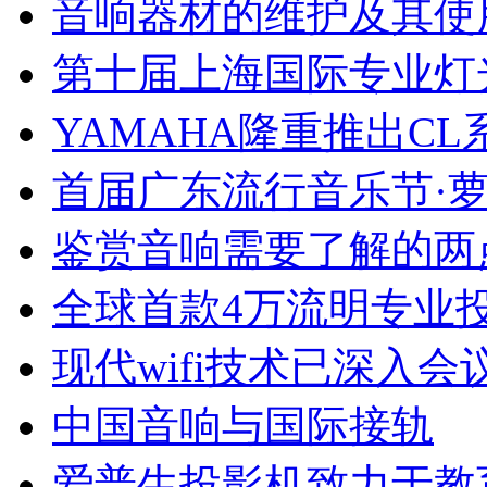
音响器材的维护及其使
第十届上海国际专业灯
YAMAHA隆重推出C
首届广东流行音乐节·
鉴赏音响需要了解的两
全球首款4万流明专业投影机
现代wifi技术已深入
中国音响与国际接轨
爱普生投影机致力于教