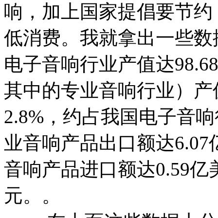
响，加上国家提倡要节约
低消费。我就拿出一些数据
电子音响行业产值达98.6
其中的专业音响行业）产值
2.8%，约占我国电子音
业音响产品出口额达6.07
音响产品进口额达0.59亿
元。。