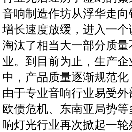
音响制造作坊从浮华走向
增长速度放缓，进入一个
淘汰了相当大一部分质量
业。到目前为止，生产企
中，产品质量逐渐规范化
由于专业音响行业易受外部
欧债危机、东南亚局势等
响灯光行业再次掀起一轮