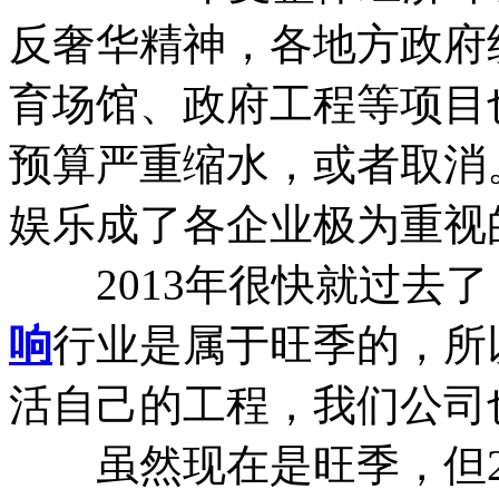
反奢华精神，各地方政府
育场馆、政府工程等项目
预算严重缩水，或者取消
娱乐成了各企业极为重视
2013年很快就过去了
响
行业是属于旺季的，所
活自己的工程，我们公司
虽然现在是旺季，但20