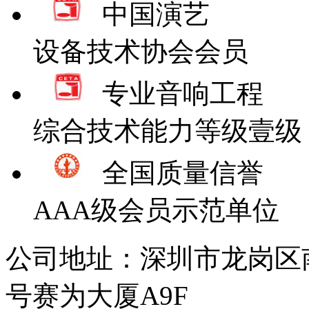
中国演艺
设备技术协会会员
专业音响工程
综合技术能力等级壹级
全国质量信誉
AAA级会员示范单位
公司地址：深圳市龙岗区
号赛为大厦A9F