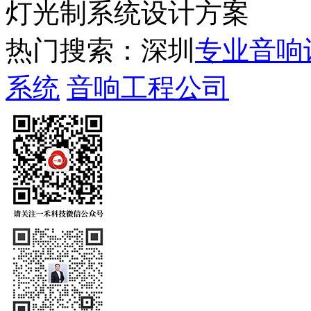
灯光制系统设计方案
热门搜索：深圳
专业音响
系统
音响工程公司