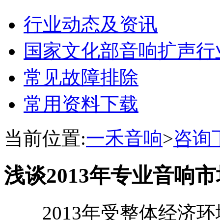
行业动态及资讯
国家文化部音响扩声行
常见故障排除
常用资料下载
当前位置:
一禾音响
>
咨询
浅谈2013年专业音响
2013年受整体经济环