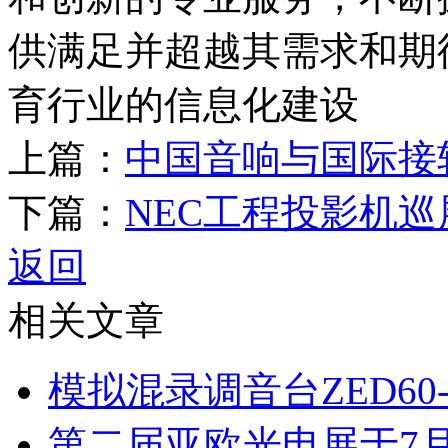
供满足并超越其需求和期
育行业的信息化建设
上篇：
中国音响与国际接
下篇：
NEC工程投影机
返回
相关文章
模拟混录调音台ZED60-
第二届亚欧光电展于7月