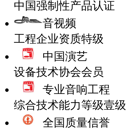
中国强制性产品认证
音视频
工程企业资质特级
中国演艺
设备技术协会会员
专业音响工程
综合技术能力等级壹级
全国质量信誉