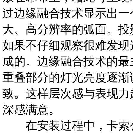
过边缘融合技术显示出一
大、高分辨率的弧面。投
如果不仔细观察很难发现
成的。边缘融合技术的最
重叠部分的灯光亮度逐渐
致。这样层次感与表现力
深感满意。
在安装过程中，卡索公