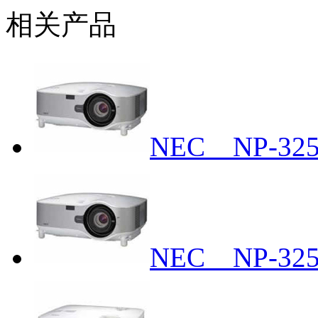
相关产品
NEC NP-3
NEC NP-3