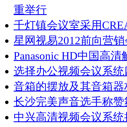
重举行
千灯镇会议室采用CRE
星网视易2012前向营
Panasonic HD中
选择办公视频会议系统
音箱的摆放及其音箱器
长沙完美声音选手称赞
中兴高清视频会议系统