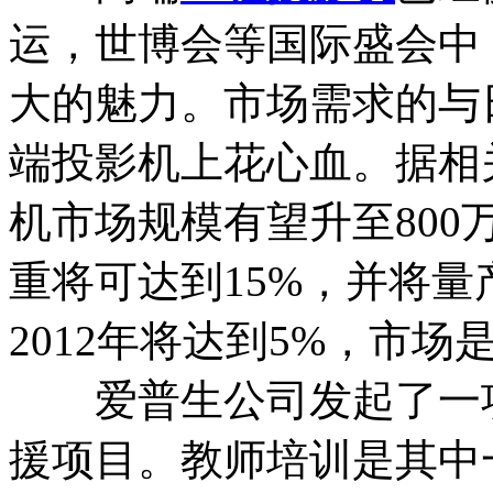
运，世博会等国际盛会中
大的魅力。市场需求的与
端投影机上花心血。据相
机市场规模有望升至800
重将可达到15%，并将
2012年将达到5%，市场
爱普生公司发起了一项"
援项目。教师培训是其中一