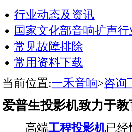
行业动态及资讯
国家文化部音响扩声行
常见故障排除
常用资料下载
当前位置:
一禾音响
>
咨询
爱普生投影机致力于教
高端
工程投影机
已经