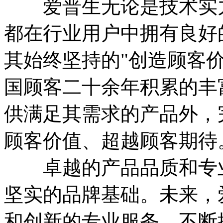
爱普生无论是技术实力
都在行业用户中拥有良好
其始终坚持的"创造顾客
国顾客二十余年积累的丰
供满足其需求的产品外，
顾客价值、超越顾客期待
卓越的产品品质和专业
坚实的品牌基础。未来，
和创新的专业服务，不断