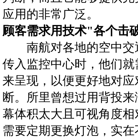
应用的非常广泛。
顾客需求用技术"各个击破
南航对各地的空中交通
传入监控中心时，他们就
来呈现，以便更好地对应
断。所里曾想过用背投来
幕体积太大且可视角度相
需要定期更换灯泡，实在