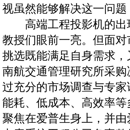
视虽然能够解决这一问题
高端工程投影机的出现
教授们眼前一亮。但面对
挑选既能满足自身需求，
南航交通管理研究所采购
过充分的市场调查与专家
能耗、低成本、高效率等
聚焦在爱普生身上，并由