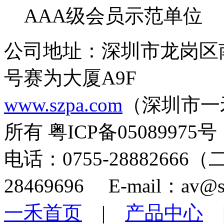
AAA级会员示范单位
公司地址：深圳市龙岗区
号赛为大厦A9F
www.szpa.com
（深圳市一
所有 粤ICP备05089975号
电话：0755-28882666
28469696 E-mail：av@s
一禾首页
|
产品中心