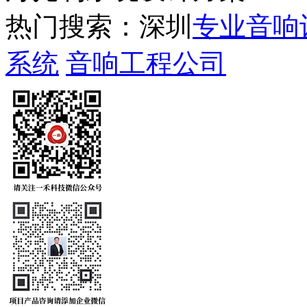
热门搜索：深圳
专业音响
系统
音响工程公司