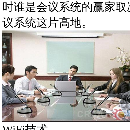
时谁是会议系统的赢家取
议系统这片高地。
WiFi技术