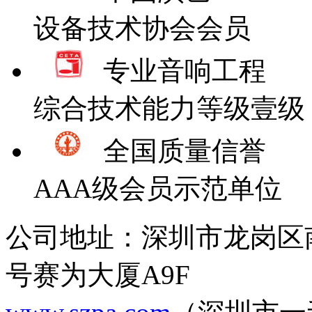
设备技术协会会员
专业音响工程
综合技术能力等级壹级
全国质量信誉
AAA级会员示范单位
公司地址：深圳市龙岗区
号赛为大厦A9F