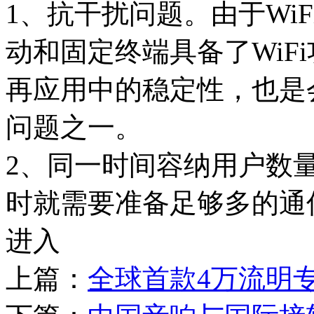
1、抗干扰问题。由于Wi
动和固定终端具备了WiF
再应用中的稳定性，也是
问题之一。
2、同一时间容纳用户数
时就需要准备足够多的通
进入
上篇：
全球首款4万流明专业