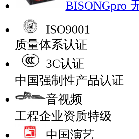
BISONGpr
ISO9001
质量体系认证
3C认证
中国强制性产品认证
音视频
工程企业资质特级
中国演艺