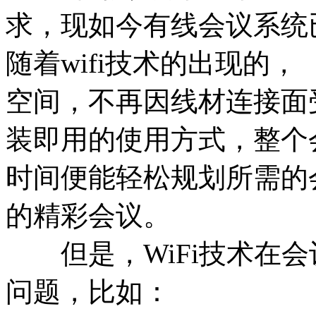
求，现如今有线会议系统
随着wifi技术的出现
空间，不再因线材连接面
装即用的使用方式，整个
时间便能轻松规划所需的
的精彩会议。
但是，WiFi技术在会
问题，比如：