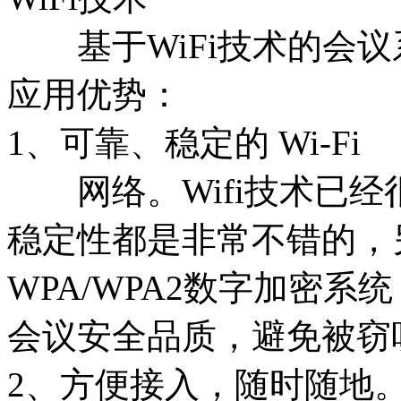
基于WiFi技术的会议
应用优势：
1、可靠、稳定的 Wi-Fi
网络。Wifi技术已经
稳定性都是非常不错的，另
WPA/WPA2数字加密
会议安全品质，避免被窃
2、方便接入，随时随地