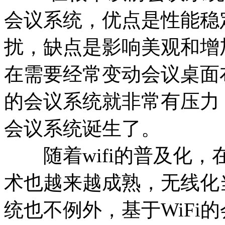
会议系统，优点是性能稳
扰，缺点是影响美观和增
在需要经常变动会议桌面
的会议系统就非常有压力
会议系统诞生了。
随着wifi的普及化，
术也越来越成熟，无线化
统也不例外，基于WiFi