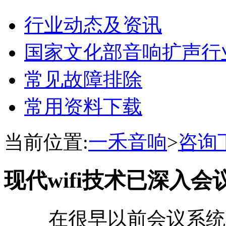
行业动态及资讯
国家文化部音响扩声行
常见故障排除
常用资料下载
当前位置:
一禾音响
>
咨询
现代wifi技术已深入
在很早以前会议系统就