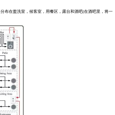
其分布在盥洗室，候客室，用餐区，露台和酒吧(在酒吧里，将一