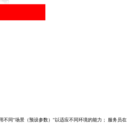
不同"场景（预设参数）"以适应不同环境的能力； 服务员在