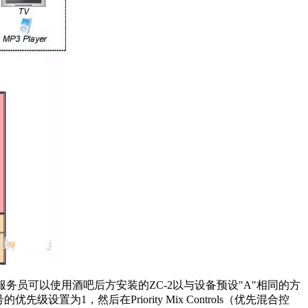
务员可以使用酒吧后方安装的ZC-2以与设备预设"A"相同的方
，然后在Priority Mix Controls（优先混合控