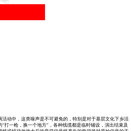
演活动中，这类噪声是不可避免的，特别是对于基层文化下乡活
"打一枪，换一个地方"，各种线缆都是临时铺设，演出结束及