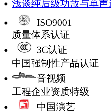
浅谈纯后级功放与单声
ISO9001
质量体系认证
3C认证
中国强制性产品认证
音视频
工程企业资质特级
中国演艺