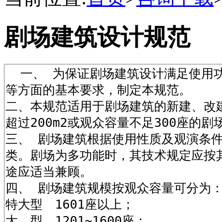
剧场建筑设计规范