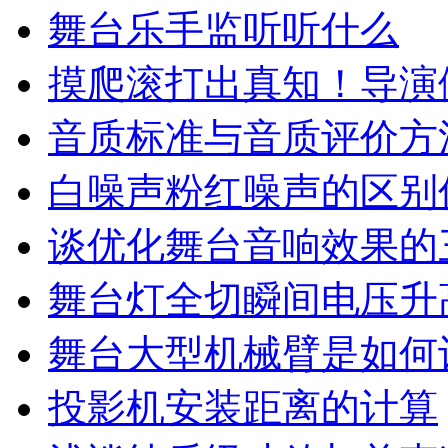
舞台乐手监听听什么
摸爬滚打出真知！导演
音质标准与音质评价方
白噪声粉红噪声的区别
谈优化舞台音响效果的
舞台灯全切瞬间电压升
舞台大型机械臂是如何
投影机安装距离的计算