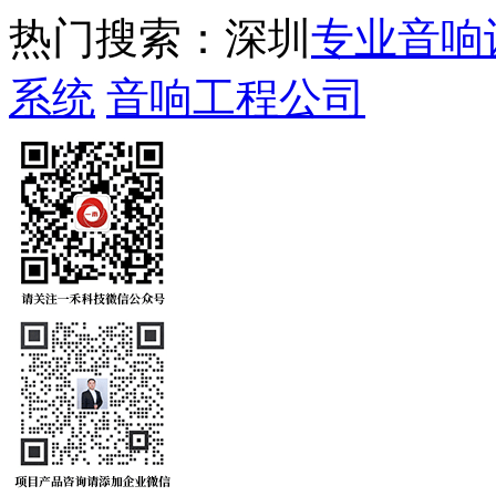
热门搜索：深圳
专业音响
系统
音响工程公司