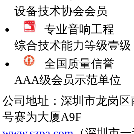
设备技术协会会员
专业音响工程
综合技术能力等级壹级
全国质量信誉
AAA级会员示范单位
公司地址：深圳市龙岗区
号赛为大厦A9F
www.szpa.com
（深圳市一