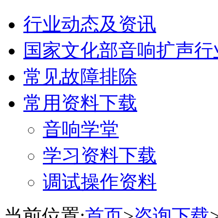
行业动态及资讯
国家文化部音响扩声行
常见故障排除
常用资料下载
音响学堂
学习资料下载
调试操作资料
当前位置:
首页
>
咨询下载