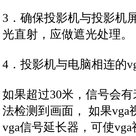
3．确保投影机与投影机
光直射，应做遮光处理。
4．投影机与电脑相连的v
如果超过30米，信号会有
法检测到画面， 如果vg
vga信号延长器，可使v