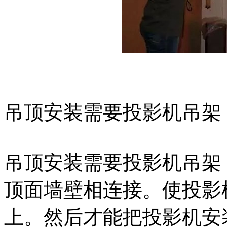
吊顶安装需要投影机吊架
吊顶安装需要投影机吊架
顶面墙壁相连接。使投影
上。然后才能把投影机安