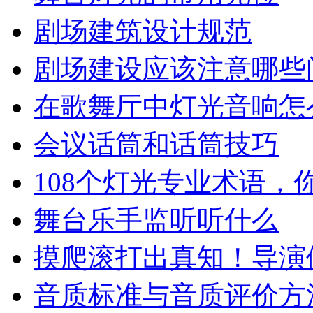
剧场建筑设计规范
剧场建设应该注意哪些
在歌舞厅中灯光音响怎
会议话筒和话筒技巧
108个灯光专业术语，
舞台乐手监听听什么
摸爬滚打出真知！导演
音质标准与音质评价方