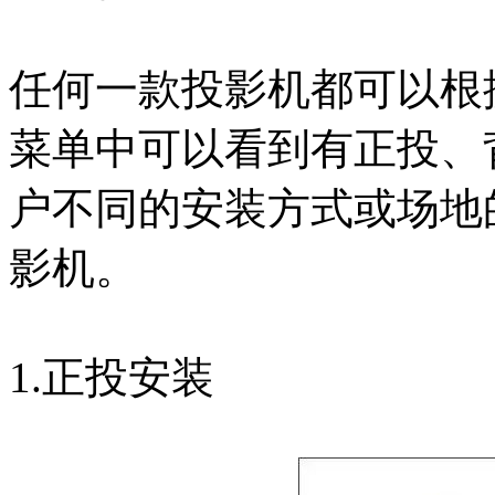
任何一款投影机都可以根
菜单中可以看到有正投、
户不同的安装方式或场地
影机。
1.正投安装