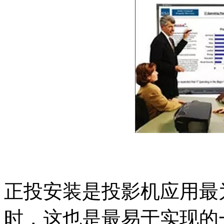
正投安装是投影机应用最
时，这也是最易于实现的