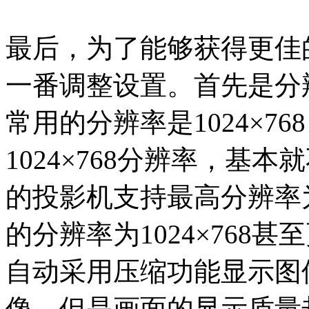
最后，为了能够获得更佳
一番调整设置。首先是分
常用的分辨率是1024×7
1024×768分辨率，基
的投影机支持最高分辨率为 
的分辨率为1024×768
自动采用压缩功能显示图
像，但是画面的显示质量