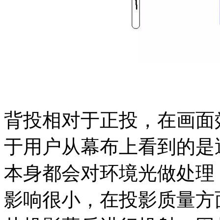
背投相对于正投，在画面
于用户从幕布上看到的是
本身都会对环境光做处理
影响很小，在投影质量方