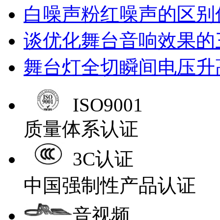
白噪声粉红噪声的区别
谈优化舞台音响效果的
舞台灯全切瞬间电压升
ISO9001
质量体系认证
3C认证
中国强制性产品认证
音视频