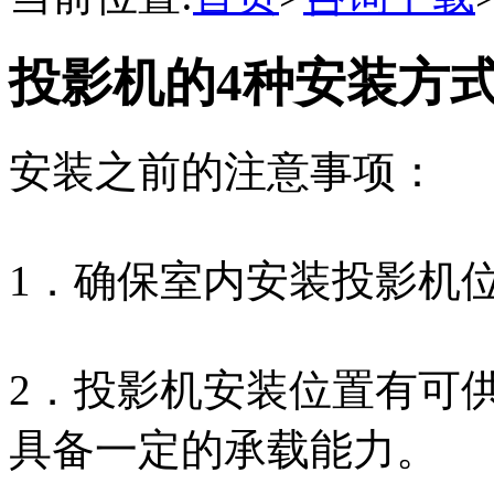
投影机的4种安装方
安装之前的注意事项：
1．确保室内安装投影机
2．投影机安装位置有可供
具备一定的承载能力。