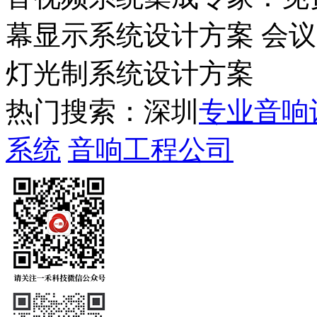
幕显示系统设计方案 会
灯光制系统设计方案
热门搜索：深圳
专业音响
系统
音响工程公司