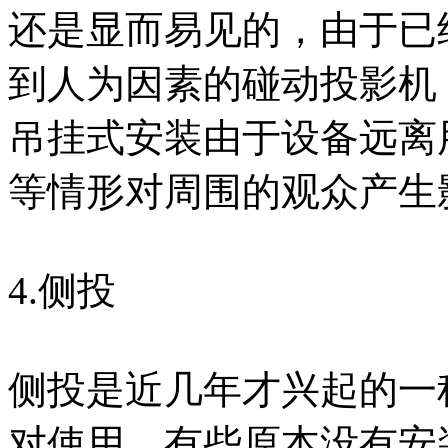
还是显而易见的，由于已
到人为因素的碰动投影机
吊挂式安装由于设备远离
等情形对周围的观众产生
4.侧投
侧投是近几年才兴起的一
对使用。有些原本没有安