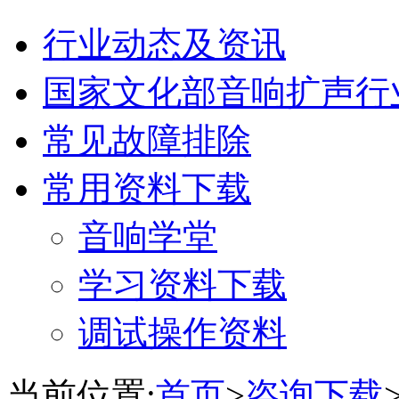
行业动态及资讯
国家文化部音响扩声行
常见故障排除
常用资料下载
音响学堂
学习资料下载
调试操作资料
当前位置:
首页
>
咨询下载