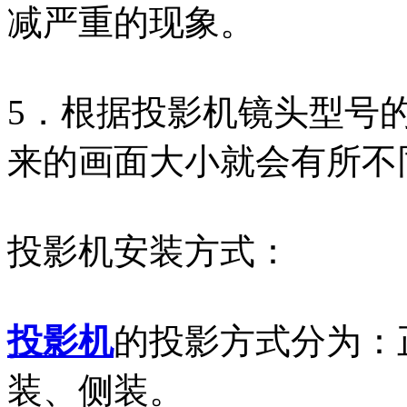
减严重的现象。
5．根据投影机镜头型号
来的画面大小就会有所不
投影机安装方式：
投影机
的投影方式分为：
装、侧装。