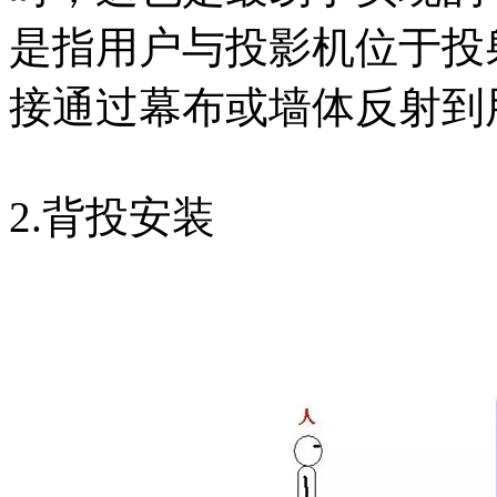
是指用户与投影机位于投
接通过幕布或墙体反射到
2.背投安装