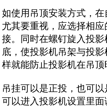
如使用吊顶安装方式，在
尤其要重视，应选择相应
接。同时在螺钉旋入投影
底，使投影机吊架与投影
样就能防止投影机在吊顶
吊挂可以是正投，也可以
可以进入投影机设置里面