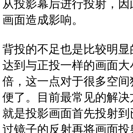
从投影幕后进行投射，因
画面造成影响。
背投的不足也是比较明显
达到与正投一样的画面大
倍，这一点对于很多空间
便了。目前最常见的解决
就是投影画面首先投射到
过镜子的反射再将画面投