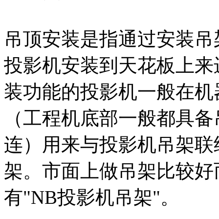
吊顶安装是指通过安装吊
投影机安装到天花板上来
装功能的投影机一般在机
（工程机底部一般都具备
连）用来与投影机吊架联
架。市面上做吊架比较好
有"NB投影机吊架"。