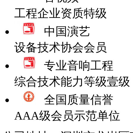
工程企业资质特级
中国演艺
设备技术协会会员
专业音响工程
综合技术能力等级壹级
全国质量信誉
AAA级会员示范单位