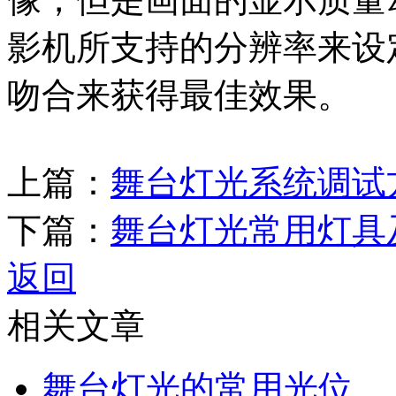
影机所支持的分辨率来设
吻合来获得最佳效果。
上篇：
舞台灯光系统调试
下篇：
舞台灯光常用灯具
返回
相关文章
舞台灯光的常用光位