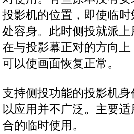
投影机的位置，即使临时
处容身。此时侧投就派上
在与投影幕正对的方向上
可以使画面恢复正常。
支持侧投功能的投影机身
以应用并不广泛。主要适
合的临时使用。