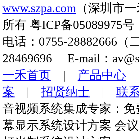
www.szpa.com
（深圳市一
所有 粤ICP备05089975号
电话：0755-28882666
28469696 E-mail：av@s
一禾首页
|
产品中心
案
|
招贤纳士
|
联
音视频系统集成专家：免
幕显示系统设计方案 会