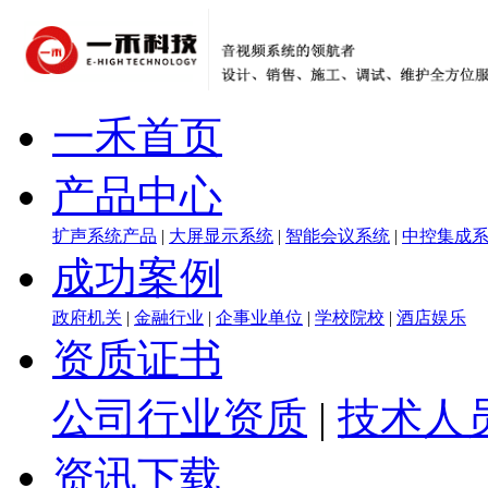
一禾首页
产品中心
扩声系统产品
|
大屏显示系统
|
智能会议系统
|
中控集成
成功案例
政府机关
|
金融行业
|
企事业单位
|
学校院校
|
酒店娱乐
资质证书
公司行业资质
|
技术人
资讯下载