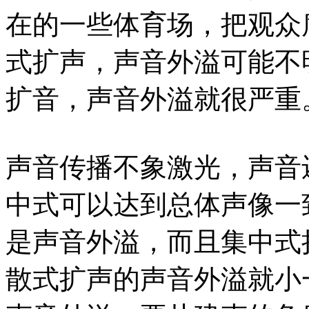
在的一些体育场，把观众
式扩声，声音外溢可能不
扩音，声音外溢就很严重
声音传播不象激光，声音
中式可以达到总体声像一
是声音外溢，而且集中式
散式扩声的声音外溢就小