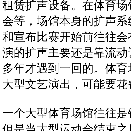
租赁扩声设备。在体育场
会等，场馆本身的扩声系
和宣布比赛开始前往往会
演的扩声主要还是靠流动
多年才遇到一回的。体育
大型文艺演出，可能要花
一个大型体育场馆往往是
但是当大型运动会结束之