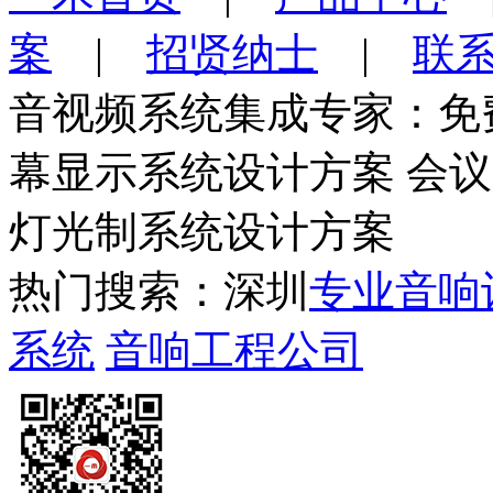
案
|
招贤纳士
|
联
音视频系统集成专家：免
幕显示系统设计方案 会
灯光制系统设计方案
热门搜索：深圳
专业音响
系统
音响工程公司