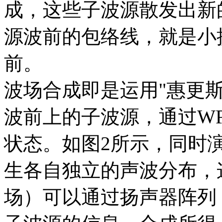
成，这些子波源散发出新
源波前的包络线，就是小
前。
波场合成即是运用"惠更
波前上的子波源，通过W
状态。如图2所示，同时
生各自独立的声波分布，
场）可以通过扬声器阵列