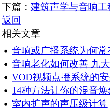
下篇：
建筑声学与音响工
返回
相关文章
音响或广播系统为何常
音响老化如何改善 九
VOD视频点播系统的
14种方法让你的混音焕
室内扩声的声压级计算