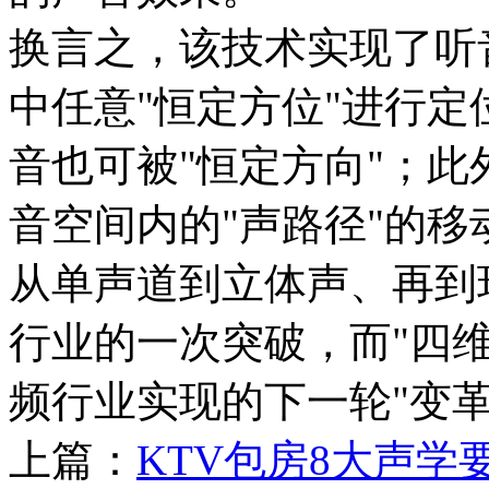
换言之，该技术实现了听
中任意"恒定方位"进行
音也可被"恒定方向"；
音空间内的"声路径"的移
从单声道到立体声、再到
行业的一次突破，而"四
频行业实现的下一轮"变革
上篇：
KTV包房8大声学