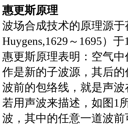
惠更斯原理
波场合成技术的原理源于荷兰
Huygens,1629～169
惠更斯原理表明：空气中
作是新的子波源，其后的
波前的包络线，就是声波
若用声波来描述，如图1
波，其中的任意一道波前