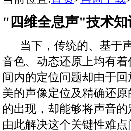
"四维全息声"技术知
当下，传统的、基于声
音色、动态还原上均有着优
间内的定位问题却由于回
美的声像定位及精确还原
的出现，却能够将声音的
由此解决这个关键性难点问