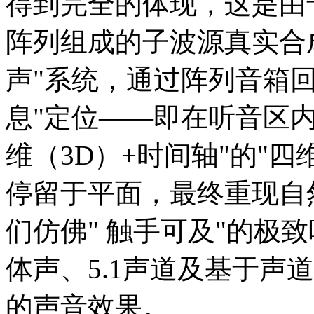
得到完全的体现，这是由
阵列组成的子波源真实合
声"系统，通过阵列音箱
息"定位——即在听音区内
维（3D）+时间轴"的"
停留于平面，最终重现自
们仿佛" 触手可及"的极
体声、5.1声道及基于声
的声音效果。