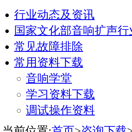
行业动态及资讯
国家文化部音响扩声行
常见故障排除
常用资料下载
音响学堂
学习资料下载
调试操作资料
当前位置:
首页
>
咨询下载