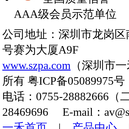
AAA级会员示范单位
公司地址：深圳市龙岗区
号赛为大厦A9F
www.szpa.com
（深圳市一
所有 粤ICP备05089975号
电话：0755-28882666
28469696 E-mail：av@s
一禾首页
|
产品中心