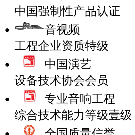
中国强制性产品认证
音视频
工程企业资质特级
中国演艺
设备技术协会会员
专业音响工程
综合技术能力等级壹级
全国质量信誉