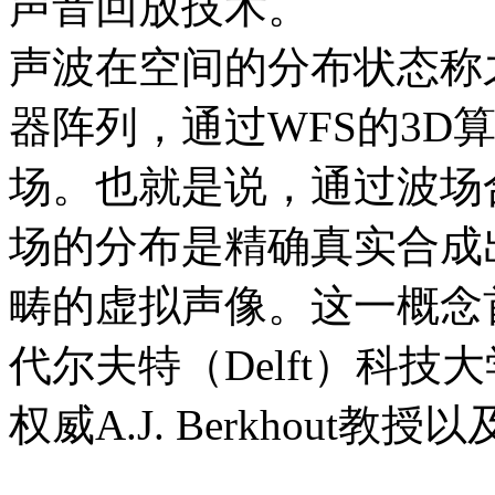
声音回放技术。
声波在空间的分布状态称
器阵列，通过WFS的3D
场。也就是说，通过波场
场的分布是精确真实合成
畴的虚拟声像。这一概念首
代尔夫特（Delft）科技大
权威A.J. Berkhout教