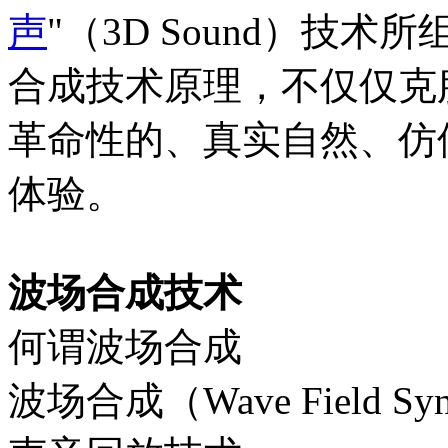
声
"（3D Sound）技
合成技术原理，不仅仅克
革命性的、真实自然、仿
体验。
波场合成技术
何谓波场合成
波场合成（Wave Field S