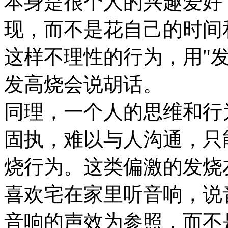
本身是很个人的兴趣爱好
现，而不是花自己的时间
这样不理性的行为，用"
发高烧会说胡话。
同理，一个人的思维和行
固执，难以与人沟通，只
烧行为。这类偏激的发烧
喜欢宅在家里听音响，说
音响的声效为参照，而不