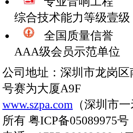
专业音响工程
综合技术能力等级壹级
全国质量信誉
AAA级会员示范单位
公司地址：深圳市龙岗区
号赛为大厦A9F
www.szpa.com
（深圳市一
所有 粤ICP备05089975号