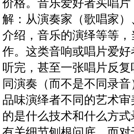
价格。音乐爱好者买唱片
解：从演奏家（歌唱家）
介绍，音乐的演绎等等，
作。这类音响或唱片爱好
听完，甚至一张唱片反复
同演奏（而不是不同录音
品味演绎者不同的艺术审
的是什么技术和什么方式
有关细节刨根问底，而对