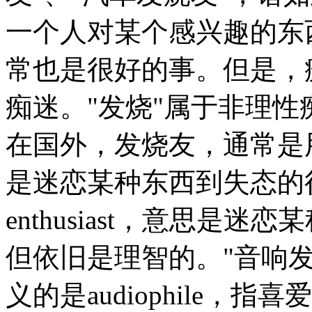
一个人对某个感兴趣的东
常也是很好的事。但是，
痴迷。"发烧"属于非理性
在国外，发烧友，通常是用
是迷恋某种东西到失态的
enthusiast，意思是
但依旧是理智的。"音响
义的是audiophile