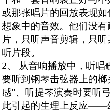
或那张唱片的回放表现如
想象中的音效。他们没有
片，只听声音剪辑，只听
听片段。
2、 从音响播放中，听
要听到钢琴击弦器上的榔
感"、听提琴演奏时要听
此引起的生理上反应——