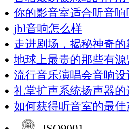
你的影音室适合听音响
jbl音响怎么样
走进剧场，揭秘神奇的
地球上最贵的那些有源
流行音乐演唱会音响设
礼堂扩声系统扬声器的
如何获得听音室的最佳
ISO9001