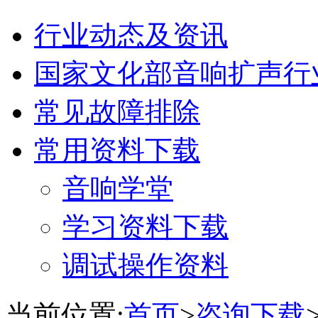
行业动态及资讯
国家文化部音响扩声行
常见故障排除
常用资料下载
音响学堂
学习资料下载
调试操作资料
当前位置:
首页
>
咨询下载