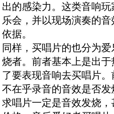
出的感染力。这类音响玩
乐会，并以现场演奏的音
依据。
同样，买唱片的也分为爱
烧者。前者基本上是出于
了要表现音响去买唱片。
不在乎录音的音效是否发
求唱片一定是音效发烧，