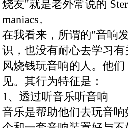
烧友"就是老外常说的 Stereo m
maniacs。
在我看来，所谓的"音响
识，也没有耐心去学习有
风烧钱玩音响的人。他们
见。其行为特征是：
1、透过听音乐听音响
音乐是帮助他们去玩音响
个和一套音响装置好与不