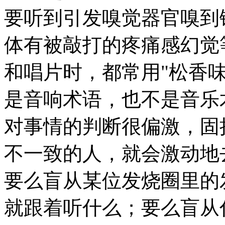
要听到引发嗅觉器官嗅到
体有被敲打的疼痛感幻觉
和唱片时，都常用"松香味
是音响术语，也不是音乐
对事情的判断很偏激，固
不一致的人，就会激动地
要么盲从某位发烧圈里的
就跟着听什么；要么盲从