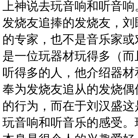
上神说去玩音响和听音响
发烧友追捧的发烧友，刘
的专家，也不是音乐家或
是一位玩器材玩得多（而
听得多的人，他介绍器材
奉为发烧友追从的发烧偶
的行为，而在于刘汉盛这
玩音响和听音乐的感受。