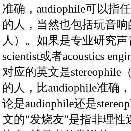
准确，audiophile
的人，当然也包括玩音响
人）。如果是专业研究声音的
scientist或者acoustic
对应的英文是stereoph
的人，比audiophile准确
论是audiophile还是st
文的"发烧友"是指非理性