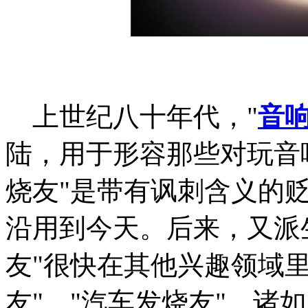
上世纪八十年代，"
音
陆，用于形容那些对玩音
烧友"是带有讽刺含义的
沿用到今天。后来，又派生
友"很快在其他兴趣领域
友"、"汽车发烧友"，诸