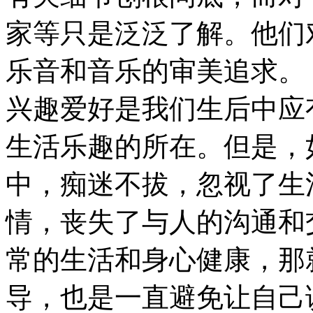
家等只是泛泛了解。他们
乐音和音乐的审美追求。
兴趣爱好是我们生后中应
生活乐趣的所在。但是，
中，痴迷不拔，忽视了生
情，丧失了与人的沟通和
常的生活和身心健康，那
导，也是一直避免让自己