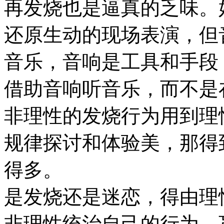
再发烧也是逼真的乏味。
还原生动的现场表演，但
音乐，音响是工具和手段
借助音响听音乐，而不是
非理性的发烧行为用到理
规律探讨和体验美，那得
得多。
是发烧还是迷恋，得由理
非理性统治自己的行为，