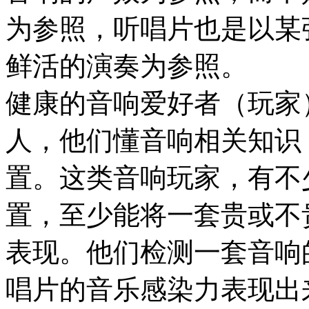
为参照，听唱片也是以某
鲜活的演奏为参照。
健康的音响爱好者（玩家
人，他们懂音响相关知识
置。这类音响玩家，有不
置，至少能将一套贵或不
表现。他们检测一套音响
唱片的音乐感染力表现出