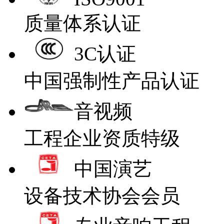
质量体系认证
3C认证
中国强制性产品认证
音视频
工程企业资质特级
中国演艺
设备技术协会会员