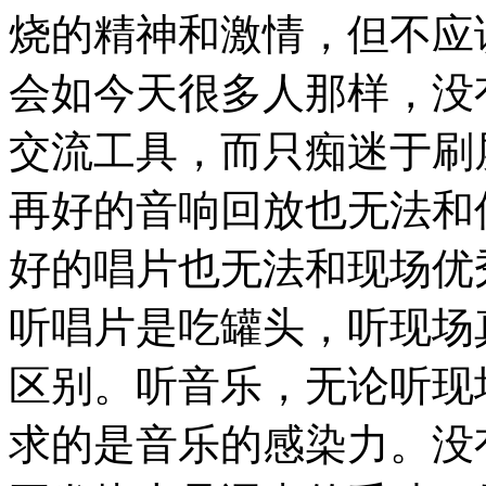
烧的精神和激情，但不应
会如今天很多人那样，没
交流工具，而只痴迷于刷
再好的音响回放也无法和
好的唱片也无法和现场优
听唱片是吃罐头，听现场
区别。听音乐，无论听现
求的是音乐的感染力。没