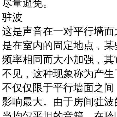
尽量避免。
驻波
这是声音在一对平行墙面
是在室内的固定地点﹐某
频率相同而大小加强﹐其
不见﹐这种现象称为产生
不仅仅限于平行墙面之间
影响最大。由于房间驻波
当均匀平坦的音箱﹐在聆