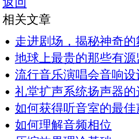
返回
相关文章
走进剧场，揭秘神奇的
地球上最贵的那些有源
流行音乐演唱会音响设
礼堂扩声系统扬声器的
如何获得听音室的最佳
如何理解音频相位