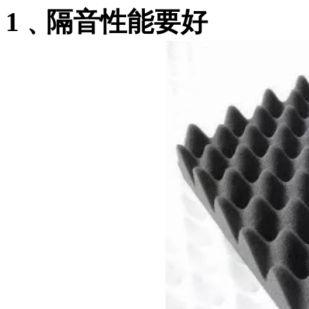
1﹑隔音性能要好