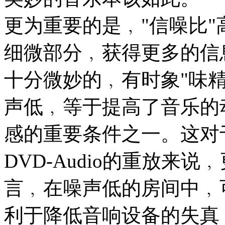
更为重要的是﹐"信噪比
细微部分﹐获得更多的信
十分微妙的﹐有时象"味
声低﹐等于提高了音乐的
感的重要条件之一。这对
DVD-Audio的重放来
言﹐在噪声低的房间中﹐
利于降低音响设备的失真