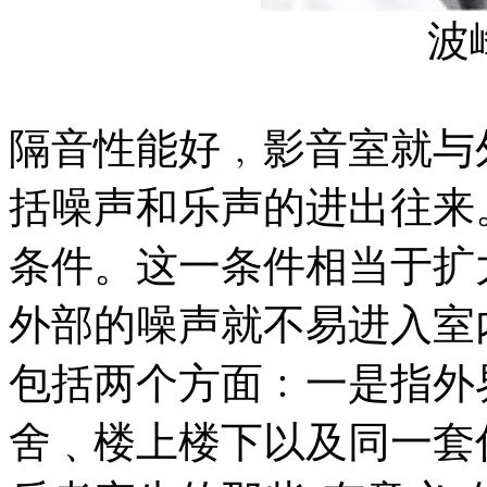
波
隔音性能好﹐影音室就与
括噪声和乐声的进出往来。
条件。这一条件相当于扩
外部的噪声就不易进入室
包括两个方面﹕一是指外
舍﹑楼上楼下以及同一套