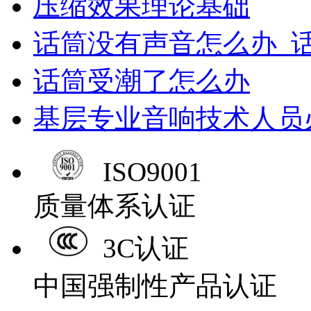
压缩效果理论基础
话筒没有声音怎么办_
话筒受潮了怎么办
基层专业音响技术人员
ISO9001
质量体系认证
3C认证
中国强制性产品认证