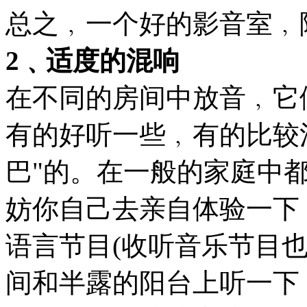
总之﹐一个好的影音室﹐
2﹑适度的混响
在不同的房间中放音﹐它
有的好听一些﹐有的比较
巴"的。在一般的家庭中
妨你自己去亲自体验一下
语言节目(收听音乐节目
间和半露的阳台上听一下