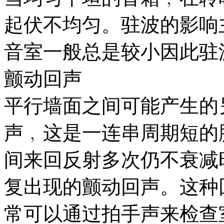
起伏不均匀。驻波的影响
音室一般总是较小因此驻
颤动回声
平行墙面之间可能产生的
声﹐这是一连串周期短的
间来回反射多次仍不衰减
复出现的颤动回声。这种
常可以通过拍手声来检查