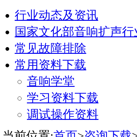
行业动态及资讯
国家文化部音响扩声行
常见故障排除
常用资料下载
音响学堂
学习资料下载
调试操作资料
当前位置:
首页
>
咨询下载