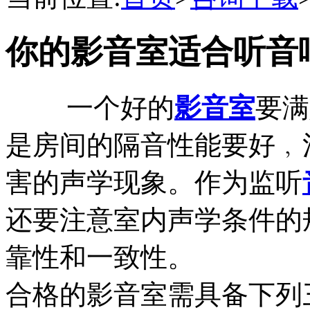
你的影音室适合听音
一个好的
影音室
要满
是房间的隔音性能要好﹐
害的声学现象。作为监听
还要注意室内声学条件的
靠性和一致性。
合格的影音室需具备下列三