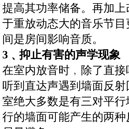
提高其功率储备。再加上
于重放动态大的音乐节目
间是房间影响音质。
3﹑抑止有害的声学现象
在室内放音时﹐除了直接
听到直达声遇到墙面反射
室绝大多数是有三对平行
行的墙面可能产生的两种