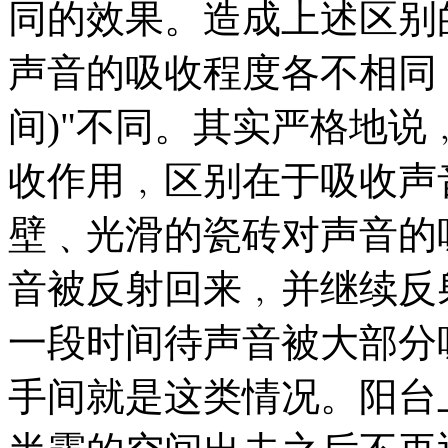
同的效果。造成上述区别
声音的吸收程度各不相同
间)"不同。其实严格地
收作用﹐区别在于吸收声
壁﹑光滑的瓷砖对声音的
音被反射回来﹐并继续反
一段时间待声音被大部分
手间就是这类情况。阳台