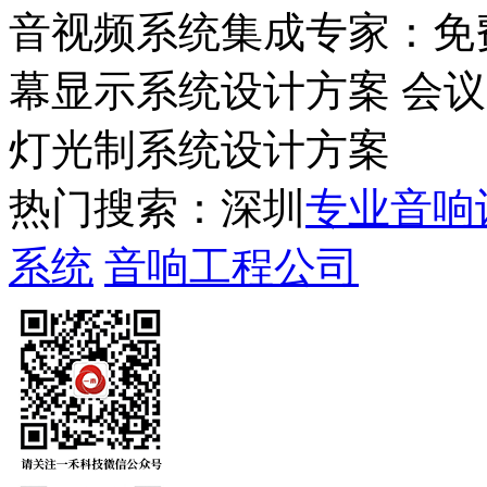
音视频系统集成专家：免
幕显示系统设计方案 会
灯光制系统设计方案
热门搜索：深圳
专业音响
系统
音响工程公司