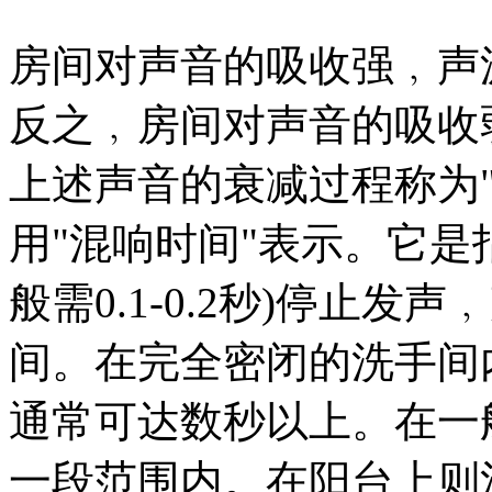
房间对声音的吸收强﹐声
反之﹐房间对声音的吸收
上述声音的衰减过程称为"
用"混响时间"表示。它是
般需0.1-0.2秒)停止发
间。在完全密闭的洗手间
通常可达数秒以上。在一般
一段范围内。在阳台上则