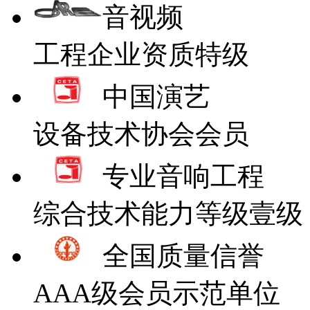
音视频
工程企业资质特级
中国演艺
设备技术协会会员
专业音响工程
综合技术能力等级壹级
全国质量信誉
AAA级会员示范单位