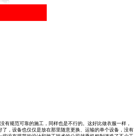
没有规范可靠的施工，同样也是不行的。这好比做衣服一样，
好了，设备也仅仅是放在那里随意更换、运输的单个设备，没有