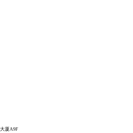
大厦A9F