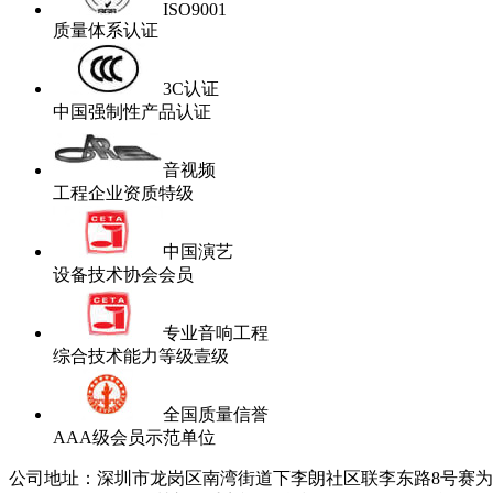
ISO9001
质量体系认证
3C认证
中国强制性产品认证
音视频
工程企业资质特级
中国演艺
设备技术协会会员
专业音响工程
综合技术能力等级壹级
全国质量信誉
AAA级会员示范单位
公司地址：深圳市龙岗区南湾街道下李朗社区联李东路8号赛为