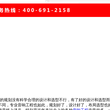
规划没有科学合理的设计和选型不行，有了好的设计和选型而
不同，专业音响工程也如此，规划好了，设计好了，布局选型也