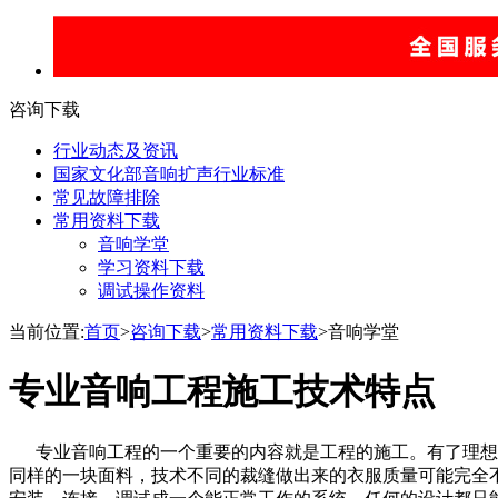
咨询下载
行业动态及资讯
国家文化部音响扩声行业标准
常见故障排除
常用资料下载
音响学堂
学习资料下载
调试操作资料
当前位置:
首页
>
咨询下载
>
常用资料下载
>音响学堂
专业音响工程施工技术特点
专业音响工程的一个重要的内容就是工程的施工。有了理想的
同样的一块面料，技术不同的裁缝做出来的衣服质量可能完全