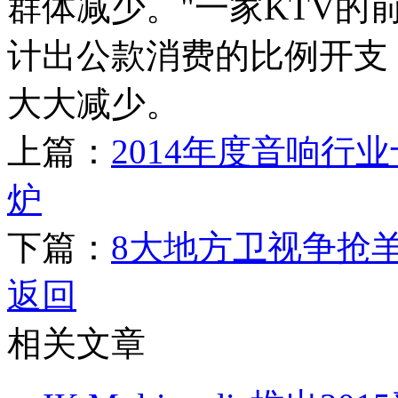
群体减少。"一家KTV
计出公款消费的比例开支
大大减少。
上篇：
2014年度音响行
炉
下篇：
8大地方卫视争抢
返回
相关文章