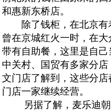
和惠新东桥店。
除了钱柜，在北京有着1
曾在京城红火一时，在大
带有自助餐，这里是自己
中关村、国贸有多家分店
文门店了解到，这些分店
门店一家继续经营。
另据了解，麦乐迪朝外