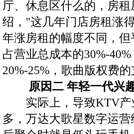
厅、休息区什么的，房租
绍，"这几年门店房租涨
年涨房租的幅度不同，但
占营业总成本的30%-4
20%-25%，歌曲版权费
原因二 年轻一代兴
实际上，导致KTV产
多，万达大歌星数字运营经