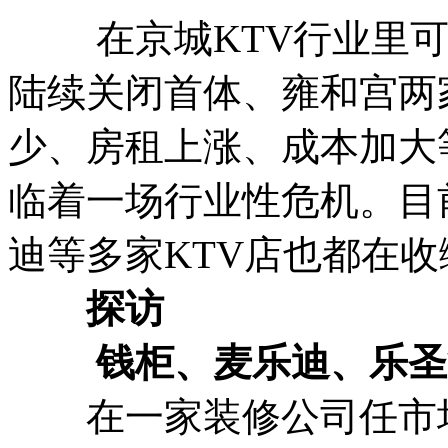
在京城KTV行业里可
陆续关闭首体、雍和宫两
少、房租上涨、成本加大
临着一场行业性危机。目
迪等多家KTV店也都在
探访
钱柜、麦乐迪、乐圣
在一家装修公司任市场