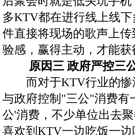
后聚会时就是低头玩手机
多KTV都在进行线上线
件直接将现场的歌声上传
验感，赢得主动，才能获
原因三 政府严控三
而对于KTV行业的惨
与政府控制"三公"消费有
公'消费，不少单位出去
喜欢到KTV一边吃饭一边