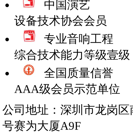
中国演艺
设备技术协会会员
专业音响工程
综合技术能力等级壹级
全国质量信誉
AAA级会员示范单位
公司地址：深圳市龙岗区
号赛为大厦A9F