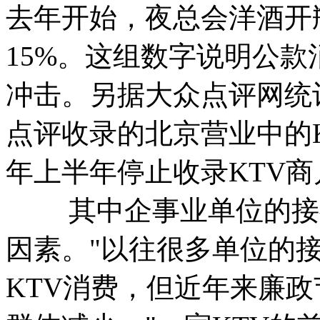
去年开始，夜总会洋酒开瓶
15%。这组数字说明公
冲击。另据大众点评网统计
点评收录的北京营业中的KT
年上半年停止收录KTV商户
其中企事业单位的接待
因素。"以往很多单位的
KTV消费，但近年来廉