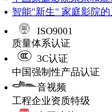
智能"新生" 家庭影院
ISO9001
质量体系认证
3C认证
中国强制性产品认证
音视频
工程企业资质特级