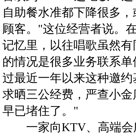
自助餐水准都下降很多，
顾客。"这位经营者说。
记忆里，以往唱歌虽然有
的情况是很多业务联系单
过最近一年以来这种邀约
求晒三公经费，严查小金
早已堵住了。"
一家向KTV、高端会