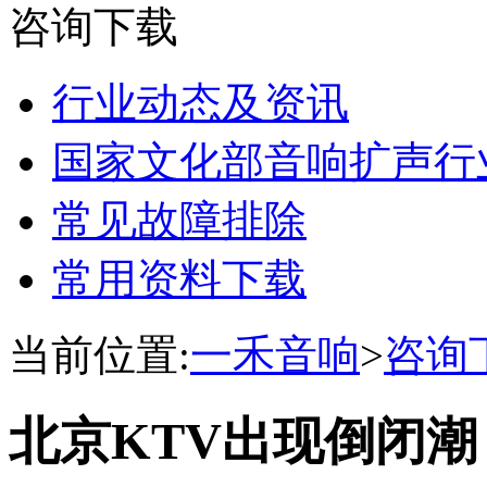
咨询下载
行业动态及资讯
国家文化部音响扩声行
常见故障排除
常用资料下载
当前位置:
一禾音响
>
咨询
北京KTV出现倒闭潮