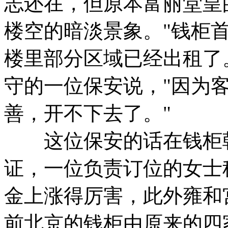
志还在，但原本富丽堂皇
楼空的暗淡景象。"钱柜
楼里部分区域已经出租了
守的一位保安说，"因为
善，开不下去了。"
这位保安的话在钱柜朝
证，一位负责订位的女士
金上涨得厉害，此外雍和
前北京的钱柜由原来的四