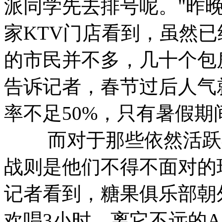
派同学先去排号呢。"昨
家KTV门店看到，虽然
的市民并不多，几十个包
告诉记者，春节过后人气
率不足50%，只有暑假期
而对于那些依然活跃在
战则是他们不得不面对的
记者看到，糖果俱乐部朝
欢唱3小时，离它不远的A 