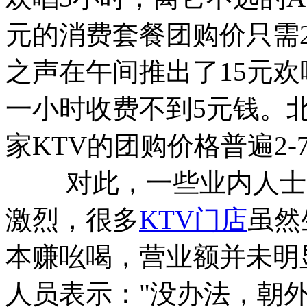
元的消费套餐团购价只需
之声在午间推出了15元
一小时收费不到5元钱。
家KTV的团购价格普遍2-
对此，一些业内人士透
激烈，很多
KTV门店
虽然
本赚吆喝，营业额并未明
人员表示："没办法，朝