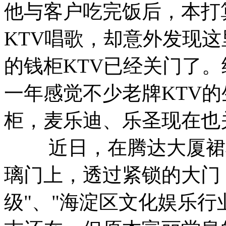
他与客户吃完饭后，本打
KTV唱歌，却意外发现
的钱柜KTV已经关门了
一年感觉不少老牌KTV
柜，麦乐迪、乐圣现在也
近日，在腾达大厦裙楼
璃门上，透过紧锁的大门
级"、"海淀区文化娱乐行