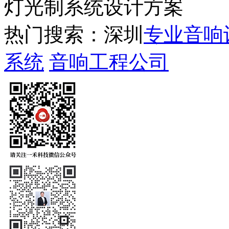
灯光制系统设计方案
热门搜索：深圳
专业音响
系统
音响工程公司