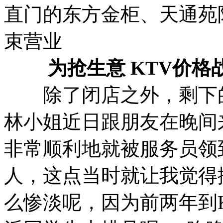
直门的东方金柜、天通苑
束营业
为抢生意 KTV价格
除了闭店之外，剩下的
林小姐近日跟朋友在晚间
非常顺利地就被服务员领
人，这点当时就让我觉得
么惨淡呢，因为前两年到