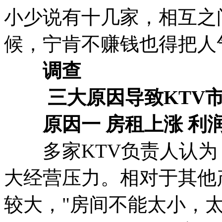
小少说有十几家，相互之
候，宁肯不赚钱也得把人
调查
三大原因导致KTV
原因一 房租上涨 利
多家KTV负责人认为
大经营压力。相对于其他
较大，"房间不能太小，