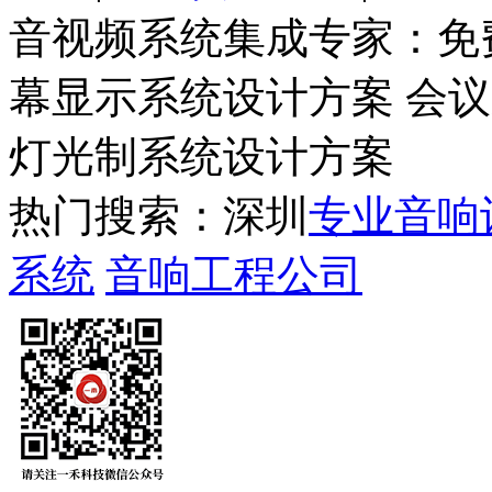
音视频系统集成专家：免
幕显示系统设计方案 会
灯光制系统设计方案
热门搜索：深圳
专业音响
系统
音响工程公司