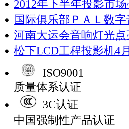
2012年下半年投影市
国际俱乐部ＰＡＬ数字
河南大运会音响灯光点
松下LCD工程投影机4
ISO9001
质量体系认证
3C认证
中国强制性产品认证