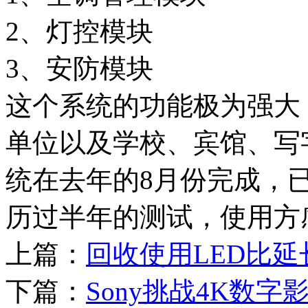
2、灯控模块
3、安防模块
这个系统的功能极为强大
单位以及学校、宾馆、写
统在去年的8月份完成，
历过半年的测试，使用方
上篇：
回收使用LED比延
下篇：
Sony挑战4K数