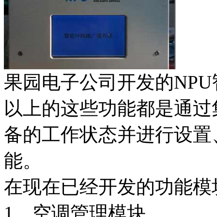
果园电子公司开发的NPU
以上的这些功能都是通过
备的工作状态并进行设置
能。
在现在已经开发的功能模
1、空调管理模块