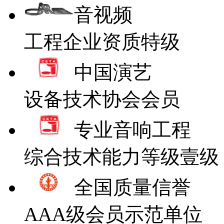
音视频
工程企业资质特级
中国演艺
设备技术协会会员
专业音响工程
综合技术能力等级壹级
全国质量信誉
AAA级会员示范单位