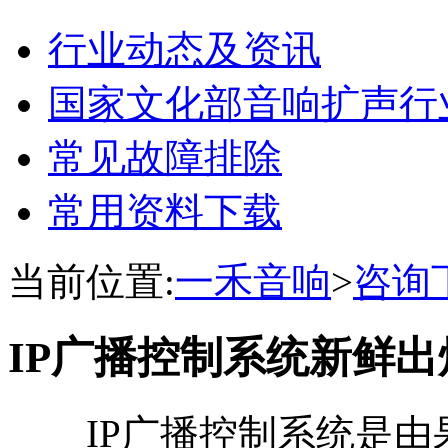
行业动态及资讯
国家文化部音响扩声行
常见故障排除
常用资料下载
当前位置:
一禾音响
>
咨询
IP广播控制系统新鲜出
IP广播控制系统是由