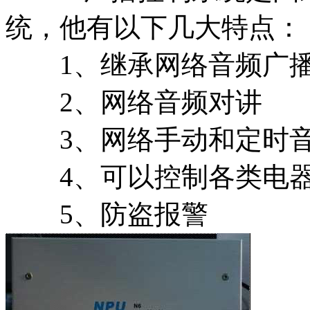
统，他有以下几大特点：
1、继承网络音频广
2、网络音频对讲
3、网络手动和定时音
4、可以控制各类电器
5、防盗报警