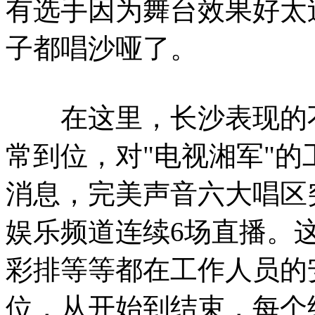
有选手因为舞台效果好太
子都唱沙哑了。
在这里，长沙表现的
常到位，对"电视湘军"
消息，完美声音六大唱区
娱乐频道连续6场直播。
彩排等等都在工作人员的
位，从开始到结束，每个