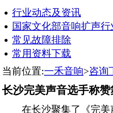
行业动态及资讯
国家文化部音响扩声行
常见故障排除
常用资料下载
当前位置:
一禾音响
>
咨询
长沙完美声音选手称赞
在长沙聚集了《完美声