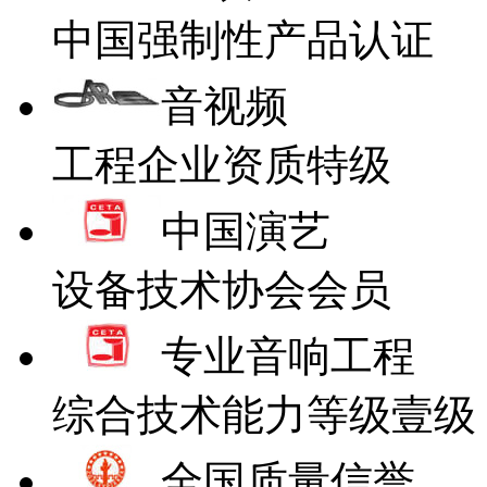
中国强制性产品认证
音视频
工程企业资质特级
中国演艺
设备技术协会会员
专业音响工程
综合技术能力等级壹级
全国质量信誉