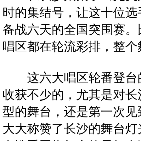
时的集结号，让这十位选
备战六天的全国突围赛。
唱区都在轮流彩排，整个
这六大唱区轮番登台的
收获不少的，尤其是对长
型的舞台，还是第一次见到
大大称赞了长沙的舞台灯