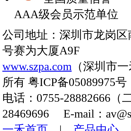
AAA级会员示范单位
公司地址：深圳市龙岗区
号赛为大厦A9F
www.szpa.com
（深圳市一
所有 粤ICP备05089975号
电话：0755-28882666
28469696 E-mail：av@s
一禾首页
|
产品中心