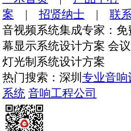
案
|
招贤纳士
|
联
音视频系统集成专家：免
幕显示系统设计方案 会
灯光制系统设计方案
热门搜索：深圳
专业音响
系统
音响工程公司