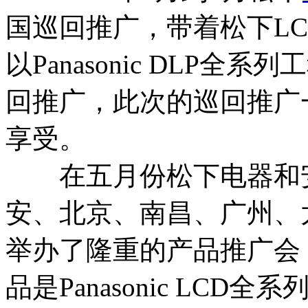
国巡回推广，带着松下L
以Panasonic DLP
回推广，此次的巡回推广
享受。
在五月份松下电器和安
安、北京、南昌、广州、
举办了隆重的产品推广会
品是Panasonic LCD全