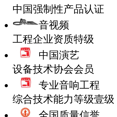
中国强制性产品认证
音视频
工程企业资质特级
中国演艺
设备技术协会会员
专业音响工程
综合技术能力等级壹级
全国质量信誉