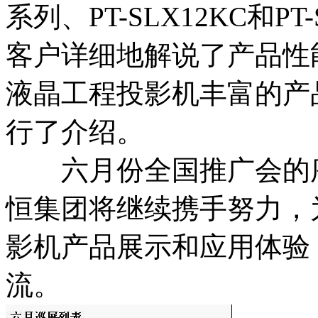
系列、PT-SLX12KC和P
客户详细地解说了产品性
液晶工程投影机丰富的产
行了介绍。
六月份全国推广会的序
恒集团将继续携手努力，
影机产品展示和应用体验
流。