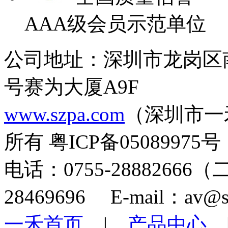
AAA级会员示范单位
公司地址：深圳市龙岗区
号赛为大厦A9F
www.szpa.com
（深圳市一
所有 粤ICP备05089975号
电话：0755-28882666
28469696 E-mail：av@s
一禾首页
|
产品中心