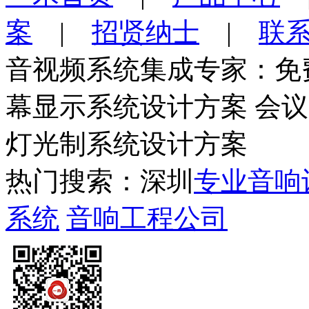
案
|
招贤纳士
|
联
音视频系统集成专家：免
幕显示系统设计方案 会
灯光制系统设计方案
热门搜索：深圳
专业音响
系统
音响工程公司