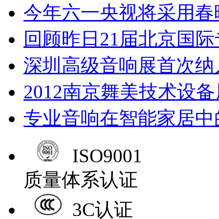
今年六一央视将采用春
回顾昨日21届北京国
深圳高级音响展首次纳
2012南京舞美技术设
专业音响在智能家居中
ISO9001
质量体系认证
3C认证