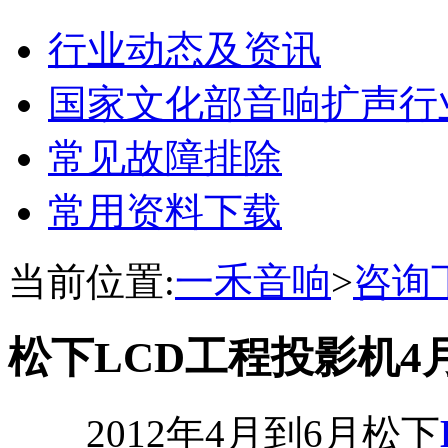
行业动态及资讯
国家文化部音响扩声行
常见故障排除
常用资料下载
当前位置:
一禾音响
>
咨询
松下LCD工程投影机4
2012年4月到6月松下